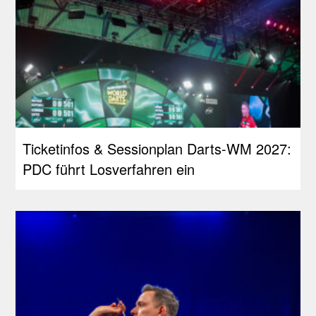
Ticketinfos & Sessionplan Darts-WM 2027:
PDC führt Losverfahren ein