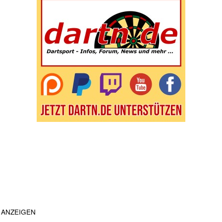
ANZEIGEN