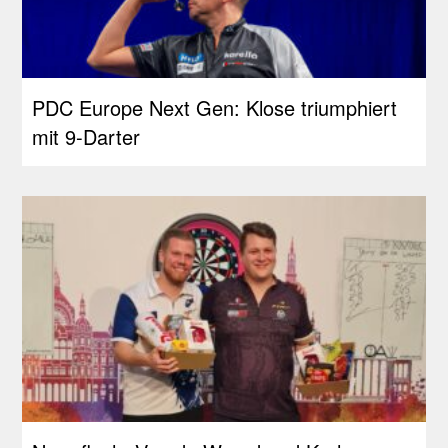
PDC Europe Next Gen: Klose triumphiert
mit 9-Darter