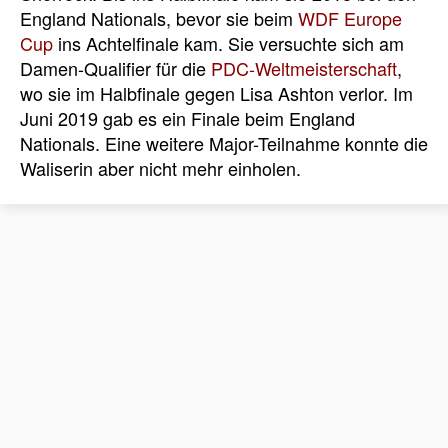
England Nationals, bevor sie beim
WDF Europe
Cup
ins Achtelfinale kam. Sie versuchte sich am
Damen-Qualifier für die
PDC-Weltmeisterschaft
,
wo sie im Halbfinale gegen Lisa Ashton verlor. Im
Juni 2019 gab es ein Finale beim England
Nationals. Eine weitere Major-Teilnahme konnte die
Waliserin aber nicht mehr einholen.