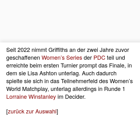
Seit 2022 nimmt Griffiths an der zwei Jahre zuvor
geschaffenen
Women’s Series
der
PDC
teil und
erreichte beim ersten Turnier prompt das Finale, in
dem sie Lisa Ashton unterlag. Auch dadurch
spielte sie sich in das Teilnehmerfeld des Women’s
World Matchplay, unterlag allerdings in Runde 1
Lorraine Winstanley
im Decider.
[
zurück zur Auswahl
]