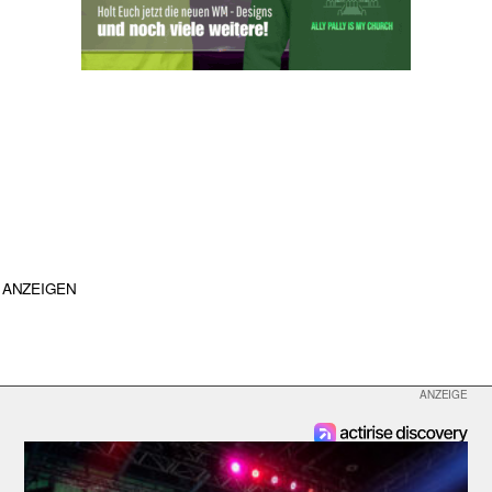
ANZEIGEN