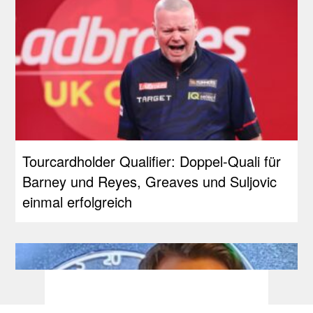
Tourcardholder Qualifier: Doppel-Quali für
Barney und Reyes, Greaves und Suljovic
einmal erfolgreich