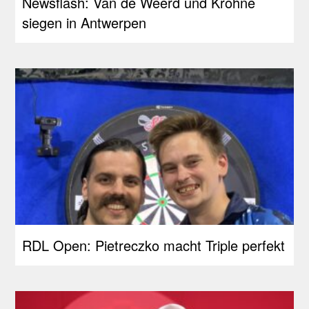
Newsflash: Van de Weerd und Krohne
siegen in Antwerpen
RDL Open: Pietreczko macht Triple perfekt