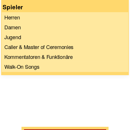
Spieler
Herren
Damen
Jugend
Caller & Master of Ceremonies
Kommentatoren & Funktionäre
Walk-On Songs