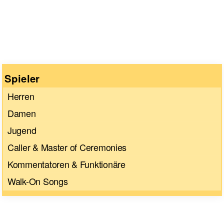
Spieler
Herren
Damen
Jugend
Caller & Master of Ceremonies
Kommentatoren & Funktionäre
Walk-On Songs