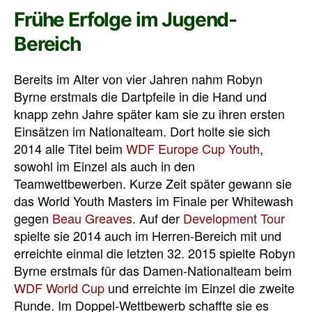
Frühe Erfolge im Jugend-
Bereich
Bereits im Alter von vier Jahren nahm Robyn
Byrne erstmals die Dartpfeile in die Hand und
knapp zehn Jahre später kam sie zu ihren ersten
Einsätzen im Nationalteam. Dort holte sie sich
2014 alle Titel beim
WDF Europe Cup Youth
,
sowohl im Einzel als auch in den
Teamwettbewerben. Kurze Zeit später gewann sie
das World Youth Masters im Finale per Whitewash
gegen
Beau Greaves
. Auf der
Development Tour
spielte sie 2014 auch im Herren-Bereich mit und
erreichte einmal die letzten 32. 2015 spielte Robyn
Byrne erstmals für das Damen-Nationalteam beim
WDF World Cup
und erreichte im Einzel die zweite
Runde. Im Doppel-Wettbewerb schaffte sie es