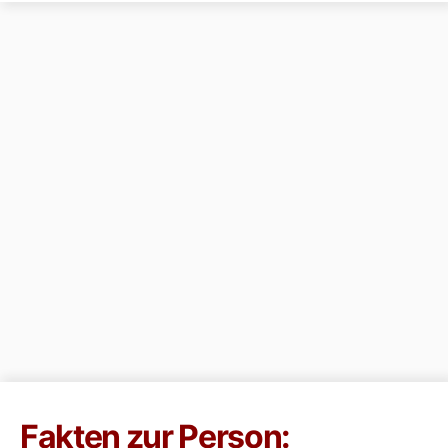
Fakten zur Person: