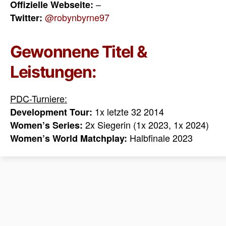
–
Offizielle Webseite:
@robynbyrne97
Twitter:
Gewonnene Titel &
Leistungen:
PDC-Turniere:
1x letzte 32 2014
Development Tour:
2x Siegerin (1x 2023, 1x 2024)
Women’s Series:
Halbfinale 2023
Women’s World Matchplay: