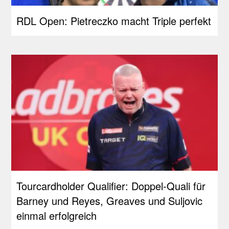
RDL Open: Pietreczko macht Triple perfekt
Tourcardholder Qualifier: Doppel-Quali für
Barney und Reyes, Greaves und Suljovic
einmal erfolgreich