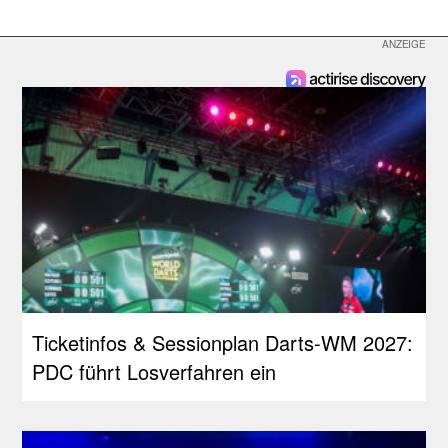
Ticketinfos & Sessionplan Darts-WM 2027:
PDC führt Losverfahren ein