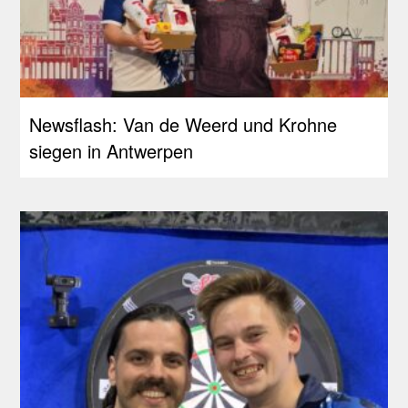
Newsflash: Van de Weerd und Krohne
siegen in Antwerpen