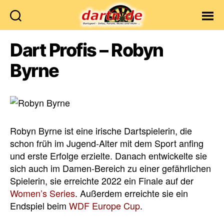
Dartn.de
Dart Profis – Robyn
Byrne
Robyn Byrne ist eine irische Dartspielerin, die
schon früh im Jugend-Alter mit dem Sport anfing
und erste Erfolge erzielte. Danach entwickelte sie
sich auch im Damen-Bereich zu einer gefährlichen
Spielerin, sie erreichte 2022 ein Finale auf der
Women’s Series
. Außerdem erreichte sie ein
Endspiel beim
WDF Europe Cup
.