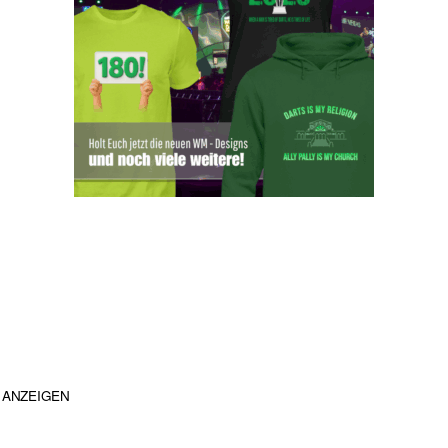
ANZEIGEN