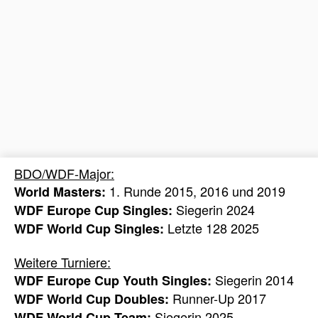
BDO/WDF-Major:
1. Runde 2015, 2016 und 2019
World Masters:
Siegerin 2024
WDF Europe Cup Singles:
Letzte 128 2025
WDF World Cup Singles:
Weitere Turniere:
Siegerin 2014
WDF Europe Cup Youth Singles:
Runner-Up 2017
WDF World Cup Doubles:
Siegerin 2025
WDF World Cup Team: