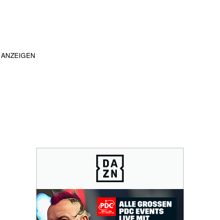
ANZEIGEN