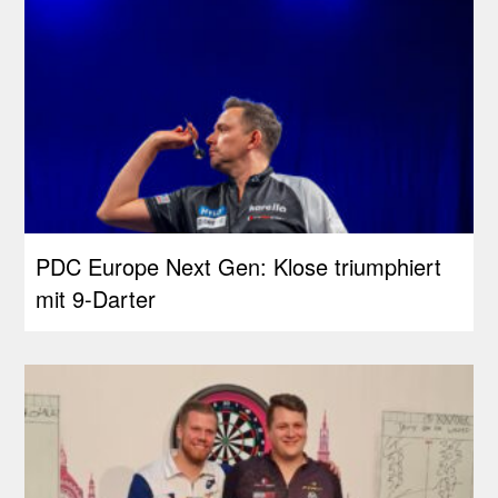
PDC Europe Next Gen: Klose triumphiert
mit 9-Darter