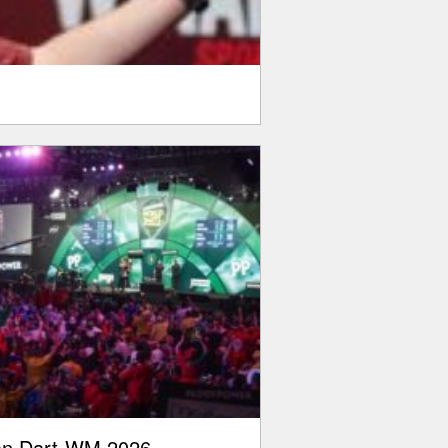
lan Dart-WM 2026