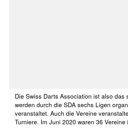
Die Swiss Darts Association ist also da
werden durch die SDA sechs Ligen organis
veranstaltet. Auch die Vereine veranstalt
Turniere. Im Juni 2020 waren 36 Vereine 