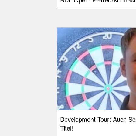
Development Tour: Auch Schl
Titel!