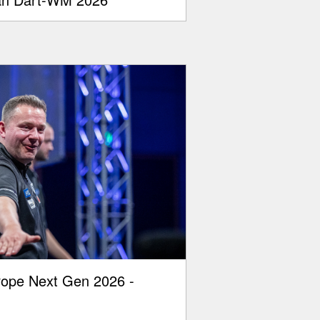
rope Next Gen 2026 -