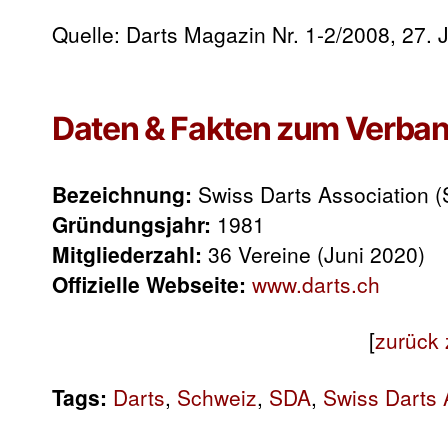
Quelle: Darts Magazin Nr. 1-2/2008, 27. 
Daten & Fakten zum Verban
Bezeichnung:
Swiss Darts Association 
Gründungsjahr:
1981
Mitgliederzahl:
36 Vereine (Juni 2020)
Offizielle Webseite:
www.darts.ch
[
zurück 
Tags:
Darts
,
Schweiz
,
SDA
,
Swiss Darts 