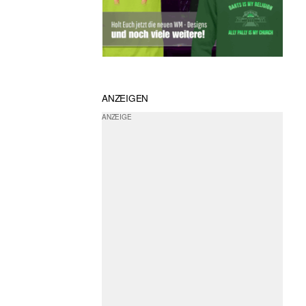
ANZEIGEN