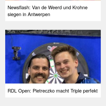
Newsflash: Van de Weerd und Krohne
siegen in Antwerpen
RDL Open: Pietreczko macht Triple perfekt