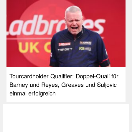
Tourcardholder Qualifier: Doppel-Quali für
Barney und Reyes, Greaves und Suljovic
einmal erfolgreich