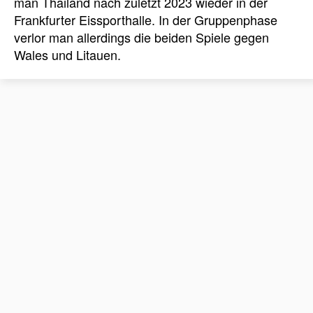
man Thailand nach zuletzt 2023 wieder in der
Frankfurter Eissporthalle. In der Gruppenphase
verlor man allerdings die beiden Spiele gegen
Wales und Litauen.