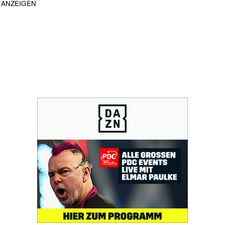
ANZEIGEN