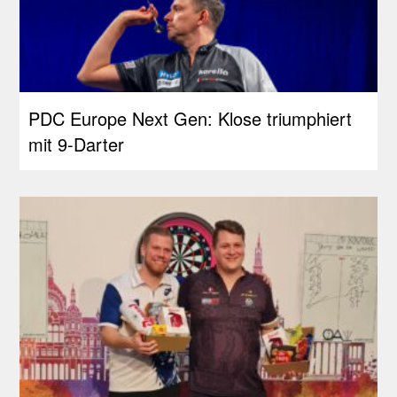
PDC Europe Next Gen: Klose triumphiert
mit 9-Darter