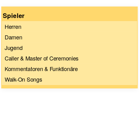
Spieler
Herren
Damen
Jugend
Caller & Master of Ceremonies
Kommentatoren & Funktionäre
Walk-On Songs