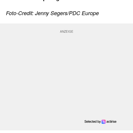
Foto-Credit: Jenny Segers/PDC Europe