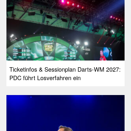
Ticketinfos & Sessionplan Darts-WM 2027:
PDC führt Losverfahren ein