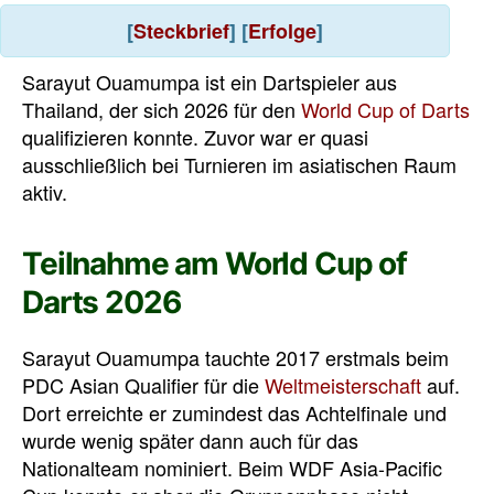
[
Steckbrief
] [
Erfolge
]
Sarayut Ouamumpa ist ein Dartspieler aus
Thailand, der sich 2026 für den
World Cup of Darts
qualifizieren konnte. Zuvor war er quasi
ausschließlich bei Turnieren im asiatischen Raum
aktiv.
Teilnahme am World Cup of
Darts 2026
Sarayut Ouamumpa tauchte 2017 erstmals beim
PDC Asian Qualifier für die
Weltmeisterschaft
auf.
Dort erreichte er zumindest das Achtelfinale und
wurde wenig später dann auch für das
Nationalteam nominiert. Beim WDF Asia-Pacific