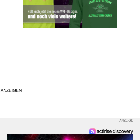
ANZEIGEN