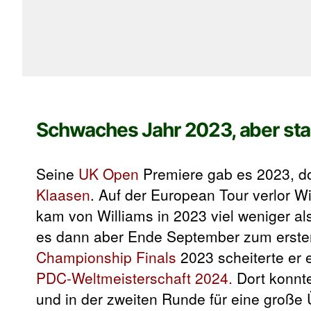
Schwaches Jahr 2023, aber st
Seine
UK Open
Premiere gab es 2023, d
Klaasen
. Auf der European Tour verlor W
kam von Williams in 2023 viel weniger als
es dann aber Ende September zum ersten
Championship Finals
2023 scheiterte er 
PDC-Weltmeisterschaft 2024.
Dort konnte
und in der zweiten Runde für eine große 