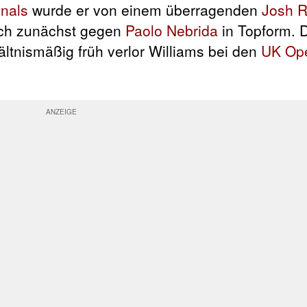
nals
wurde er von einem überragenden
Josh
sich zunächst gegen
Paolo Nebrida
in Topform. 
ältnismäßig früh verlor Williams bei den
UK Op