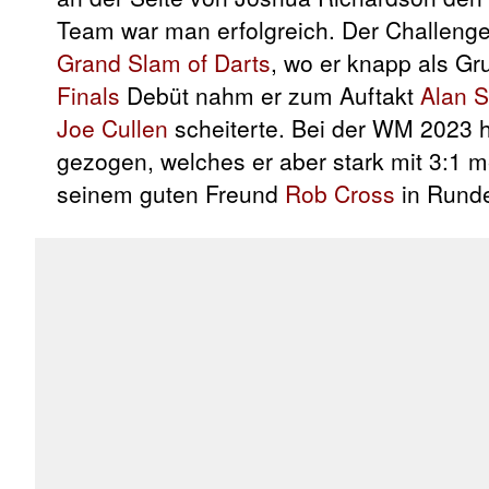
Team war man erfolgreich. Der Challeng
Grand Slam of Darts
, wo er knapp als Gr
Finals
Debüt nahm er zum Auftakt
Alan S
Joe Cullen
scheiterte. Bei der WM 2023 h
gezogen, welches er aber stark mit 3:1 m
seinem guten Freund
Rob Cross
in Runde