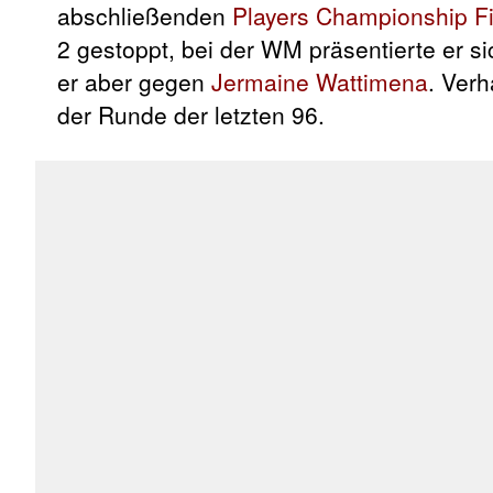
abschließenden
Players Championship Fi
2 gestoppt, bei der WM präsentierte er 
er aber gegen
Jermaine Wattimena
. Verh
der Runde der letzten 96.