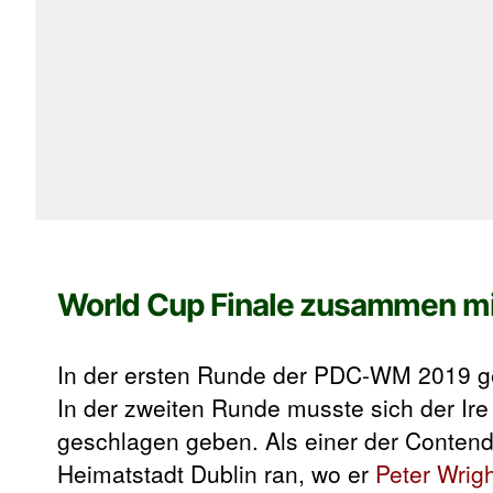
World Cup Finale zusammen mi
In der ersten Runde der PDC-WM 2019 g
In der zweiten Runde musste sich der I
geschlagen geben. Als einer der Contend
Heimatstadt Dublin ran, wo er
Peter Wrig