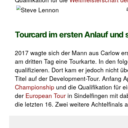
Tourcard im ersten Anlauf und s
2017 wagte sich der Mann aus Carlow er
am dritten Tag eine Tourkarte. In den f
qualifizieren. Dort kam er jedoch nicht üb
Titel auf der Development-Tour. Anfang Apr
Championship
und die Qualifikation für
der
European Tour
in Sindelfingen mit da
die letzten 16. Zwei weitere Achtelfinals