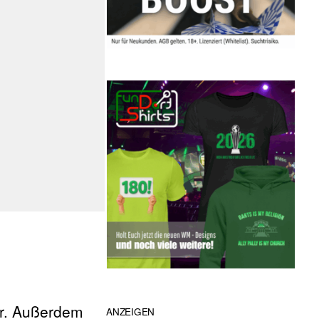
er. Außerdem
ANZEIGEN