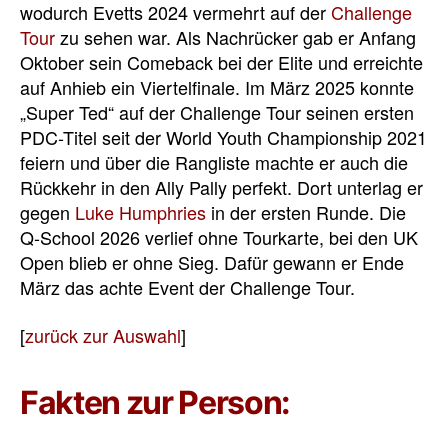
wodurch Evetts 2024 vermehrt auf der
Challenge
Tour
zu sehen war. Als Nachrücker gab er Anfang
Oktober sein Comeback bei der Elite und erreichte
auf Anhieb ein Viertelfinale. Im März 2025 konnte
„Super Ted“ auf der Challenge Tour seinen ersten
PDC-Titel seit der World Youth Championship 2021
feiern und über die Rangliste machte er auch die
Rückkehr in den Ally Pally perfekt. Dort unterlag er
gegen
Luke Humphries
in der ersten Runde. Die
Q-School 2026 verlief ohne Tourkarte, bei den UK
Open blieb er ohne Sieg. Dafür gewann er Ende
März das achte Event der Challenge Tour.
[
zurück zur Auswahl
]
Fakten zur Person: