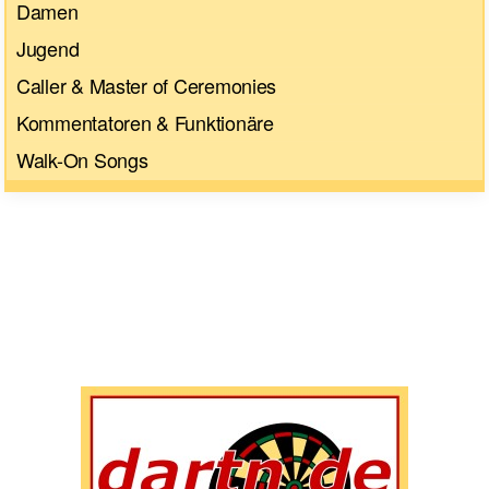
Damen
Jugend
Caller & Master of Ceremonies
Kommentatoren & Funktionäre
Walk-On Songs