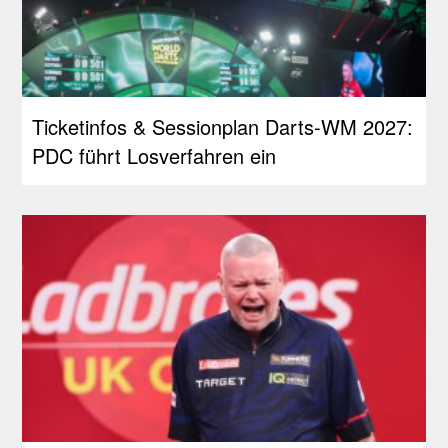
Ticketinfos & Sessionplan Darts-WM 2027:
PDC führt Losverfahren ein