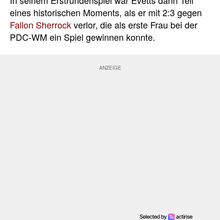
In seinem Erstrundenspiel war Evetts dann Teil
eines historischen Moments, als er mit 2:3 gegen
Fallon Sherrock
verlor, die als erste Frau bei der
PDC-WM ein Spiel gewinnen konnte.