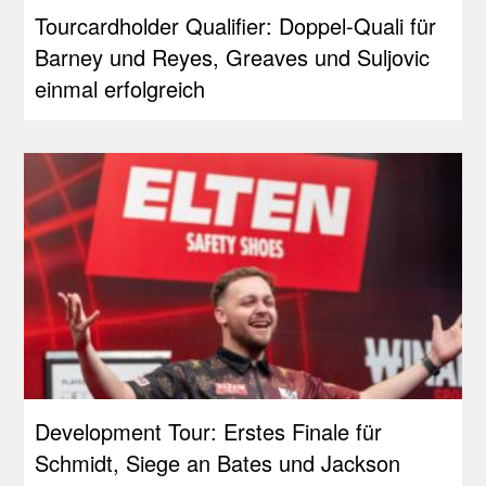
Tourcardholder Qualifier: Doppel-Quali für
Barney und Reyes, Greaves und Suljovic
einmal erfolgreich
Development Tour: Erstes Finale für
Schmidt, Siege an Bates und Jackson