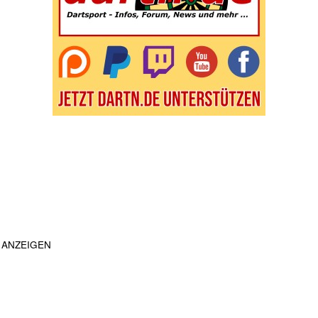
ANZEIGEN