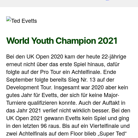
World Youth Champion 2021
Bei den UK Open 2020 kam der heute 22-jährige
erneut nicht über das erste Spiel hinaus, dafür
folgte auf der Pro Tour ein Achtelfinale. Ende
September folgte bereits Sieg Nr. 13 auf der
Development Tour. Insgesamt war 2020 aber kein
gutes Jahr für Evetts, der sich für keine Major-
Turniere qualifizieren konnte. Auch der Auftakt in
das Jahr 2021 verlief nicht wirklich besser. Bei den
UK Open 2021 gewann Evetts kein Spiel und ging
in den letzten 96 raus. Bis auf ein Viertelfinale und
zwei Achtelfinals auf dem Floor blieb „Super Ted“