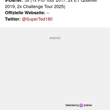
2019, 2x Challenge Tour 2025)
–
Offizielle Webseite:
@SuperTed180
Twitter: