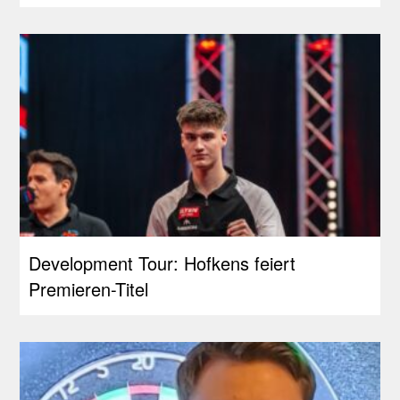
Development Tour: Hofkens feiert
Premieren-Titel