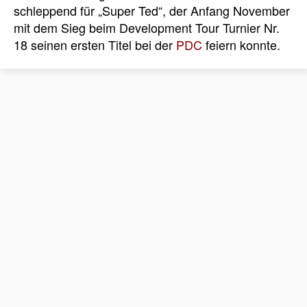
schleppend für „Super Ted“, der Anfang November
mit dem Sieg beim Development Tour Turnier Nr.
18 seinen ersten Titel bei der
PDC
feiern konnte.