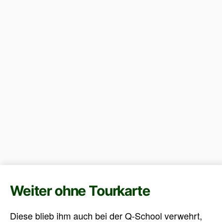
Weiter ohne Tourkarte
Diese blieb ihm auch bei der Q-School verwehrt,