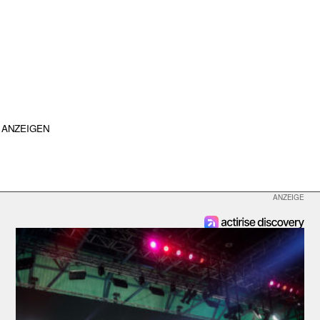
ANZEIGEN