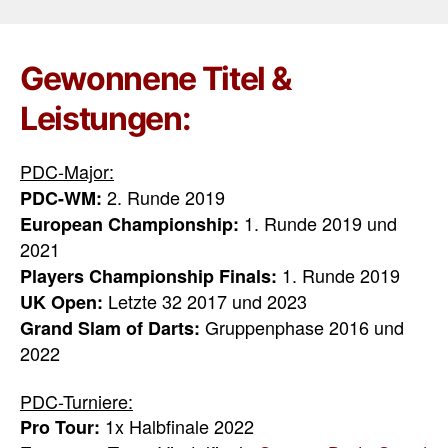
Gewonnene Titel &
Leistungen:
PDC-Major:
2. Runde 2019
PDC-WM:
1. Runde 2019 und
European Championship:
2021
1. Runde 2019
Players Championship Finals:
Letzte 32 2017 und 2023
UK Open:
Gruppenphase 2016 und
Grand Slam of Darts:
2022
PDC-Turniere:
1x Halbfinale 2022
Pro Tour: