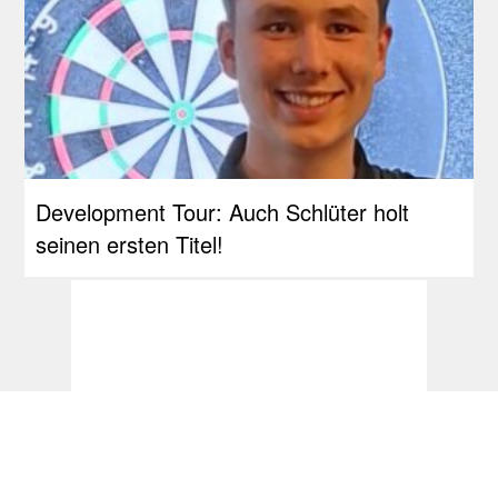
Development Tour: Auch Schlüter holt
seinen ersten Titel!