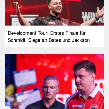
Development Tour: Erstes Finale für
Schmidt, Siege an Bates und Jackson