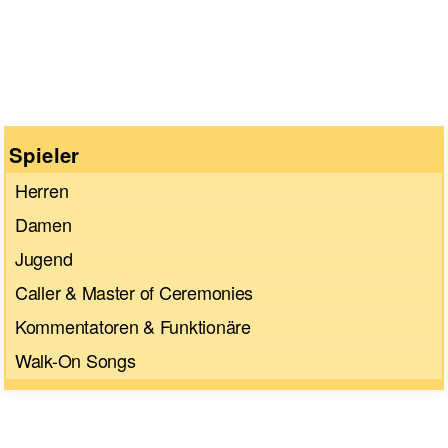
Spieler
Herren
Damen
Jugend
Caller & Master of Ceremonies
Kommentatoren & Funktionäre
Walk-On Songs