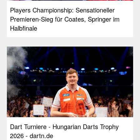
Players Championship: Sensationeller
Premieren-Sieg für Coates, Springer im
Halbfinale
Dart Turniere - Hungarian Darts Trophy
2026 - dartn.de