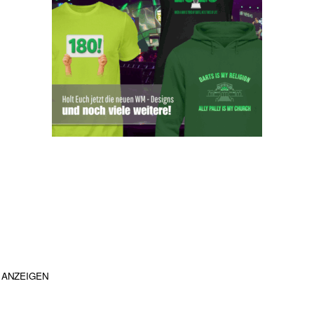
ANZEIGEN