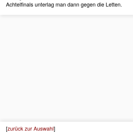
Achtelfinals unterlag man dann gegen die Letten.
[
zurück zur Auswahl
]