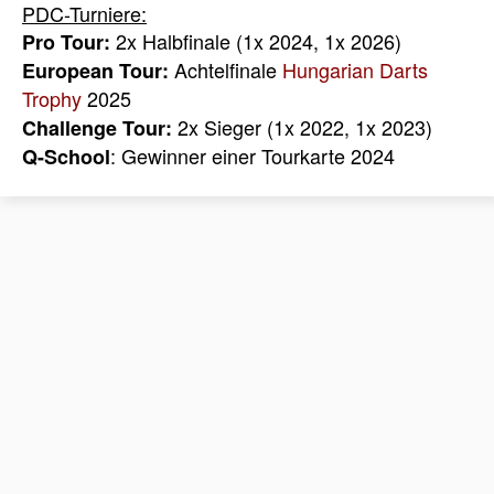
PDC-Turniere:
2x Halbfinale (1x 2024, 1x 2026)
Pro Tour:
Achtelfinale
Hungarian Darts
European Tour:
Trophy
2025
2x Sieger (1x 2022, 1x 2023)
Challenge Tour:
: Gewinner einer Tourkarte 2024
Q-School