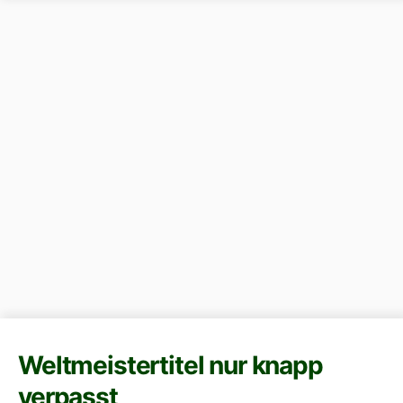
Weltmeistertitel nur knapp
verpasst