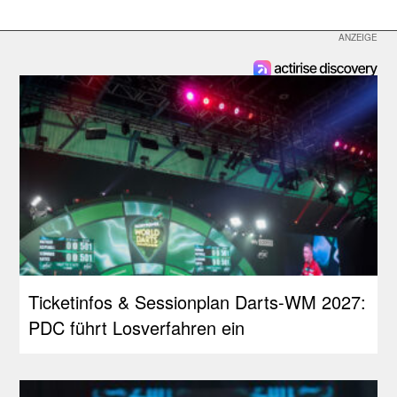
Ticketinfos & Sessionplan Darts-WM 2027:
PDC führt Losverfahren ein