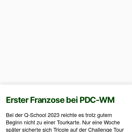
Erster Franzose bei PDC-WM
Bei der Q-School 2023 reichte es trotz gutem
Beginn nicht zu einer Tourkarte. Nur eine Woche
später sicherte sich Tricole auf der Challenge Tour