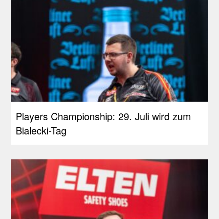
Players Championship: 29. Juli wird zum
Bialecki-Tag