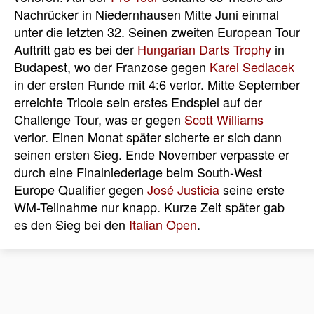
Nachrücker in Niedernhausen Mitte Juni einmal
unter die letzten 32. Seinen zweiten European Tour
Auftritt gab es bei der
Hungarian Darts Trophy
in
Budapest, wo der Franzose gegen
Karel Sedlacek
in der ersten Runde mit 4:6 verlor. Mitte September
erreichte Tricole sein erstes Endspiel auf der
Challenge Tour, was er gegen
Scott Williams
verlor. Einen Monat später sicherte er sich dann
seinen ersten Sieg. Ende November verpasste er
durch eine Finalniederlage beim South-West
Europe Qualifier gegen
José Justicia
seine erste
WM-Teilnahme nur knapp. Kurze Zeit später gab
es den Sieg bei den
Italian Open
.