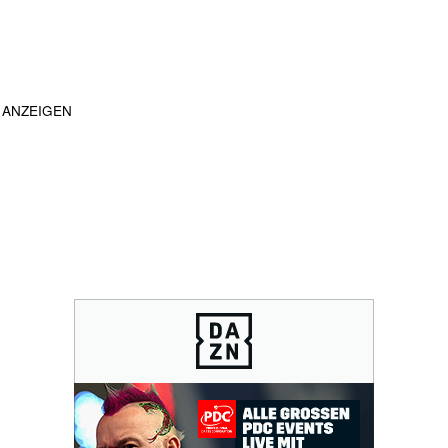
ANZEIGEN