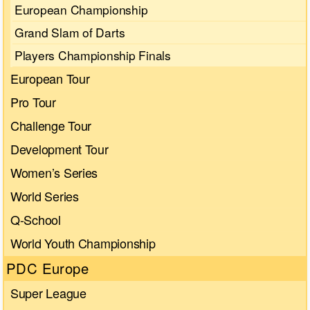
European Championship
Grand Slam of Darts
Players Championship Finals
European Tour
Pro Tour
Challenge Tour
Development Tour
Women’s Series
World Series
Q-School
World Youth Championship
PDC Europe
Super League