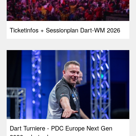
Ticketinfos + Sessionplan Dart-WM 2026
Dart Turniere - PDC Europe Next Gen