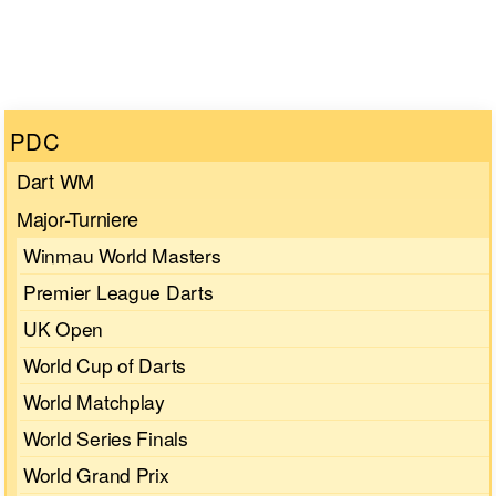
PDC
Dart WM
Major-Turniere
Winmau World Masters
Premier League Darts
UK Open
World Cup of Darts
World Matchplay
World Series Finals
World Grand Prix