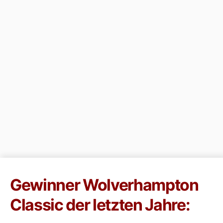
Gewinner Wolverhampton
Classic der letzten Jahre: