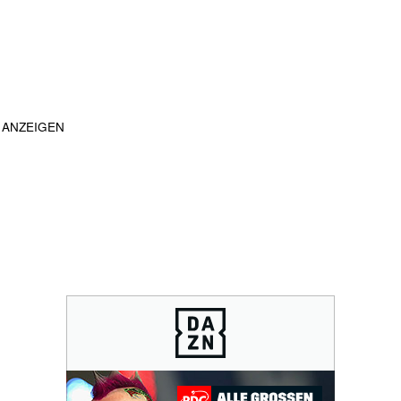
ANZEIGEN