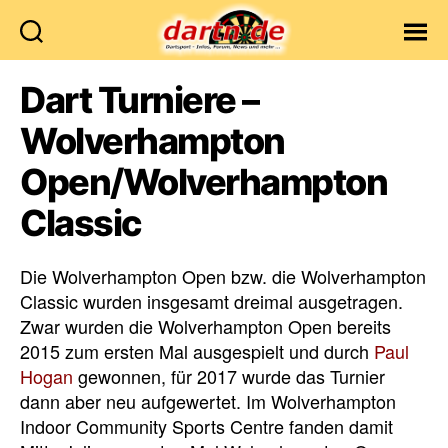
Dartn.de
Dart Turniere –
Wolverhampton
Open/Wolverhampton
Classic
Die Wolverhampton Open bzw. die Wolverhampton
Classic wurden insgesamt dreimal ausgetragen.
Zwar wurden die Wolverhampton Open bereits
2015 zum ersten Mal ausgespielt und durch
Paul
Hogan
gewonnen, für 2017 wurde das Turnier
dann aber neu aufgewertet. Im Wolverhampton
Indoor Community Sports Centre fanden damit