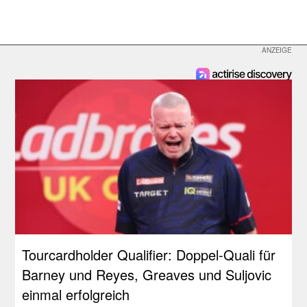
Tourcardholder Qualifier: Doppel-Quali für
Barney und Reyes, Greaves und Suljovic
einmal erfolgreich