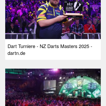
Dart Turniere - NZ Darts Masters 2025 -
dartn.de