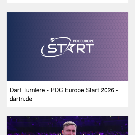
Dart Turniere - PDC Europe Start 2026 -
dartn.de