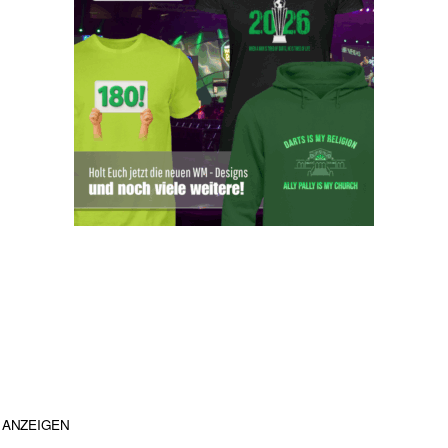
ANZEIGEN