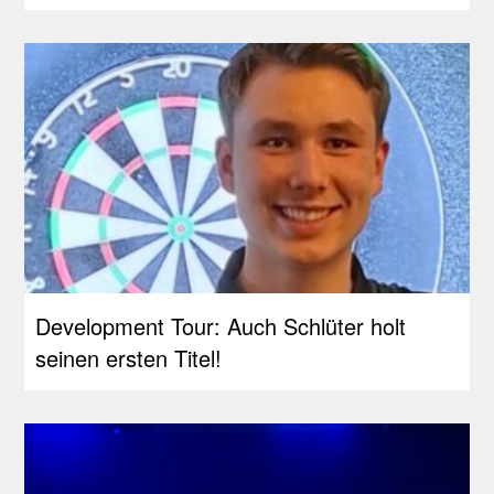
Development Tour: Auch Schlüter holt
seinen ersten Titel!