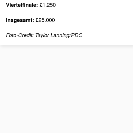
£1.250
Viertelfinale:
£25.000
Insgesamt:
Foto-Credit: Taylor Lanning/PDC