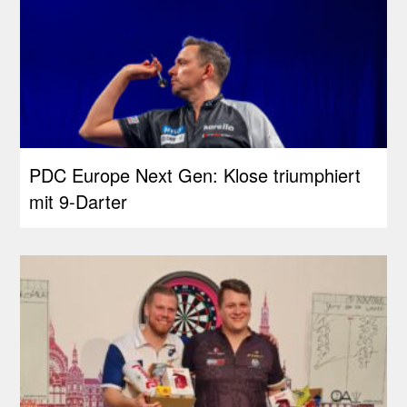
PDC Europe Next Gen: Klose triumphiert
mit 9-Darter