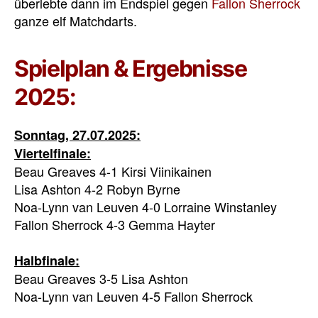
überlebte dann im Endspiel gegen
Fallon Sherrock
ganze elf Matchdarts.
Spielplan & Ergebnisse
2025:
Sonntag, 27.07.2025:
Viertelfinale:
Beau Greaves 4-1 Kirsi Viinikainen
Lisa Ashton 4-2 Robyn Byrne
Noa-Lynn van Leuven 4-0 Lorraine Winstanley
Fallon Sherrock 4-3 Gemma Hayter
Halbfinale:
Beau Greaves 3-5 Lisa Ashton
Noa-Lynn van Leuven 4-5 Fallon Sherrock