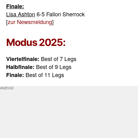
Finale:
Lisa Ashton
6-5 Fallon Sherrock
[
zur Newsmeldung
]
Modus 2025:
Best of 7 Legs
Viertelfinale:
Best of 9 Legs
Halbfinale:
Best of 11 Legs
Finale: