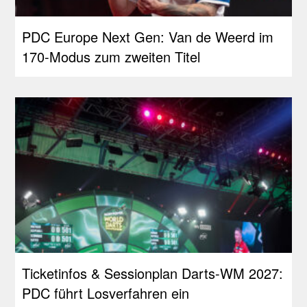
PDC Europe Next Gen: Van de Weerd im
170-Modus zum zweiten Titel
Ticketinfos & Sessionplan Darts-WM 2027:
PDC führt Losverfahren ein