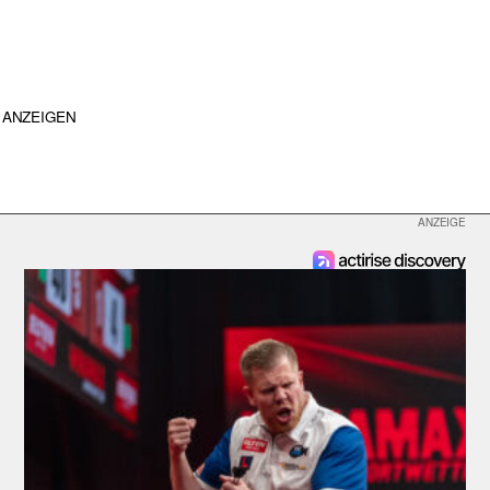
ANZEIGEN