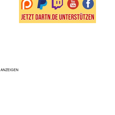
ANZEIGEN