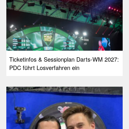
Ticketinfos & Sessionplan Darts-WM 2027:
PDC führt Losverfahren ein