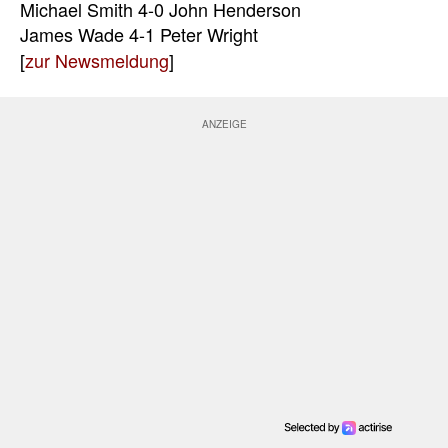
Michael Smith 4-0 John Henderson
James Wade 4-1 Peter Wright
[
zur Newsmeldung
]