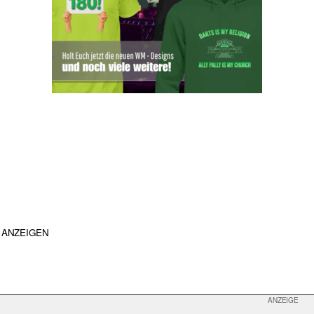
ANZEIGEN