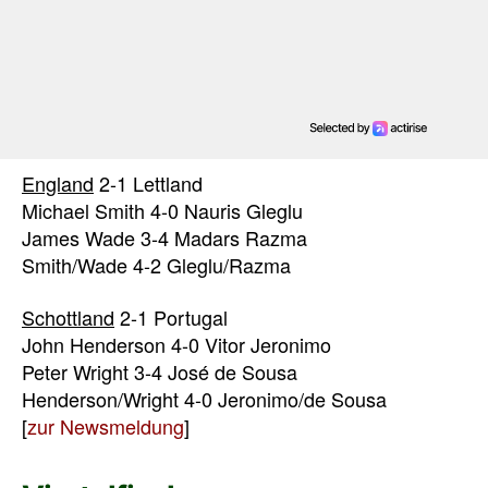
England
2-1 Lettland
Michael Smith 4-0 Nauris Gleglu
James Wade 3-4 Madars Razma
Smith/Wade 4-2 Gleglu/Razma
Schottland
2-1 Portugal
John Henderson 4-0 Vitor Jeronimo
Peter Wright 3-4 José de Sousa
Henderson/Wright 4-0 Jeronimo/de Sousa
[
zur Newsmeldung
]