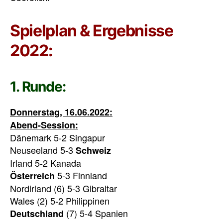
Spielplan & Ergebnisse
2022:
1. Runde:
Donnerstag, 16.06.2022:
Abend-Session:
Dänemark 5-2 Singapur
Neuseeland 5-3
Schweiz
Irland 5-2 Kanada
5-3 Finnland
Österreich
Nordirland (6) 5-3 Gibraltar
Wales (2) 5-2 Philippinen
(7) 5-4 Spanien
Deutschland