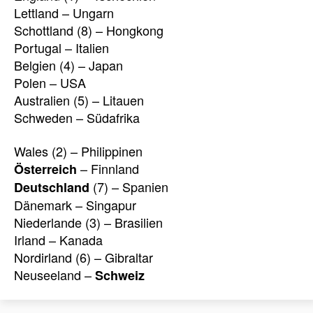
Lettland – Ungarn
Schottland (8) – Hongkong
Portugal – Italien
Belgien (4) – Japan
Polen – USA
Australien (5) – Litauen
Schweden – Südafrika
Wales (2) – Philippinen
– Finnland
Österreich
(7) – Spanien
Deutschland
Dänemark – Singapur
Niederlande (3) – Brasilien
Irland – Kanada
Nordirland (6) – Gibraltar
Neuseeland –
Schweiz