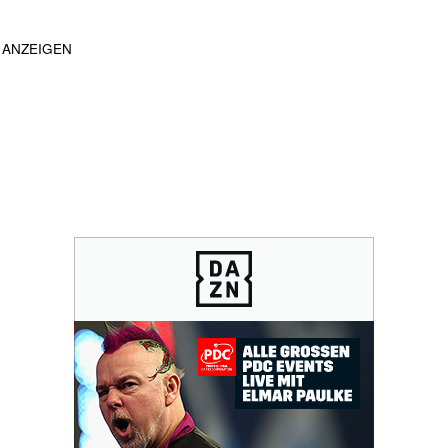
ANZEIGEN