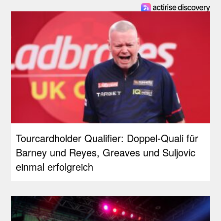
Tourcardholder Qualifier: Doppel-Quali für
Barney und Reyes, Greaves und Suljovic
einmal erfolgreich