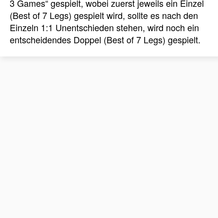
3 Games“ gespielt, wobei zuerst jeweils ein Einzel
(Best of 7 Legs) gespielt wird, sollte es nach den
Einzeln 1:1 Unentschieden stehen, wird noch ein
entscheidendes Doppel (Best of 7 Legs) gespielt.