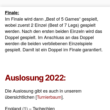
Finale:
Im Finale wird dann „Best of 5 Games“ gespielt,
wobei zuerst 2 Einzel (Best of 7 Legs) gespielt
werden. Nach den ersten beiden Einzeln wird das
Doppel gespielt. Im Anschluss an das Doppel
werden die beiden verbliebenen Einzelspiele
gespielt. Damit ist ein Doppel im Finale garantiert.
Auslosung 2022:
Die Auslosung gibt es auch in unserem
übersichtlichen [
Turnierbaum
].
England (1) – Tschechien