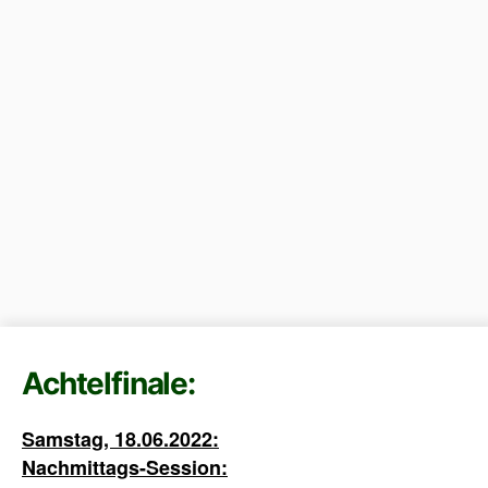
Achtelfinale:
Samstag, 18.06.2022:
Nachmittags-Session: