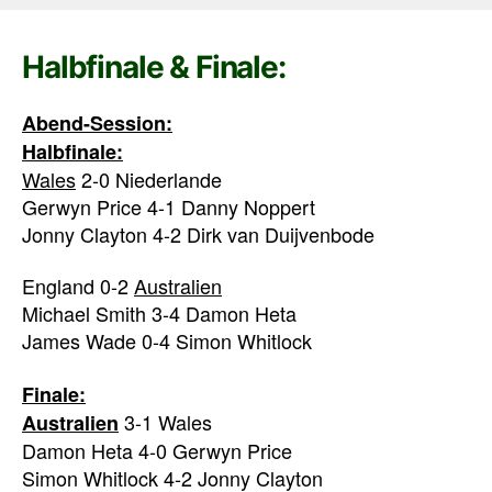
Halbfinale & Finale:
Abend-Session:
Halbfinale:
Wales
2-0 Niederlande
Gerwyn Price 4-1 Danny Noppert
Jonny Clayton 4-2 Dirk van Duijvenbode
England 0-2
Australien
Michael Smith 3-4 Damon Heta
James Wade 0-4 Simon Whitlock
Finale:
3-1 Wales
Australien
Damon Heta 4-0 Gerwyn Price
Simon Whitlock 4-2 Jonny Clayton