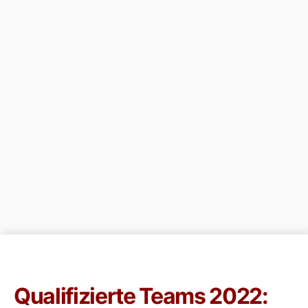
Qualifizierte Teams 2022: