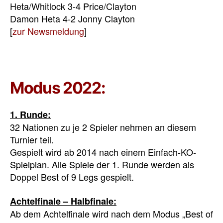
Heta/Whitlock 3-4 Price/Clayton
Damon Heta 4-2 Jonny Clayton
[
zur Newsmeldung
]
Modus 2022:
1. Runde:
32 Nationen zu je 2 Spieler nehmen an diesem
Turnier teil.
Gespielt wird ab 2014 nach einem Einfach-KO-
Spielplan. Alle Spiele der 1. Runde werden als
Doppel Best of 9 Legs gespielt.
Achtelfinale – Halbfinale:
Ab dem Achtelfinale wird nach dem Modus „Best of