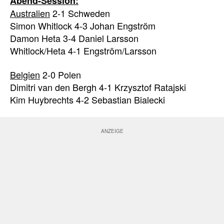
Abend-Session:
Australien
2-1 Schweden
Simon Whitlock 4-3 Johan Engström
Damon Heta 3-4 Daniel Larsson
Whitlock/Heta 4-1 Engström/Larsson
Belgien
2-0 Polen
Dimitri van den Bergh 4-1 Krzysztof Ratajski
Kim Huybrechts 4-2 Sebastian Bialecki