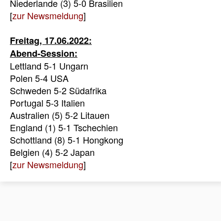
Niederlande (3) 5-0 Brasilien
[
zur Newsmeldung
]
Freitag, 17.06.2022:
Abend-Session:
Lettland 5-1 Ungarn
Polen 5-4 USA
Schweden 5-2 Südafrika
Portugal 5-3 Italien
Australien (5) 5-2 Litauen
England (1) 5-1 Tschechien
Schottland (8) 5-1 Hongkong
Belgien (4) 5-2 Japan
[
zur Newsmeldung
]