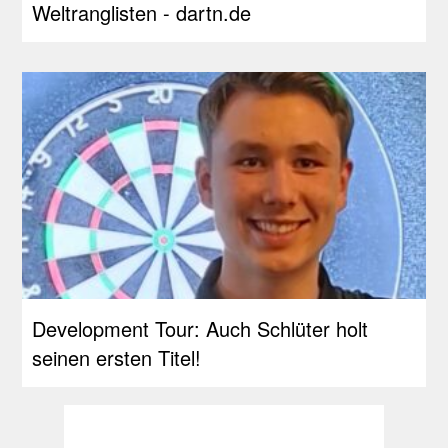
Weltranglisten - dartn.de
Development Tour: Auch Schlüter holt
seinen ersten Titel!