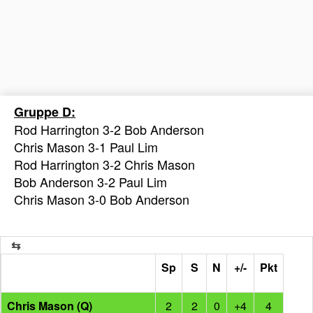
Gruppe D:
Rod Harrington 3-2 Bob Anderson
Chris Mason 3-1 Paul Lim
Rod Harrington 3-2 Chris Mason
Bob Anderson 3-2 Paul Lim
Chris Mason 3-0 Bob Anderson
Sp
S
N
+/-
Pkt
Chris Mason (Q)
2
2
0
+4
4