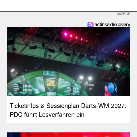
Ticketinfos & Sessionplan Darts-WM 2027:
PDC führt Losverfahren ein