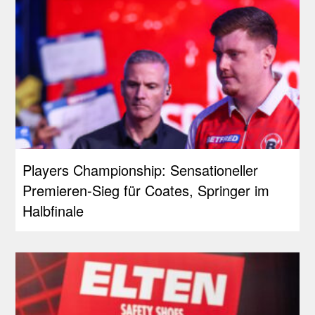
Players Championship: Sensationeller
Premieren-Sieg für Coates, Springer im
Halbfinale