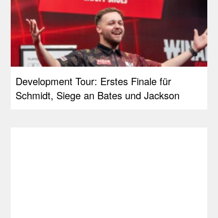
Development Tour: Erstes Finale für
Schmidt, Siege an Bates und Jackson