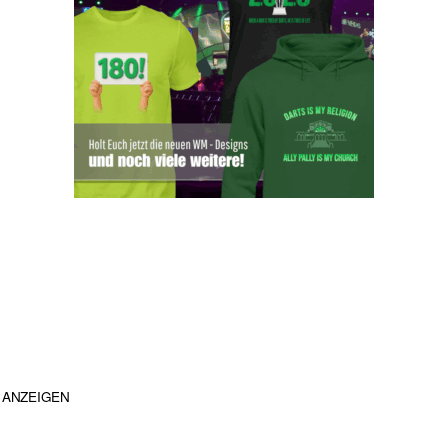
ANZEIGEN