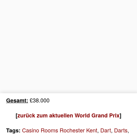
£38.000
Gesamt:
[
zurück zum aktuellen World Grand Prix
]
Casino Rooms Rochester Kent
,
Dart
,
Darts
,
Tags: