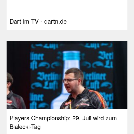
Dart im TV - dartn.de
Players Championship: 29. Juli wird zum
Bialecki-Tag