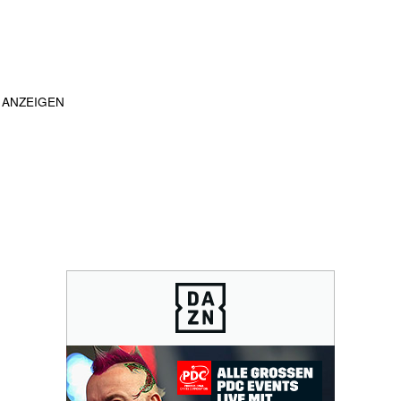
ANZEIGEN