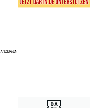
ANZEIGEN