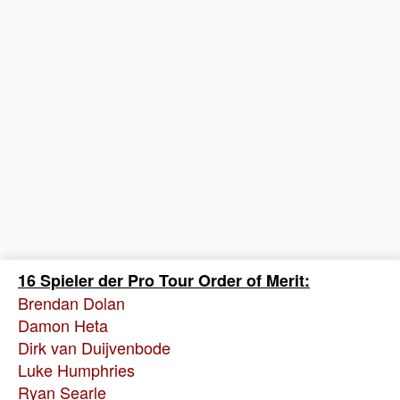
16 Spieler der Pro Tour Order of Merit:
Brendan Dolan
Damon Heta
Dirk van Duijvenbode
Luke Humphries
Ryan Searle