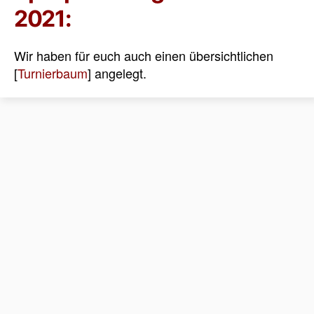
2021:
Wir haben für euch auch einen übersichtlichen
[
Turnierbaum
] angelegt.