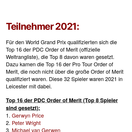
Teilnehmer 2021:
Für den World Grand Prix qualifizierten sich die
Top 16 der PDC Order of Merit (offizielle
Weltrangliste), die Top 8 davon waren gesetzt.
Dazu kamen die Top 16 der Pro Tour Order of
Merit, die noch nicht über die große Order of Merit
qualifiziert waren. Diese 32 Spieler waren 2021 in
Leicester mit dabei.
Top 16 der PDC Order of Merit (Top 8 Spieler
sind gesetzt):
1.
Gerwyn Price
2.
Peter Wright
3.
Michael van Gerwen