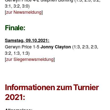
3:1, 3:2, 3:0)
[
zur Newsmeldung
]
Finale:
Samstag, 09.10.2021:
Gerwyn Price 1-5
(1:3, 2:3, 2:3,
Jonny Clayton
3:2, 1:3, 1:3)
[
zur Siegernewsmeldung
]
Informationen zum Turnier
2021: