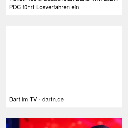
PDC führt Losverfahren ein
Dart im TV - dartn.de