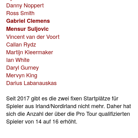
Danny Noppert
Ross Smith
Gabriel Clemens
Mensur Suljovic
Vincent van der Voort
Callan Rydz
Martijn Kleermaker
Ian White
Daryl Gurney
Mervyn King
Darius Labanauskas
Seit 2017 gibt es die zwei fixen Startplätze für
Spieler aus Irland/Nordirland nicht mehr. Daher hat
sich die Anzahl der über die Pro Tour qualifizierten
Spieler von 14 auf 16 erhöht.