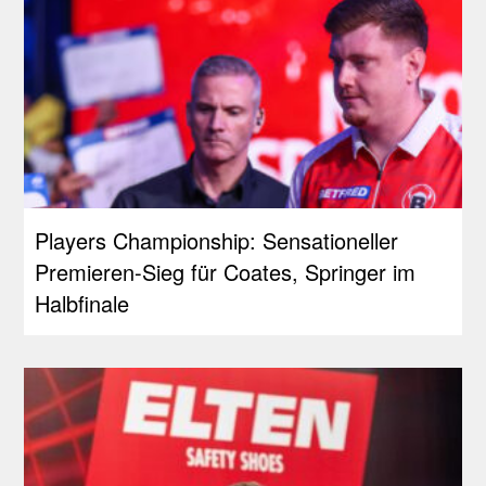
Players Championship: Sensationeller
Premieren-Sieg für Coates, Springer im
Halbfinale