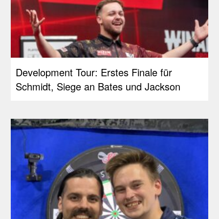
Development Tour: Erstes Finale für
Schmidt, Siege an Bates und Jackson