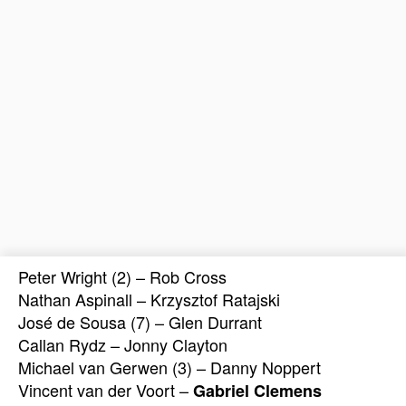
Peter Wright (2) – Rob Cross
Nathan Aspinall – Krzysztof Ratajski
José de Sousa (7) – Glen Durrant
Callan Rydz – Jonny Clayton
Michael van Gerwen (3) – Danny Noppert
Vincent van der Voort –
Gabriel Clemens