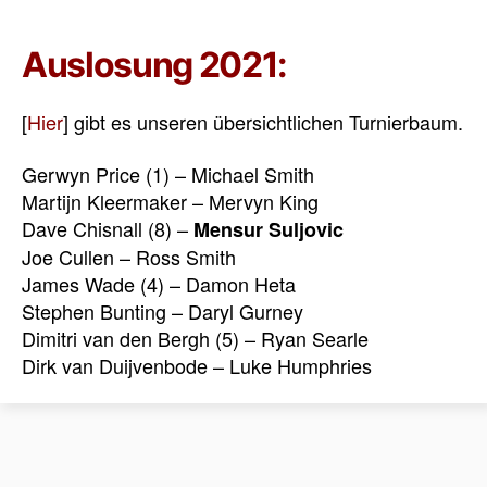
Auslosung 2021:
[
Hier
] gibt es unseren übersichtlichen Turnierbaum.
Gerwyn Price (1) – Michael Smith
Martijn Kleermaker – Mervyn King
Dave Chisnall (8) –
Mensur Suljovic
Joe Cullen – Ross Smith
James Wade (4) – Damon Heta
Stephen Bunting – Daryl Gurney
Dimitri van den Bergh (5) – Ryan Searle
Dirk van Duijvenbode – Luke Humphries