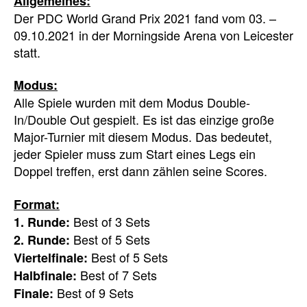
Allgemeines:
Der PDC World Grand Prix 2021 fand vom 03. –
09.10.2021 in der Morningside Arena von Leicester
statt.
Modus:
Alle Spiele wurden mit dem Modus Double-
In/Double Out gespielt. Es ist das einzige große
Major-Turnier mit diesem Modus. Das bedeutet,
jeder Spieler muss zum Start eines Legs ein
Doppel treffen, erst dann zählen seine Scores.
Format:
Best of 3 Sets
1. Runde:
Best of 5 Sets
2. Runde:
Best of 5 Sets
Viertelfinale:
Best of 7 Sets
Halbfinale:
Best of 9 Sets
Finale: