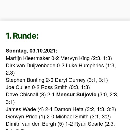
1. Runde:
Sonntag, 03.10.2021:
Martijn Kleermaker 0-2 Mervyn King (2:3, 1:3)
Dirk van Duijvenbode 0-2 Luke Humphries (1:3,
2:3)
Stephen Bunting 2-0 Daryl Gurney (3:1, 3:1)
Joe Cullen 0-2 Ross Smith (0:3, 1:3)
Dave Chisnall (8) 2-1
(3:0, 2:3,
Mensur Suljovic
3:1)
James Wade (4) 2-1 Damon Heta (3:2, 1:3, 3:2)
Gerwyn Price (1) 2-0 Michael Smith (3:1, 3:2)
Dimitri van den Bergh (5) 1-2 Ryan Searle (2:3,