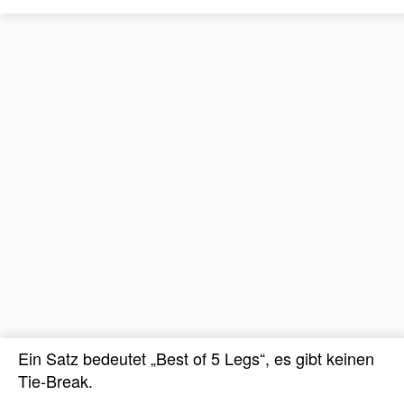
Ein Satz bedeutet „Best of 5 Legs“, es gibt keinen
Tie-Break.