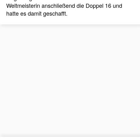
Weltmeisterin anschließend die Doppel 16 und
hatte es damit geschafft.