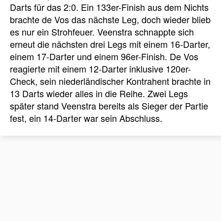
Darts für das 2:0. Ein 133er-Finish aus dem Nichts
brachte de Vos das nächste Leg, doch wieder blieb
es nur ein Strohfeuer. Veenstra schnappte sich
erneut die nächsten drei Legs mit einem 16-Darter,
einem 17-Darter und einem 96er-Finish. De Vos
reagierte mit einem 12-Darter inklusive 120er-
Check, sein niederländischer Kontrahent brachte in
13 Darts wieder alles in die Reihe. Zwei Legs
später stand Veenstra bereits als Sieger der Partie
fest, ein 14-Darter war sein Abschluss.