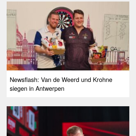
Newsflash: Van de Weerd und Krohne
siegen in Antwerpen