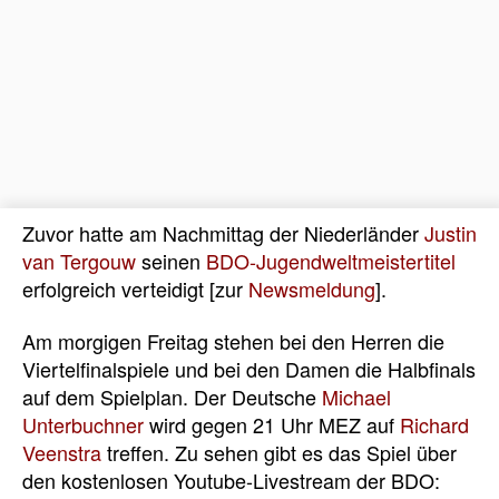
Zuvor hatte am Nachmittag der Niederländer
Justin
van Tergouw
seinen
BDO-Jugendweltmeistertitel
erfolgreich verteidigt [zur
Newsmeldung
].
Am morgigen Freitag stehen bei den Herren die
Viertelfinalspiele und bei den Damen die Halbfinals
auf dem Spielplan. Der Deutsche
Michael
Unterbuchner
wird gegen 21 Uhr MEZ auf
Richard
Veenstra
treffen. Zu sehen gibt es das Spiel über
den kostenlosen Youtube-Livestream der BDO: