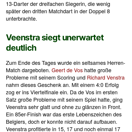
13-Darter der dreifachen Siegerin, die wenig
später den dritten Matchdart in der Doppel 8
unterbrachte.
Veenstra siegt unerwartet
deutlich
Zum Ende des Tages wurde ein seltsames Herren-
Match dargeboten.
Geert de Vos
hatte große
Probleme mit seinem Scoring und
Richard Venstra
nahm dieses Geschenk an. Mit einem 4:0 Erfolg
zog er ins Viertelfinale ein. Da de Vos im ersten
Satz große Probleme mit seinem Spiel hatte, ging
Veenstra sehr glatt und ohne zu glänzen in Front.
Ein 85er-Finish war das erste Lebenszeichen des
Belgiers, doch er konnte nicht darauf aufbauen.
Veenstra profitierte in 15, 17 und noch einmal 17