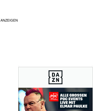
ANZEIGEN