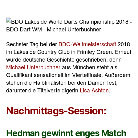
Sechster Tag bei der
BDO-Weltmeisterschaft
2018
im Lakeside Country Club in Frimley Green. Erneut
wurde deutsche Geschichte geschrieben, denn
Michael Unterbuchner
aus München steht als
Qualifikant sensationell im Viertelfinale. Außerdem
stehen die Halbfinalisten bei den Damen fest,
darunter die Titelverteidigerin
Lisa Ashton
.
Nachmittags-Session:
Hedman gewinnt enges Match