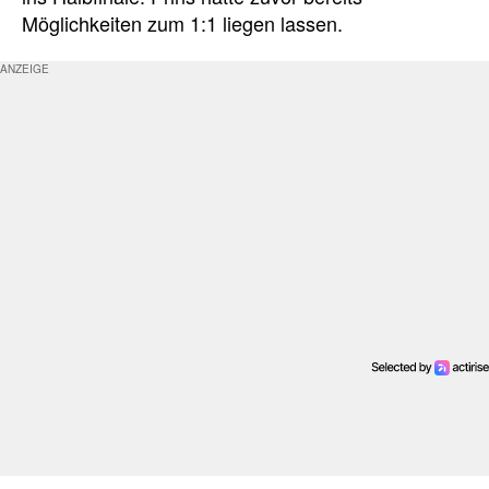
Möglichkeiten zum 1:1 liegen lassen.