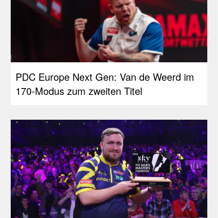
PDC Europe Next Gen: Van de Weerd im
170-Modus zum zweiten Titel