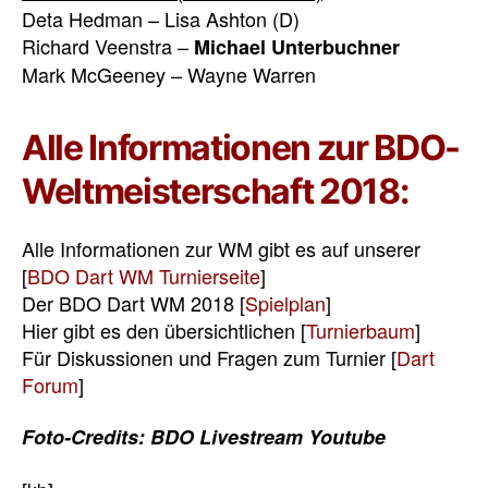
Deta Hedman – Lisa Ashton (D)
Richard Veenstra –
Michael Unterbuchner
Mark McGeeney – Wayne Warren
Alle Informationen zur BDO-
Weltmeisterschaft 2018:
Alle Informationen zur WM gibt es auf unserer
[
BDO Dart WM Turnierseite
]
Der BDO Dart WM 2018 [
Spielplan
]
Hier gibt es den übersichtlichen [
Turnierbaum
]
Für Diskussionen und Fragen zum Turnier [
Dart
Forum
]
Foto-Credits: BDO Livestream Youtube