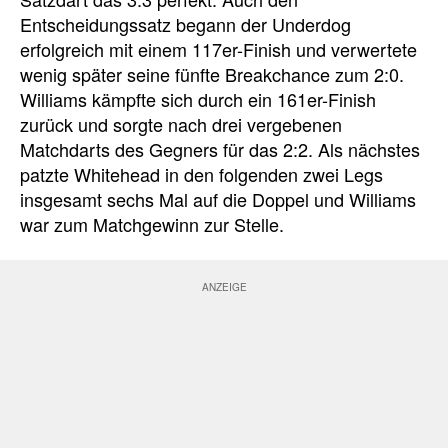
Entscheidungssatz begann der Underdog
erfolgreich mit einem 117er-Finish und verwertete
wenig später seine fünfte Breakchance zum 2:0.
Williams kämpfte sich durch ein 161er-Finish
zurück und sorgte nach drei vergebenen
Matchdarts des Gegners für das 2:2. Als nächstes
patzte Whitehead in den folgenden zwei Legs
insgesamt sechs Mal auf die Doppel und Williams
war zum Matchgewinn zur Stelle.