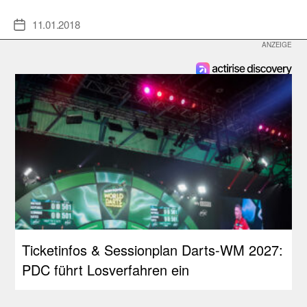
11.01.2018
Veröffentlichungsdatum
Ticketinfos & Sessionplan Darts-WM 2027:
PDC führt Losverfahren ein