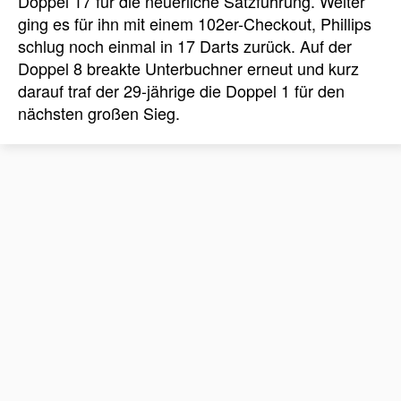
Doppel 17 für die neuerliche Satzführung. Weiter
ging es für ihn mit einem 102er-Checkout, Phillips
schlug noch einmal in 17 Darts zurück. Auf der
Doppel 8 breakte Unterbuchner erneut und kurz
darauf traf der 29-jährige die Doppel 1 für den
nächsten großen Sieg.