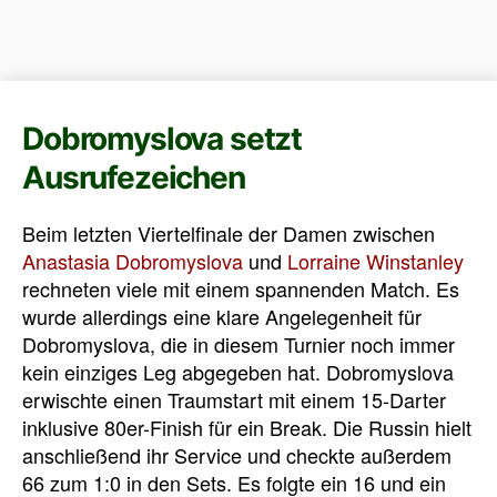
Dobromyslova setzt
Ausrufezeichen
Beim letzten Viertelfinale der Damen zwischen
Anastasia Dobromyslova
und
Lorraine Winstanley
rechneten viele mit einem spannenden Match. Es
wurde allerdings eine klare Angelegenheit für
Dobromyslova, die in diesem Turnier noch immer
kein einziges Leg abgegeben hat. Dobromyslova
erwischte einen Traumstart mit einem 15-Darter
inklusive 80er-Finish für ein Break. Die Russin hielt
anschließend ihr Service und checkte außerdem
66 zum 1:0 in den Sets. Es folgte ein 16 und ein