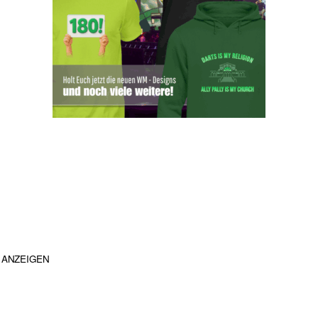
ANZEIGEN