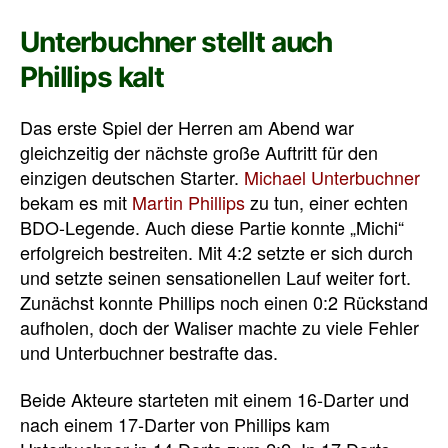
Unterbuchner stellt auch
Phillips kalt
Das erste Spiel der Herren am Abend war
gleichzeitig der nächste große Auftritt für den
einzigen deutschen Starter.
Michael Unterbuchner
bekam es mit
Martin Phillips
zu tun, einer echten
BDO-Legende. Auch diese Partie konnte „Michi“
erfolgreich bestreiten. Mit 4:2 setzte er sich durch
und setzte seinen sensationellen Lauf weiter fort.
Zunächst konnte Phillips noch einen 0:2 Rückstand
aufholen, doch der Waliser machte zu viele Fehler
und Unterbuchner bestrafte das.
Beide Akteure starteten mit einem 16-Darter und
nach einem 17-Darter von Phillips kam