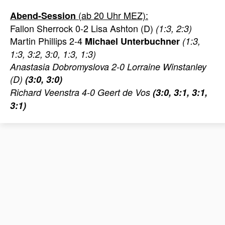
(ab 20 Uhr MEZ):
Abend-Session
Fallon Sherrock 0-2 Lisa Ashton (D)
(1:3, 2:3)
Martin Phillips 2-4
Michael Unterbuchner
(1:3,
1:3, 3:2, 3:0, 1:3, 1:3)
Anastasia Dobromyslova 2-0 Lorraine Winstanley
(D)
(3:0, 3:0)
Richard Veenstra 4-0 Geert de Vos
(3:0, 3:1, 3:1,
3:1)