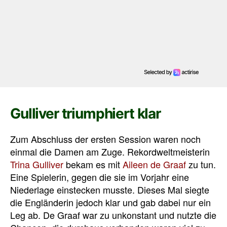
Gulliver triumphiert klar
Zum Abschluss der ersten Session waren noch
einmal die Damen am Zuge. Rekordweltmeisterin
Trina Gulliver
bekam es mit
Aileen de Graaf
zu tun.
Eine Spielerin, gegen die sie im Vorjahr eine
Niederlage einstecken musste. Dieses Mal siegte
die Engländerin jedoch klar und gab dabei nur ein
Leg ab. De Graaf war zu unkonstant und nutzte die