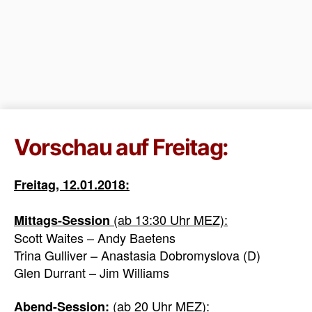
Vorschau auf Freitag:
Freitag, 12.01.2018:
(ab 13:30 Uhr MEZ):
Mittags-Session
Scott Waites – Andy Baetens
Trina Gulliver – Anastasia Dobromyslova (D)
Glen Durrant – Jim Williams
(ab 20 Uhr MEZ)
:
Abend-Session: