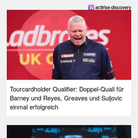
Tourcardholder Qualifier: Doppel-Quali für
Barney und Reyes, Greaves und Suljovic
einmal erfolgreich