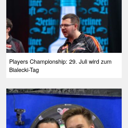
Players Championship: 29. Juli wird zum
Bialecki-Tag