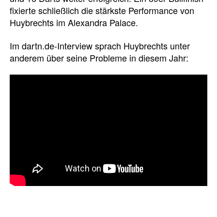
fixierte schließlich die stärkste Performance von
Huybrechts im Alexandra Palace.
Im dartn.de-Interview sprach Huybrechts unter
anderem über seine Probleme in diesem Jahr: