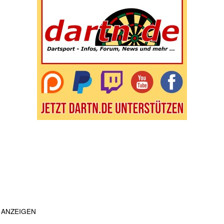
ANZEIGEN