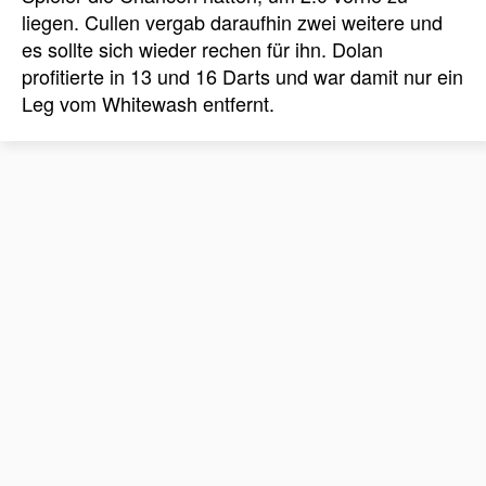
liegen. Cullen vergab daraufhin zwei weitere und
es sollte sich wieder rechen für ihn. Dolan
profitierte in 13 und 16 Darts und war damit nur ein
Leg vom Whitewash entfernt.