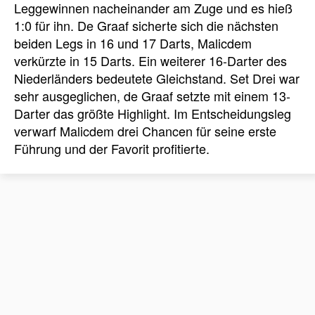
Leggewinnen nacheinander am Zuge und es hieß
1:0 für ihn. De Graaf sicherte sich die nächsten
beiden Legs in 16 und 17 Darts, Malicdem
verkürzte in 15 Darts. Ein weiterer 16-Darter des
Niederländers bedeutete Gleichstand. Set Drei war
sehr ausgeglichen, de Graaf setzte mit einem 13-
Darter das größte Highlight. Im Entscheidungsleg
verwarf Malicdem drei Chancen für seine erste
Führung und der Favorit profitierte.