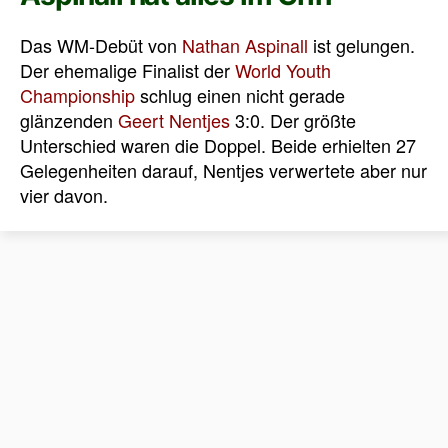
Das WM-Debüt von
Nathan Aspinall
ist gelungen.
Der ehemalige Finalist der
World Youth
Championship
schlug einen nicht gerade
glänzenden
Geert Nentjes
3:0. Der größte
Unterschied waren die Doppel. Beide erhielten 27
Gelegenheiten darauf, Nentjes verwertete aber nur
vier davon.