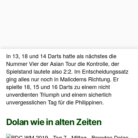
In 13, 18 und 14 Darts hatte als nächstes die
Nummer Vier der Asian Tour die Kontrolle, der
Spielstand lautete also 2:2. Im Entscheidungssatz
ging alles nur noch in Malicdems Richtung. Er
spielte 18, 15 und 16 Darts zu einem nicht
unverdienten Triumph und einem sicherlich
unvergesslichen Tag für die Philippinen.
Dolan wie in alten Zeiten