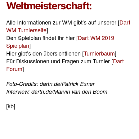
Weltmeisterschaft:
Alle Informationen zur WM gibt’s auf unserer [
Dart
WM Turnierseite
]
Den Spielplan findet ihr hier [
Dart WM 2019
Spielplan
]
Hier gibt’s den übersichtlichen [
Turnierbaum
]
Für Diskussionen und Fragen zum Turnier [
Dart
Forum
]
Foto-Credits: dartn.de/Patrick Exner
Interview: dartn.de/Marvin van den Boom
[kb]