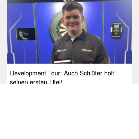
Development Tour: Auch Schlüter holt
seinen ersten Titel!