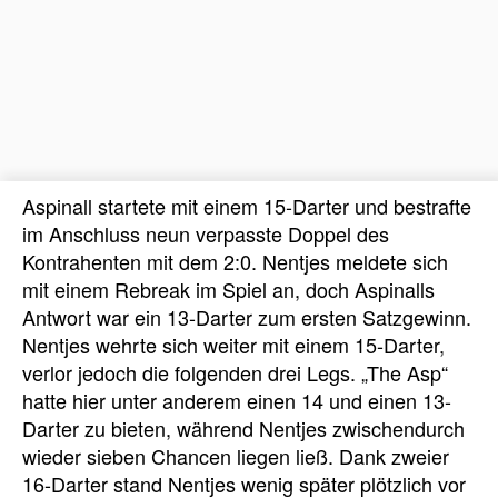
Aspinall startete mit einem 15-Darter und bestrafte
im Anschluss neun verpasste Doppel des
Kontrahenten mit dem 2:0. Nentjes meldete sich
mit einem Rebreak im Spiel an, doch Aspinalls
Antwort war ein 13-Darter zum ersten Satzgewinn.
Nentjes wehrte sich weiter mit einem 15-Darter,
verlor jedoch die folgenden drei Legs. „The Asp“
hatte hier unter anderem einen 14 und einen 13-
Darter zu bieten, während Nentjes zwischendurch
wieder sieben Chancen liegen ließ. Dank zweier
16-Darter stand Nentjes wenig später plötzlich vor