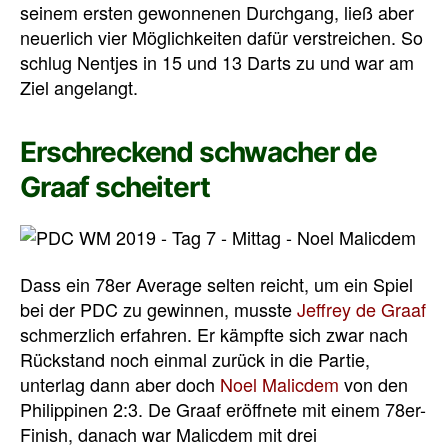
seinem ersten gewonnenen Durchgang, ließ aber
neuerlich vier Möglichkeiten dafür verstreichen. So
schlug Nentjes in 15 und 13 Darts zu und war am
Ziel angelangt.
Erschreckend schwacher de
Graaf scheitert
Dass ein 78er Average selten reicht, um ein Spiel
bei der PDC zu gewinnen, musste
Jeffrey de Graaf
schmerzlich erfahren. Er kämpfte sich zwar nach
Rückstand noch einmal zurück in die Partie,
unterlag dann aber doch
Noel Malicdem
von den
Philippinen 2:3. De Graaf eröffnete mit einem 78er-
Finish, danach war Malicdem mit drei