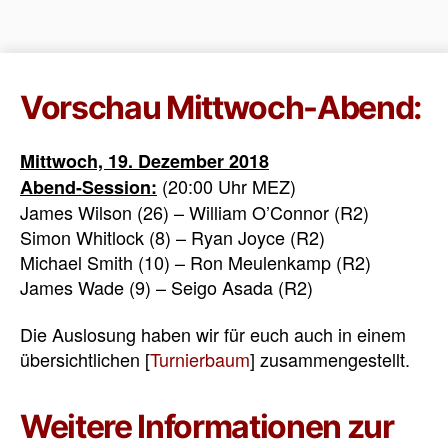
Vorschau Mittwoch-Abend:
Mittwoch, 19. Dezember 2018
(20:00 Uhr MEZ)
Abend-Session:
James Wilson (26) – William O’Connor (R2)
Simon Whitlock (8) – Ryan Joyce (R2)
Michael Smith (10) – Ron Meulenkamp (R2)
James Wade (9) – Seigo Asada (R2)
Die Auslosung haben wir für euch auch in einem
übersichtlichen [
Turnierbaum
] zusammengestellt.
Weitere Informationen zur