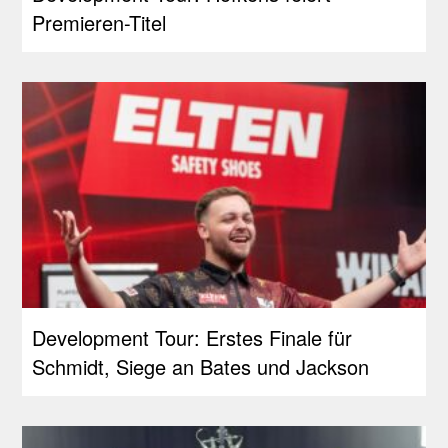
Premieren-Titel
Development Tour: Erstes Finale für
Schmidt, Siege an Bates und Jackson