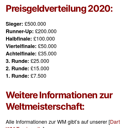
Preisgeldverteilung 2020:
£500.000
Sieger:
£200.000
Runner-Up:
£100.000
Halbfinale:
£50.000
Viertelfinale:
£35.000
Achtelfinale:
£25.000
3. Runde:
£15.000
2. Runde:
£7.500
1. Runde:
Weitere Informationen zur
Weltmeisterschaft:
Alle Informationen zur WM gibt’s auf unserer [
Dart