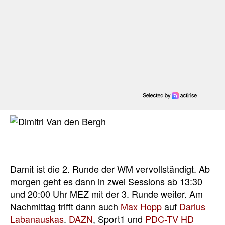
Damit ist die 2. Runde der WM vervollständigt. Ab
morgen geht es dann in zwei Sessions ab 13:30
und 20:00 Uhr MEZ mit der 3. Runde weiter. Am
Nachmittag trifft dann auch
Max Hopp
auf
Darius
Labanauskas
.
DAZN
, Sport1 und
PDC-TV HD