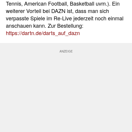
Tennis, American Football, Basketball uvm.). Ein
weiterer Vorteil bei DAZN ist, dass man sich
verpasste Spiele im Re-Live jederzeit noch einmal
anschauen kann. Zur Bestellung:
https://dartn.de/darts_auf_dazn