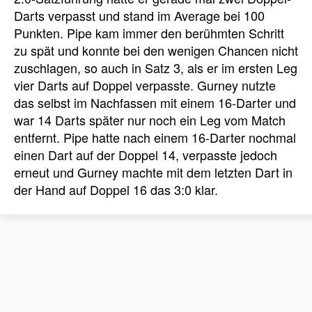
Darts verpasst und stand im Average bei 100
Punkten. Pipe kam immer den berühmten Schritt
zu spät und konnte bei den wenigen Chancen nicht
zuschlagen, so auch in Satz 3, als er im ersten Leg
vier Darts auf Doppel verpasste. Gurney nutzte
das selbst im Nachfassen mit einem 16-Darter und
war 14 Darts später nur noch ein Leg vom Match
entfernt. Pipe hatte nach einem 16-Darter nochmal
einen Dart auf der Doppel 14, verpasste jedoch
erneut und Gurney machte mit dem letzten Dart in
der Hand auf Doppel 16 das 3:0 klar.