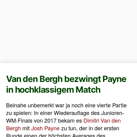
Van den Bergh bezwingt Payne
in hochklassigem Match
Beinahe unbemerkt war ja noch eine vierte Partie
zu spielen: In einer Wiederauflage des Junioren-
WM-Finals von 2017 bekam es
Dimitri Van den
Bergh
mit
Josh Payne
zu tun, der in der ersten
Runde einen der höchsten Averages des