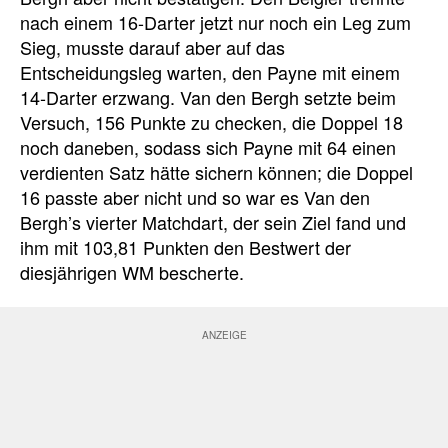
nach einem 16-Darter jetzt nur noch ein Leg zum
Sieg, musste darauf aber auf das
Entscheidungsleg warten, den Payne mit einem
14-Darter erzwang. Van den Bergh setzte beim
Versuch, 156 Punkte zu checken, die Doppel 18
noch daneben, sodass sich Payne mit 64 einen
verdienten Satz hätte sichern können; die Doppel
16 passte aber nicht und so war es Van den
Bergh’s vierter Matchdart, der sein Ziel fand und
ihm mit 103,81 Punkten den Bestwert der
diesjährigen WM bescherte.