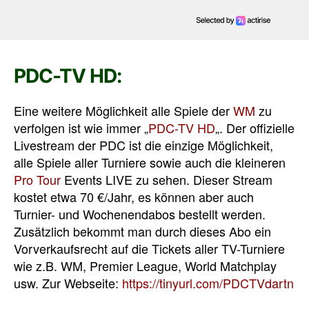
PDC-TV HD:
Eine weitere Möglichkeit alle Spiele der
WM
zu
verfolgen ist wie immer „
PDC-TV HD
„. Der offizielle
Livestream der PDC ist die einzige Möglichkeit,
alle Spiele aller Turniere sowie auch die kleineren
Pro Tour
Events LIVE zu sehen. Dieser Stream
kostet etwa 70 €/Jahr, es können aber auch
Turnier- und Wochenendabos bestellt werden.
Zusätzlich bekommt man durch dieses Abo ein
Vorverkaufsrecht auf die Tickets aller TV-Turniere
wie z.B. WM, Premier League, World Matchplay
usw. Zur Webseite:
https://tinyurl.com/PDCTVdartn