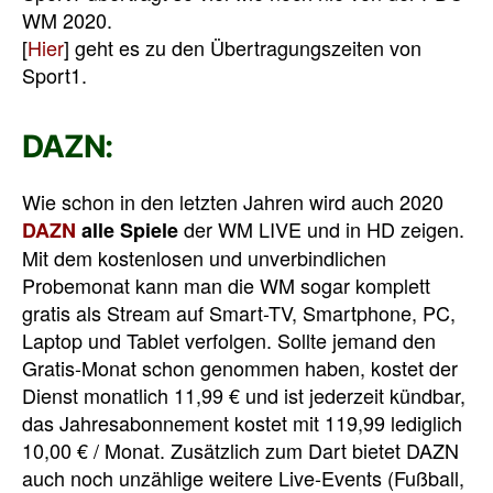
WM 2020.
[
Hier
] geht es zu den Übertragungszeiten von
Sport1.
DAZN:
Wie schon in den letzten Jahren wird auch 2020
der WM LIVE und in HD zeigen.
DAZN
alle Spiele
Mit dem kostenlosen und unverbindlichen
Probemonat kann man die WM sogar komplett
gratis als Stream auf Smart-TV, Smartphone, PC,
Laptop und Tablet verfolgen. Sollte jemand den
Gratis-Monat schon genommen haben, kostet der
Dienst monatlich 11,99 € und ist jederzeit kündbar,
das Jahresabonnement kostet mit 119,99 lediglich
10,00 € / Monat. Zusätzlich zum Dart bietet DAZN
auch noch unzählige weitere Live-Events (Fußball,