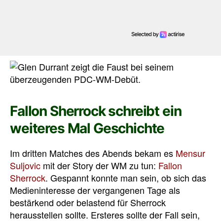
Fallon Sherrock schreibt ein
weiteres Mal Geschichte
Im dritten Matches des Abends bekam es
Mensur
Suljovic
mit der Story der WM zu tun:
Fallon
Sherrock
. Gespannt konnte man sein, ob sich das
Medieninteresse der vergangenen Tage als
bestärkend oder belastend für Sherrock
herausstellen sollte. Ersteres sollte der Fall sein,