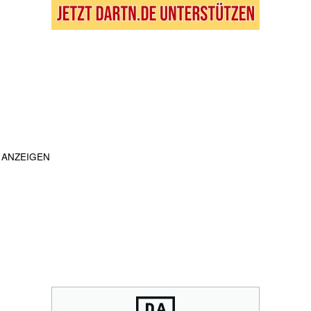
ANZEIGEN