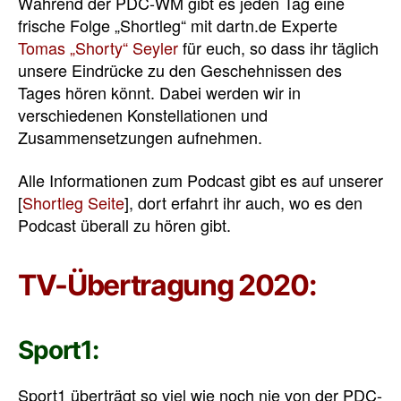
Während der PDC-WM gibt es jeden Tag eine
frische Folge „Shortleg“ mit dartn.de Experte
Tomas „Shorty“ Seyler
für euch, so dass ihr täglich
unsere Eindrücke zu den Geschehnissen des
Tages hören könnt. Dabei werden wir in
verschiedenen Konstellationen und
Zusammensetzungen aufnehmen.
Alle Informationen zum Podcast gibt es auf unserer
[
Shortleg Seite
], dort erfahrt ihr auch, wo es den
Podcast überall zu hören gibt.
TV-Übertragung 2020:
Sport1:
Sport1 überträgt so viel wie noch nie von der PDC-