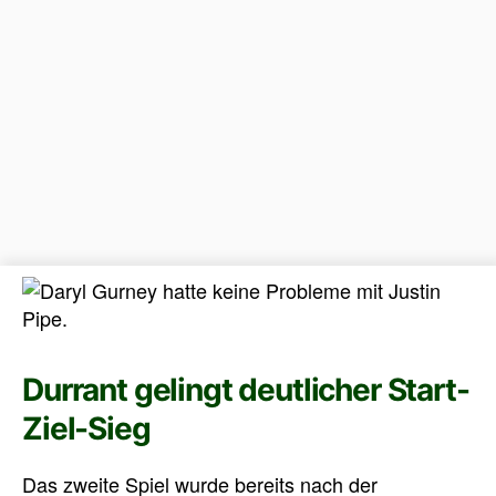
Durrant gelingt deutlicher Start-
Ziel-Sieg
Das zweite Spiel wurde bereits nach der