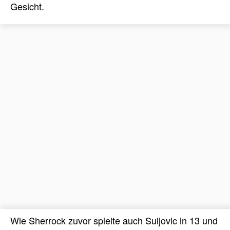
Wie Sherrock zuvor spielte auch Suljovic in 13 und