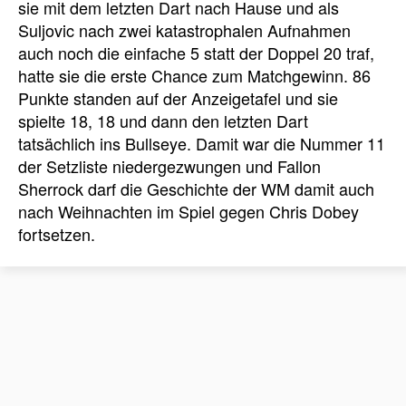
sie mit dem letzten Dart nach Hause und als
Suljovic nach zwei katastrophalen Aufnahmen
auch noch die einfache 5 statt der Doppel 20 traf,
hatte sie die erste Chance zum Matchgewinn. 86
Punkte standen auf der Anzeigetafel und sie
spielte 18, 18 und dann den letzten Dart
tatsächlich ins Bullseye. Damit war die Nummer 11
der Setzliste niedergezwungen und Fallon
Sherrock darf die Geschichte der WM damit auch
nach Weihnachten im Spiel gegen Chris Dobey
fortsetzen.