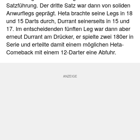
Satzführung. Der dritte Satz war dann von soliden
Anwurflegs geprägt. Heta brachte seine Legs in 18
und 15 Darts durch, Durrant seinerseits in 15 und
17. Im entscheidenden fünften Leg war dann aber
erneut Durrant am Drücker, er spielte zwei 180er in
Serie und erteilte damit einem möglichen Heta-
Comeback mit einem 12-Darter eine Abfuhr.