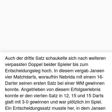
Auch der dritte Satz schaukelte sich nach weiteren
verpassten Doppel beider Spieler bis zum
Entscheidungsleg hoch. In diesem vergab Jansen
vier Matchdarts, woraufhin Nebrida mit einem 16-
Darter seinen ersten Satz bei einer WM gewinnen
konnte. Angetrieben von diesem Erfolgserlebnis
konnte er den vierten Satz in 12, 15 und 15 Darts
glatt mit 3-0 gewinnen und war plötzlich im Spiel.
Ein Entscheidungssatz musste her, in dem Jansen