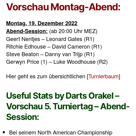
Vorschau Montag-Abend:
Montag, 19. Dezember 2022
(ab 20:00 Uhr MEZ)
Abend-Session:
Geert Nentjes – Leonard Gates (R1)
Ritchie Edhouse – David Cameron (R1)
Steve Beaton – Danny van Trijp (R1)
Gerwyn Price (1) – Luke Woodhouse (R2)
Hier geht es zum übersichtlichen [
Turnierbaum
]
Useful Stats by Darts Orakel –
Vorschau 5. Turniertag – Abend-
Session:
Bei seinem North American Championship