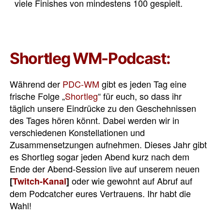
viele Finishes von mindestens 100 gespielt.
Shortleg WM-Podcast:
Während der
PDC-WM
gibt es jeden Tag eine
frische Folge „
Shortleg
“ für euch, so dass ihr
täglich unsere Eindrücke zu den Geschehnissen
des Tages hören könnt. Dabei werden wir in
verschiedenen Konstellationen und
Zusammensetzungen aufnehmen. Dieses Jahr gibt
es Shortleg sogar jeden Abend kurz nach dem
Ende der Abend-Session live auf unserem neuen
oder wie gewohnt auf Abruf auf
[
Twitch-Kanal
]
dem Podcatcher eures Vertrauens. Ihr habt die
Wahl!