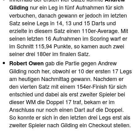
nur ein Leg in fünf Aufnahmen für sich
Gilding
verbuchen, danach gewann er jedoch im letzten
Satz seine Legs in 14, 13 und 15 Darts und
erzielte in diesem Satz einen 110er-Average. Mit
seinen letzten 16 Aufnahmen im Scoring warf er
im Schnitt 115,94 Punkte, so kamen auch zwei
seiner drei 180er im finalen Satz.
gab die Partie gegen Andrew
Robert Owen
Gilding noch her, obwohl er 10 der ersten 17 Legs
am heutigen Nachmittag gewann. Nachdem er
den vierten Satz mit einem 154er-Finish für sich
entschied und dabei als erst zweiter Spieler bei
dieser WM die Doppel 17 traf, bekam er im
Anschluss nur noch einen Dart auf die Doppel.
So konnte er sich in den letzten drei Legs erst als
zweiter Spieler nach Gilding ein Checkout stellen.