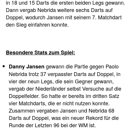
in 18 und 15 Darts die ersten beiden Legs gewann.
Dann vergab Nebrida weitere sechs Darts auf
Doppel, wodurch Jansen mit seinem 7. Matchdart
den Sieg einfahren konnte.
Besondere Stats zum Spiel:
gewann die Partie gegen Paolo
Danny Jansen
Nebrida trotz 37 verpasster Darts auf Doppel, in
vier der neun Legs, die sein Gegner gewann,
vergab der Niederländer selbst Versuche auf die
Doppelfelder. So hatte er bereits im dritten Satz
vier Matchdarts, die er nicht nutzen konnte.
Zusammen vergaben Jansen und Nebrida 68
Darts auf Doppel, was ein neuer Rekord für die
Runde der Letzten 96 bei der WM ist.