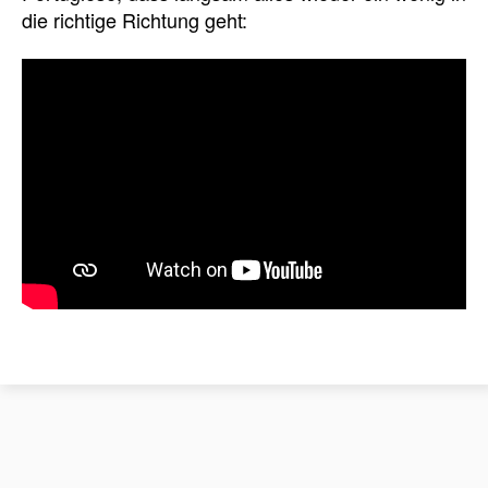
die richtige Richtung geht: