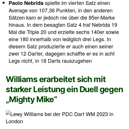
spielte im vierten Satz einen
Paolo Nebrida
Average von 107,36 Punkten, in den anderen
Sätzen kam er jedoch nie über die 85er-Marke
hinaus. In dem besagten Satz 4 traf Nebrida 19
Mal die Triple 20 und erzielte sechs 140er sowie
eine 180 innerhalb von lediglich drei Legs. In
diesem Satz produzierte er auch einen seiner
zwei 12-Darter, dagegen schaffte er es in acht
Legs nicht, in 18 Darts rauszugehen
Williams erarbeitet sich mit
starker Leistung ein Duell gegen
„Mighty Mike“