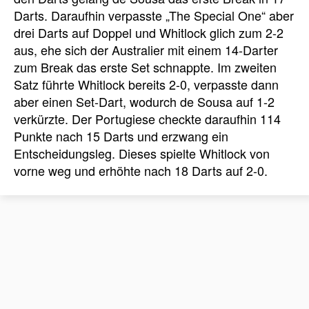
Darts. Daraufhin verpasste „The Special One“ aber
drei Darts auf Doppel und Whitlock glich zum 2-2
aus, ehe sich der Australier mit einem 14-Darter
zum Break das erste Set schnappte. Im zweiten
Satz führte Whitlock bereits 2-0, verpasste dann
aber einen Set-Dart, wodurch de Sousa auf 1-2
verkürzte. Der Portugiese checkte daraufhin 114
Punkte nach 15 Darts und erzwang ein
Entscheidungsleg. Dieses spielte Whitlock von
vorne weg und erhöhte nach 18 Darts auf 2-0.