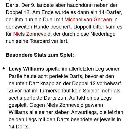
Darts. Der 9. landete aber hauchdünn neben der
Doppel 12. Am Ende wurde es dann ein 14-Darter,
der ihm nun ein Duell mit
Michael van Gerwen
in
der zweiten Runde beschert. Doppelt bitter kam es
für
Niels Zonneveld
, der durch diese Niederlage
nun seine Tourcard verliert.
Besondere Stats zum Spiel:
spielte im allerletzten Leg seiner
Lewy Williams
Partie heute acht perfekte Darts, bevor er den
neunten Dart knapp an der Doppel 12 vorbeiwarf.
Zuvor hat im Turnierverlauf kein Spieler mehr als
sechs perfekte Darts zum Auftakt eines Legs
gespielt. Gegen Niels Zonneveld gewann
Williams alle seiner sieben Anwurflegs, die letzten
beiden Legs mit den Darts beendete er jeweils in
14 Darts.