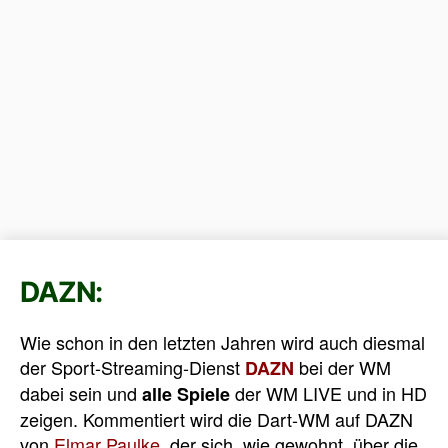
DAZN:
Wie schon in den letzten Jahren wird auch diesmal
der Sport-Streaming-Dienst
bei der WM
DAZN
dabei sein und
der WM LIVE und in HD
alle Spiele
zeigen. Kommentiert wird die Dart-WM auf DAZN
von
Elmar Paulke
, der sich, wie gewohnt, über die