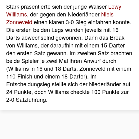
Stark präsentierte sich der junge Waliser
Lewy
Williams
, der gegen den Niederländer
Niels
Zonneveld
einen klaren 3-0 Sieg einfahren konnte.
Die ersten beiden Legs wurden jeweils mit 16
Darts abwechselnd gewonnen. Dann das Break
von Williams, der daraufhin mit einem 15-Darter
den ersten Satz gewann. Im zweiten Satz brachten
beide Spieler je zwei Mal ihren Anwurf durch
(Williams in 16 und 18 Darts, Zonneveld mit einem
110-Finish und einem 18-Darter). Im
Entscheidungsleg stellte sich der Niederländer auf
24 Punkte, doch Williams checkte 100 Punkte zur
2-0 Satzführung.