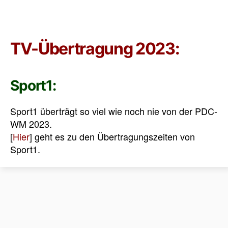
TV-Übertragung 2023:
Sport1:
Sport1 überträgt so viel wie noch nie von der PDC-
WM 2023.
[
Hier
] geht es zu den Übertragungszeiten von
Sport1.