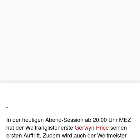
In der heutigen Abend-Session ab 20:00 Uhr MEZ
hat der Weltranglistenerste
Gerwyn Price
seinen
ersten Auftritt. Zudem wird auch der Weltmeister