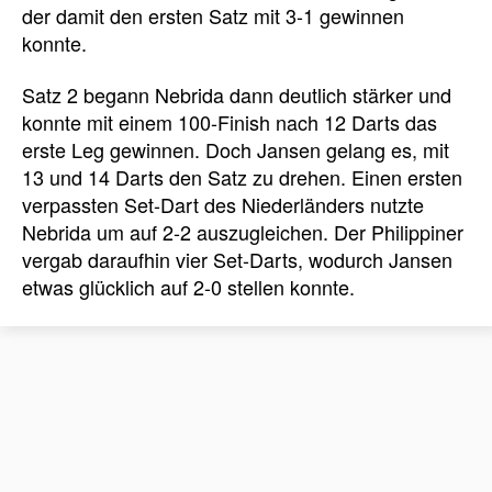
der damit den ersten Satz mit 3-1 gewinnen
konnte.
Satz 2 begann Nebrida dann deutlich stärker und
konnte mit einem 100-Finish nach 12 Darts das
erste Leg gewinnen. Doch Jansen gelang es, mit
13 und 14 Darts den Satz zu drehen. Einen ersten
verpassten Set-Dart des Niederländers nutzte
Nebrida um auf 2-2 auszugleichen. Der Philippiner
vergab daraufhin vier Set-Darts, wodurch Jansen
etwas glücklich auf 2-0 stellen konnte.