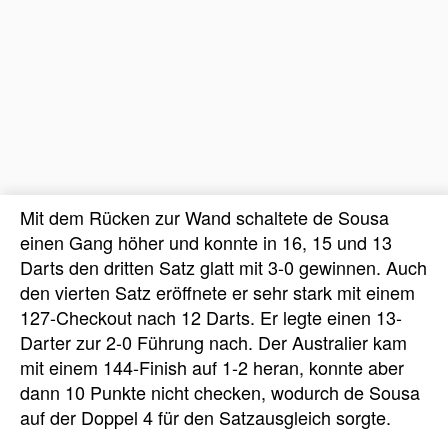
Mit dem Rücken zur Wand schaltete de Sousa
einen Gang höher und konnte in 16, 15 und 13
Darts den dritten Satz glatt mit 3-0 gewinnen. Auch
den vierten Satz eröffnete er sehr stark mit einem
127-Checkout nach 12 Darts. Er legte einen 13-
Darter zur 2-0 Führung nach. Der Australier kam
mit einem 144-Finish auf 1-2 heran, konnte aber
dann 10 Punkte nicht checken, wodurch de Sousa
auf der Doppel 4 für den Satzausgleich sorgte.