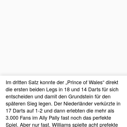
Im dritten Satz konnte der „Prince of Wales“ direkt
die ersten beiden Legs in 18 und 14 Darts für sich
entscheiden und damit den Grundstein für den
späteren Sieg legen. Der Niederländer verkürzte in
17 Darts auf 1-2 und dann erlebten die mehr als
3.000 Fans im Ally Pally fast noch das perfekte
Spiel. Aber nur fast. Williams spielte acht prefekte