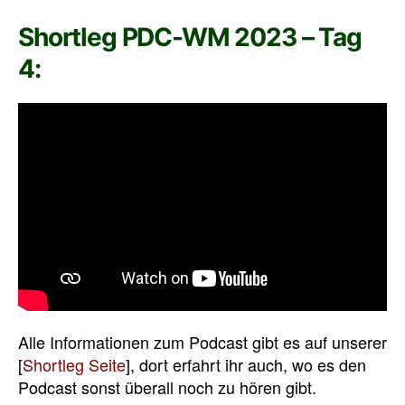
Shortleg PDC-WM 2023 – Tag
4:
Alle Informationen zum Podcast gibt es auf unserer
[
Shortleg Seite
], dort erfahrt ihr auch, wo es den
Podcast sonst überall noch zu hören gibt.