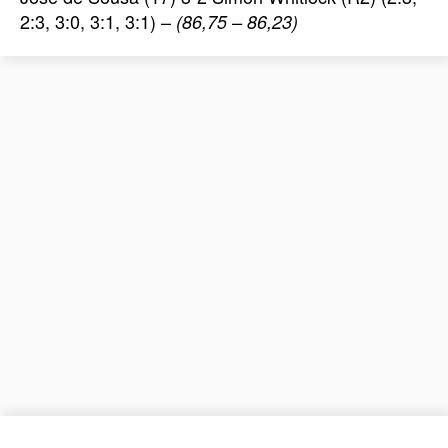
2:3, 3:0, 3:1, 3:1) –
(86,75 – 86,23)