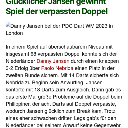
Glücklicher Jansen gewinnt
Spiel der verpassten Doppel
In einem Spiel auf überschaubarem Niveau mit
insgesamt 68 verpassten Doppel konnte sich der
Niederländer
Danny Jansen
durch einen knappen
3-2 Erfolg über
Paolo Nebrida
einen Platz in der
zweiten Runde sichern. Mit 14 Darts sicherte sich
Nebrida zu Beginn sein Anwurfleg, Jansen
konterte mit 18 Darts zum Ausgleich. Dann gab es
das erste Mal große Probleme auf die Doppel beim
Philippiner, der acht Darts auf Doppel verpasste,
wodurch Jansen glücklich zum Break kam. Trotz
eines eher schwachen dritten Legs gab’s für den
Niederländer bei seinem Anwurf keine Gegenwehr,