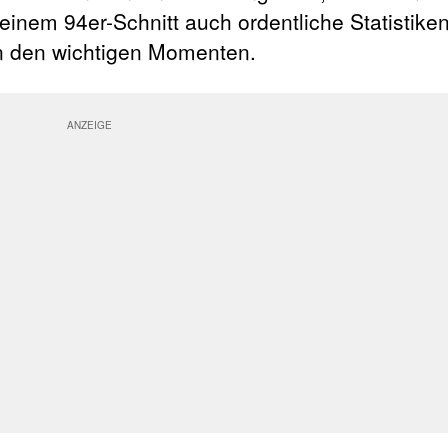
einem 94er-Schnitt auch ordentliche Statistike
in den wichtigen Momenten.