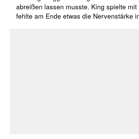
abreißen lassen musste. King spielte mit 
fehlte am Ende etwas die Nervenstärke 