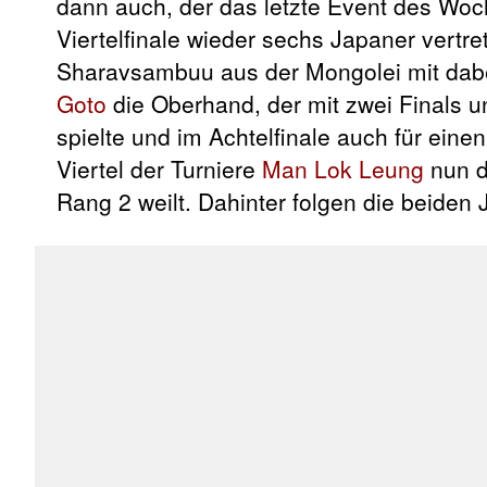
dann auch, der das letzte Event des Woc
Viertelfinale wieder sechs Japaner vert
Sharavsambuu
aus der Mongolei mit dabe
Goto
die Oberhand, der mit zwei Finals 
spielte und im Achtelfinale auch für eine
Viertel der Turniere
Man Lok Leung
nun d
Rang 2 weilt. Dahinter folgen die beiden