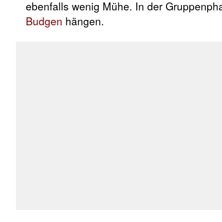
ebenfalls wenig Mühe. In der Gruppenph
Budgen
hängen.