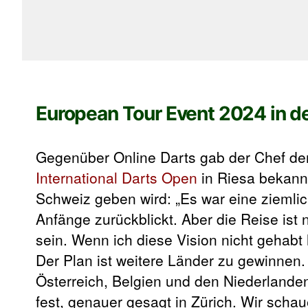
European Tour Event 2024 in d
Gegenüber Online Darts gab der Chef de
International Darts Open
in Riesa bekann
Schweiz geben wird: „Es war eine ziemli
Anfänge zurückblickt. Aber die Reise ist
sein. Wenn ich diese Vision nicht gehabt h
Der Plan ist weitere Länder zu gewinnen.
Österreich, Belgien und den Niederlanden
fest, genauer gesagt in Zürich. Wir schau