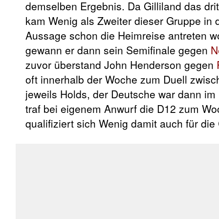
demselben Ergebnis. Da Gilliland das dr
kam Wenig als Zweiter dieser Gruppe in 
Aussage schon die Heimreise antreten wo
gewann er dann sein Semifinale gegen
N
zuvor überstand John Henderson gegen
oft innerhalb der Woche zum Duell zwisc
jeweils Holds, der Deutsche war dann im
traf bei eigenem Anwurf die D12 zum Wo
qualifiziert sich Wenig damit auch für d