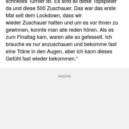
schnelles Turnier ist. Es sind all diese Topspieler
da und diese 500 Zuschauer. Das war das erste
Mal seit dem Lockdown, dass wir
wieder Zuschauer hatten und um es vor ihnen zu
gewinnen, konnte man alle reden hören. Als es
zum Finaltag kam, waren alle so gefesselt. Ich
brauche es nur anzuschauen und bekomme fast
eine Träne in den Augen, aber ich kann dieses
Gefühl fast wieder bekommen.“