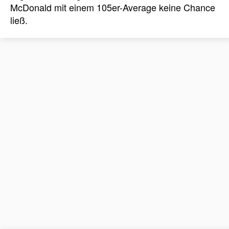
McDonald mit einem 105er-Average keine Chance
ließ.