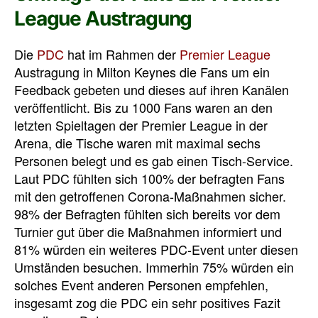
League Austragung
Die
PDC
hat im Rahmen der
Premier League
Austragung in Milton Keynes die Fans um ein
Feedback gebeten und dieses auf ihren Kanälen
veröffentlicht. Bis zu 1000 Fans waren an den
letzten Spieltagen der Premier League in der
Arena, die Tische waren mit maximal sechs
Personen belegt und es gab einen Tisch-Service.
Laut PDC fühlten sich 100% der befragten Fans
mit den getroffenen Corona-Maßnahmen sicher.
98% der Befragten fühlten sich bereits vor dem
Turnier gut über die Maßnahmen informiert und
81% würden ein weiteres PDC-Event unter diesen
Umständen besuchen. Immerhin 75% würden ein
solches Event anderen Personen empfehlen,
insgesamt zog die PDC ein sehr positives Fazit