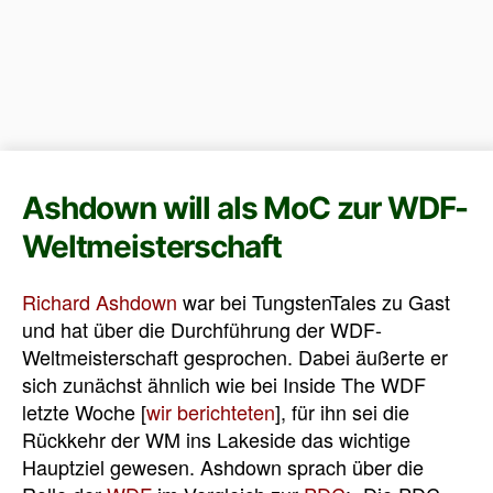
Ashdown will als MoC zur WDF-
Weltmeisterschaft
Richard Ashdown
war bei TungstenTales zu Gast
und hat über die Durchführung der WDF-
Weltmeisterschaft gesprochen. Dabei äußerte er
sich zunächst ähnlich wie bei Inside The WDF
letzte Woche [
wir berichteten
], für ihn sei die
Rückkehr der WM ins Lakeside das wichtige
Hauptziel gewesen. Ashdown sprach über die