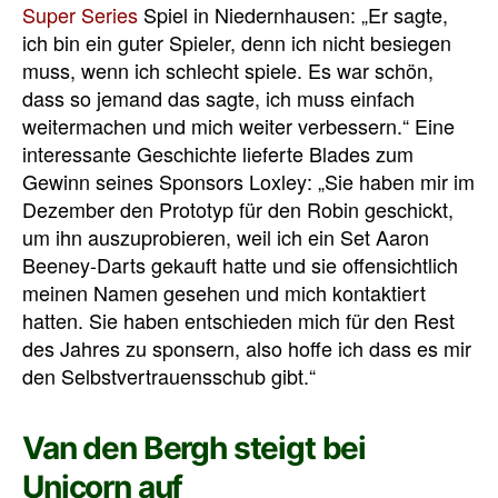
Super Series
Spiel in Niedernhausen: „Er sagte,
ich bin ein guter Spieler, denn ich nicht besiegen
muss, wenn ich schlecht spiele. Es war schön,
dass so jemand das sagte, ich muss einfach
weitermachen und mich weiter verbessern.“ Eine
interessante Geschichte lieferte Blades zum
Gewinn seines Sponsors Loxley: „Sie haben mir im
Dezember den Prototyp für den Robin geschickt,
um ihn auszuprobieren, weil ich ein Set Aaron
Beeney-Darts gekauft hatte und sie offensichtlich
meinen Namen gesehen und mich kontaktiert
hatten. Sie haben entschieden mich für den Rest
des Jahres zu sponsern, also hoffe ich dass es mir
den Selbstvertrauensschub gibt.“
Van den Bergh steigt bei
Unicorn auf