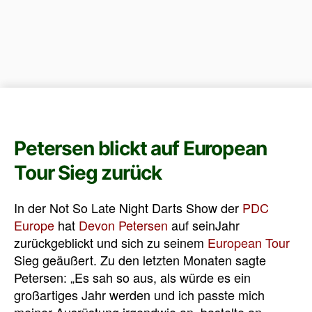
Petersen blickt auf European
Tour Sieg zurück
In der Not So Late Night Darts Show der
PDC
Europe
hat
Devon Petersen
auf seinJahr
zurückgeblickt und sich zu seinem
European Tour
Sieg geäußert. Zu den letzten Monaten sagte
Petersen: „Es sah so aus, als würde es ein
großartiges Jahr werden und ich passte mich
meiner Ausrüstung irgendwie an, bastelte an