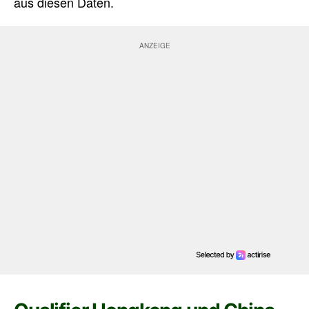
aus diesen Daten.