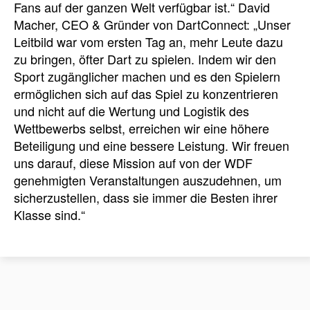
Fans auf der ganzen Welt verfügbar ist.“
David
Macher, CEO & Gründer von DartConnect: „Unser
Leitbild war vom ersten Tag an, mehr Leute dazu
zu bringen, öfter Dart zu spielen. I
ndem wir den
Sport zugänglicher machen und es den Spielern
ermöglichen sich auf das Spiel zu konzentrieren
und nicht auf die Wertung und Logistik des
Wettbewerbs selbst, erreichen wir eine höhere
Beteiligung und eine bessere Leistung. Wir freuen
uns darauf, diese Mission auf von der WDF
genehmigten Veranstaltungen auszudehnen, um
sicherzustellen, dass sie immer die Besten ihrer
Klasse sind.“