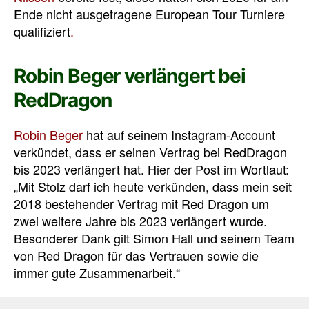
Ende nicht ausgetragene European Tour Turniere
qualifiziert
.
Robin Beger verlängert bei
RedDragon
Robin Beger
hat auf seinem Instagram-Account
verkündet, dass er seinen Vertrag bei RedDragon
bis 2023 verlängert hat. Hier der Post im Wortlaut:
„Mit Stolz darf ich heute verkünden, dass mein seit
2018 bestehender Vertrag mit Red Dragon um
zwei weitere Jahre bis 2023 verlängert wurde.
Besonderer Dank gilt Simon Hall und seinem Team
von Red Dragon für das Vertrauen sowie die
immer gute Zusammenarbeit.“