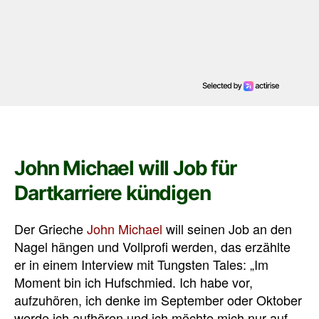
John Michael will Job für
Dartkarriere kündigen
Der Grieche
John Michael
will seinen Job an den
Nagel hängen und Vollprofi werden, das erzählte
er in einem Interview mit Tungsten Tales: „Im
Moment bin ich Hufschmied. Ich habe vor,
aufzuhören, ich denke im September oder Oktober
werde ich aufhören und ich möchte mich nur auf