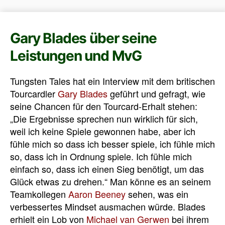
Gary Blades über seine
Leistungen und MvG
Tungsten Tales hat ein Interview mit dem britischen
Tourcardler
Gary Blades
geführt und gefragt, wie
seine Chancen für den Tourcard-Erhalt stehen:
„Die Ergebnisse sprechen nun wirklich für sich,
weil ich keine Spiele gewonnen habe, aber ich
fühle mich so dass ich besser spiele, ich fühle mich
so, dass ich in Ordnung spiele. Ich fühle mich
einfach so, dass ich einen Sieg benötigt, um das
Glück etwas zu drehen.“ Man könne es an seinem
Teamkollegen
Aaron Beeney
sehen, was ein
verbessertes Mindset ausmachen würde. Blades
erhielt ein Lob von
Michael van Gerwen
bei ihrem