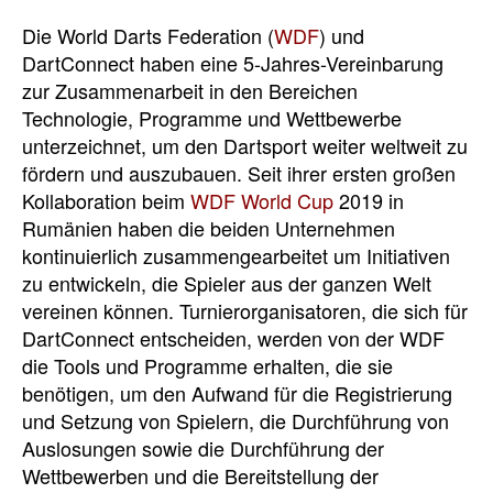
Die World Darts Federation (
WDF
) und
DartConnect haben eine 5-Jahres-Vereinbarung
zur Zusammenarbeit in den Bereichen
Technologie, Programme und Wettbewerbe
unterzeichnet, um den Dartsport weiter weltweit zu
fördern und auszubauen.
Seit ihrer ersten großen
Kollaboration beim
WDF World Cup
2019 in
Rumänien haben die beiden Unternehmen
kontinuierlich zusammengearbeitet um Initiativen
zu entwickeln, die Spieler aus der ganzen Welt
vereinen können. Turniero
rganisatoren, die sich für
DartConnect entscheiden, werden von der WDF
die Tools und Programme erhalten, die sie
benötigen, um den Aufwand für die Registrierung
und Setzung von Spielern, die Durchführung von
Auslosungen sowie die Durchführung der
Wettbewerben und die Bereitstellung der