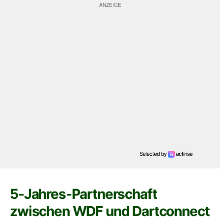
5-Jahres-Partnerschaft
zwischen WDF und Dartconnect