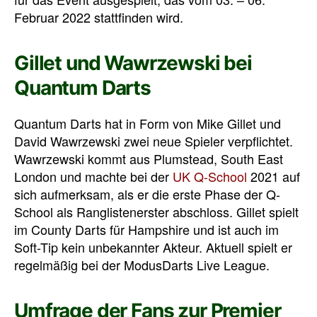
Februar 2022 stattfinden wird.
Gillet und Wawrzewski bei
Quantum Darts
Quantum Darts hat in Form von Mike Gillet und
David Wawrzewski zwei neue Spieler verpflichtet.
Wawrzewski kommt aus Plumstead, South East
London und machte bei der
UK Q-School
2021 auf
sich aufmerksam, als er die erste Phase der Q-
School als Ranglistenerster abschloss. Gillet spielt
im County Darts für Hampshire und ist auch im
Soft-Tip kein unbekannter Akteur. Aktuell spielt er
regelmäßig bei der ModusDarts Live League.
Umfrage der Fans zur Premier