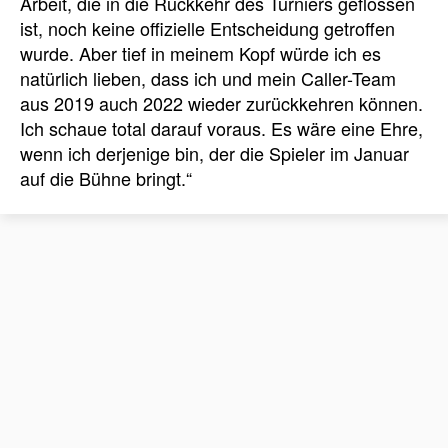
Arbeit, die in die Rückkehr des Turniers geflossen
ist, noch keine offizielle Entscheidung getroffen
wurde. Aber tief in meinem Kopf würde ich es
natürlich lieben, dass ich und mein Caller-Team
aus 2019 auch 2022 wieder zurückkehren können.
Ich schaue total darauf voraus. Es wäre eine Ehre,
wenn ich derjenige bin, der die Spieler im Januar
auf die Bühne bringt.“