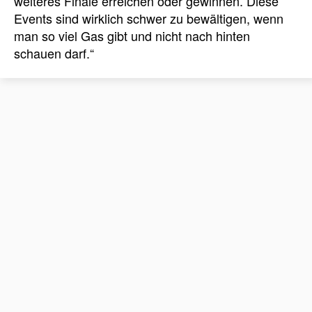
weiteres Finale erreichen oder gewinnen.
Diese
Events sind wirklich schwer zu bewältigen, wenn
man so viel Gas gibt und nicht nach hinten
schauen darf.“