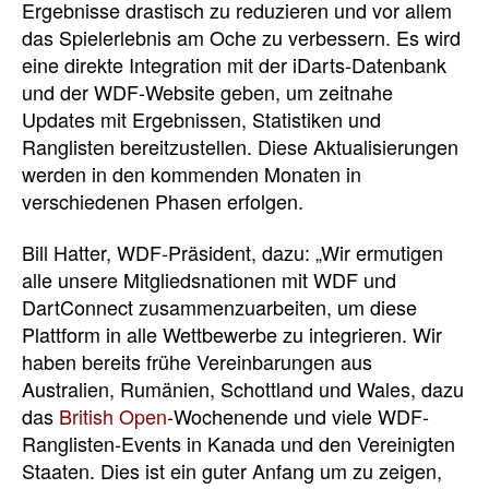
Ergebnisse drastisch zu reduzieren
und vor allem
das Spielerlebnis am Oche zu verbessern.
Es wird
eine direkte Integration mit der iDarts-Datenbank
und der WDF-Website geben, um zeitnahe
Updates mit Ergebnissen, Statistiken und
Ranglisten bereitzustellen.
Diese Aktualisierungen
werden in den kommenden Monaten in
verschiedenen Phasen erfolgen.
Bill Hatter, WDF-Präsident, dazu: „Wir ermutigen
alle unsere Mitgliedsnationen mit WDF und
DartConnect zusammenzuarbeiten, um diese
Plattform in alle Wettbewerbe zu integrieren.
Wir
haben bereits frühe Vereinbarungen aus
Australien, Rumänien, Schottland und Wales, dazu
das
British Open
-Wochenende und viele WDF-
Ranglisten-Events in Kanada und den Vereinigten
Staaten.
Dies ist ein guter Anfang um zu zeigen,