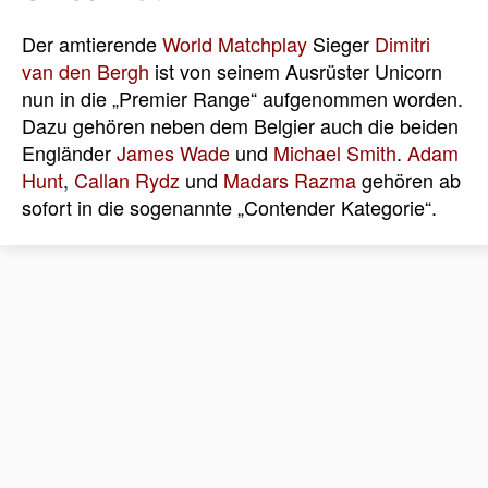
Der amtierende
World Matchplay
Sieger
Dimitri
van den Bergh
ist von seinem Ausrüster Unicorn
nun in die „Premier Range“ aufgenommen worden.
Dazu gehören neben dem Belgier auch die beiden
Engländer
James Wade
und
Michael Smith
.
Adam
Hunt
,
Callan Rydz
und
Madars Razma
gehören ab
sofort in die sogenannte „Contender Kategorie“.