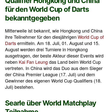
Qualifier Hongkong und China
für den World Cup of Darts
bekanntgegeben
Mitterweile ist bekannt, wie Hongkong und China
ihre Teilnehmer für den diesjährigen
World Cup of
Darts
ermitteln. Am 18. Juli, 01. August und 15.
August werden drei Turniere in Hongkong
ausgetragen, der beste Akteur dieser Events wird
neben
Kai Fan Leung
das Land beim World Cup
vertreten. In China wird das Duo aus dem Sieger
der China Premier League (17. Juli) und dem
Gewinner des eigenen World Cup Qualifiers (18.
Juli) bestehen.
Searle über World Matchplay
Teilnahme