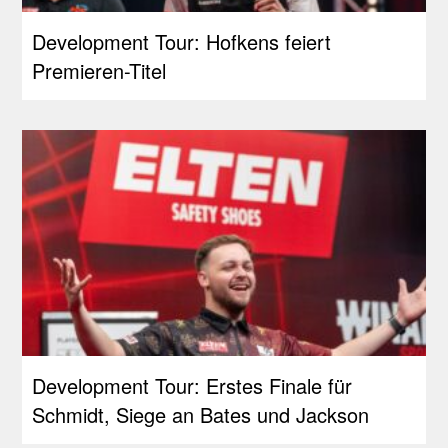
Development Tour: Hofkens feiert
Premieren-Titel
Development Tour: Erstes Finale für
Schmidt, Siege an Bates und Jackson