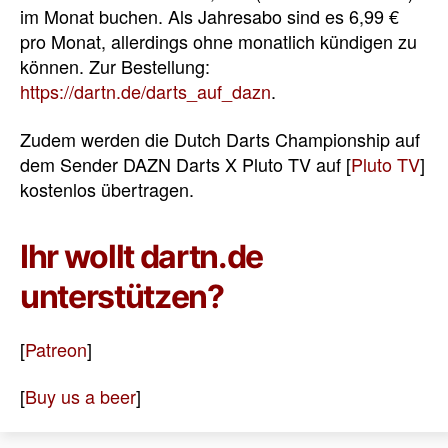
im Monat buchen. Als Jahresabo sind es 6,99 €
pro Monat, allerdings ohne monatlich kündigen zu
können. Zur Bestellung:
https://dartn.de/darts_auf_dazn
.
Zudem werden die Dutch Darts Championship auf
dem Sender DAZN Darts X Pluto TV auf [
Pluto TV
]
kostenlos übertragen.
Ihr wollt dartn.de
unterstützen?
[
Patreon
]
[
Buy us a beer
]