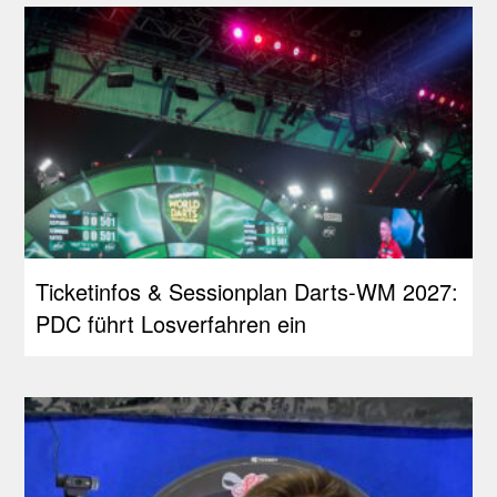
Ticketinfos & Sessionplan Darts-WM 2027:
PDC führt Losverfahren ein