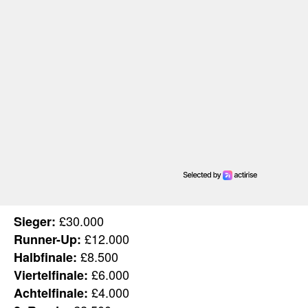
£30.000
Sieger:
£12.000
Runner-Up:
£8.500
Halbfinale:
£6.000
Viertelfinale:
£4.000
Achtelfinale: