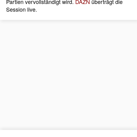
Partien vervollständigt wird.
DAZN
überträgt die
Session live.