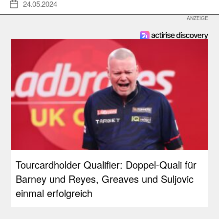
24.05.2024
Veröffentlichungsdatum
Tourcardholder Qualifier: Doppel-Quali für
Barney und Reyes, Greaves und Suljovic
einmal erfolgreich