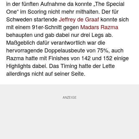
in der fünften Aufnahme da konnte „The Special
One“ im Scoring nicht mehr mithalten. Der für
Schweden startende
Jeffrey de Graaf
konnte sich
mit einem 91er-Schnitt gegen
Madars Razma
behaupten und gab dabei nur drei Legs ab.
Maßgeblich dafür verantwortlich war die
hervorragende Doppelausbeute von 75%, auch
Razma hatte mit Finishes von 142 und 152 einige
Highlights dabei. Das Timing hatte der Lette
allerdings nicht auf seiner Seite.