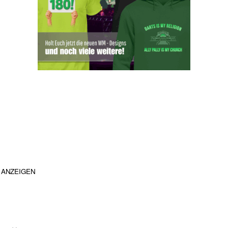
ANZEIGEN