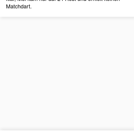
Matchdart.