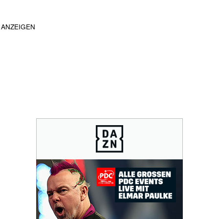
ANZEIGEN