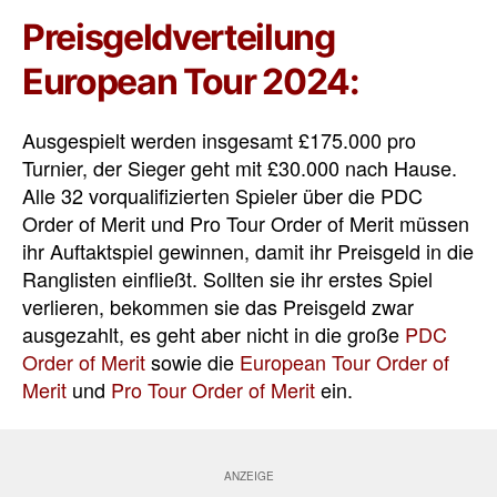
Preisgeldverteilung
European Tour 2024:
Ausgespielt werden insgesamt £175.000 pro
Turnier, der Sieger geht mit £30.000 nach Hause.
Alle 32 vorqualifizierten Spieler über die PDC
Order of Merit und Pro Tour Order of Merit müssen
ihr Auftaktspiel gewinnen, damit ihr Preisgeld in die
Ranglisten einfließt. Sollten sie ihr erstes Spiel
verlieren, bekommen sie das Preisgeld zwar
ausgezahlt, es geht aber nicht in die
große
PDC
Order of Merit
sowie die
European Tour Order of
Merit
und
Pro Tour Order of Merit
ein.