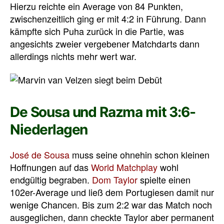
Hierzu reichte ein Average von 84 Punkten,
zwischenzeitlich ging er mit 4:2 in Führung. Dann
kämpfte sich Puha zurück in die Partie, was
angesichts zweier vergebener Matchdarts dann
allerdings nichts mehr wert war.
De Sousa und Razma mit 3:6-
Niederlagen
José de Sousa
muss seine ohnehin schon kleinen
Hoffnungen auf das
World Matchplay
wohl
endgültig begraben.
Dom Taylor
spielte einen
102er-Average und ließ dem Portugiesen damit nur
wenige Chancen. Bis zum 2:2 war das Match noch
ausgeglichen, dann checkte Taylor aber permanent