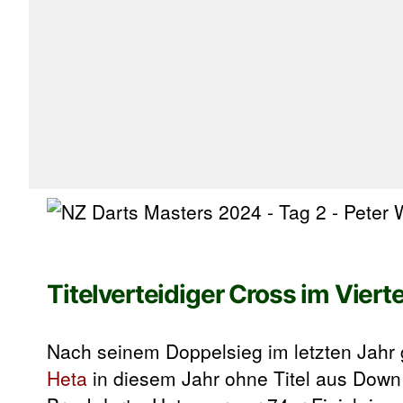
Titelverteidiger Cross im Vierte
Nach seinem Doppelsieg im letzten Jahr
Heta
in diesem Jahr ohne Titel aus Down 