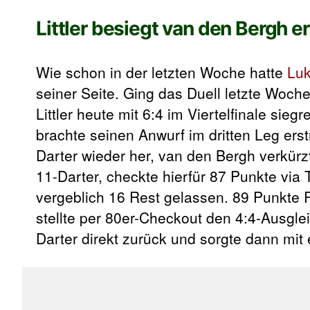
Littler besiegt van den Bergh e
Wie schon in der letzten Woche hatte
Luk
seiner Seite. Ging das Duell letzte Woche
Littler heute mit 6:4 im Viertelfinale sie
brachte seinen Anwurf im dritten Leg erst
Darter wieder her, van den Bergh verkürzte
11-Darter, checkte hierfür 87 Punkte via
vergeblich 16 Rest gelassen. 89 Punkte 
stellte per 80er-Checkout den 4:4-Ausgle
Darter direkt zurück und sorgte dann mit