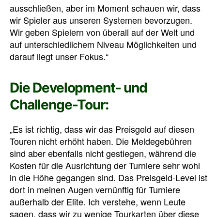
ausschließen, aber im Moment schauen wir, dass
wir Spieler aus unseren Systemen bevorzugen.
Wir geben Spielern von überall auf der Welt und
auf unterschiedlichem Niveau Möglichkeiten und
darauf liegt unser Fokus.“
Die Development- und
Challenge-Tour:
„Es ist richtig, dass wir das Preisgeld auf diesen
Touren nicht erhöht haben. Die Meldegebühren
sind aber ebenfalls nicht gestiegen, während die
Kosten für die Ausrichtung der Turniere sehr wohl
in die Höhe gegangen sind. Das Preisgeld-Level ist
dort in meinen Augen vernünftig für Turniere
außerhalb der Elite. Ich verstehe, wenn Leute
sagen, dass wir zu wenige Tourkarten über diese