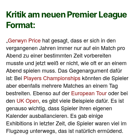
Kritik am neuen Premier League
Format:
„
Gerwyn Price
hat gesagt, dass er sich in den
vergangenen Jahren immer nur auf ein Match pro
Abend zu einer bestimmten Zeit vorbereiten
musste und jetzt weiß er nicht, wie oft er an einem
Abend spielen muss. Das Gegenargument dafür
ist: Bei
Players Championships
könnten die Spieler
aber ebenfalls mehrere Matches an einem Tag
bestreiten. Ebenso auf der
European Tour
oder bei
den
UK Open
, es gibt viele Beispiele dafür. Es ist
genauso wichtig, dass Spieler ihren eigenen
Kalender ausballancieren. Es gab einige
Exhibitions in letzter Zeit, die Spieler waren viel im
Flugzeug unterwegs, das ist natürlich ermüdend.