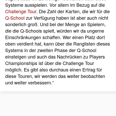
Systeme ausspielen. Vor allem im Bezug auf die
Challenge Tour
. Die Zahl der Karten, die wir für die
Q-School
zur Verfügung haben ist aber auch nicht
sonderlich groß. Und bei der Menge an Spielern,
die die Q-Schools spielt, würden wir da ungerne
Einschränkungen schaffen. Wer einen Platz dort
oben verdient hat, kann über die Ranglisten dieses
Systems in der zweiten Phase der Q-School
einsteigen und auch das Nachrücken zu Players
Championships ist über die Challenge Tour
möglich. Es gibt also durchaus einen Ertrag für
diese Touren, wir werden das weiter beobachten
und weiter verbessern.“