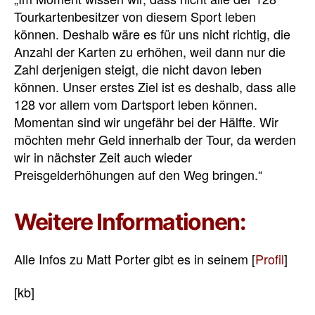
Tourkartenbesitzer von diesem Sport leben
können. Deshalb wäre es für uns nicht richtig, die
Anzahl der Karten zu erhöhen, weil dann nur die
Zahl derjenigen steigt, die nicht davon leben
können. Unser erstes Ziel ist es deshalb, dass alle
128 vor allem vom Dartsport leben können.
Momentan sind wir ungefähr bei der Hälfte. Wir
möchten mehr Geld innerhalb der Tour, da werden
wir in nächster Zeit auch wieder
Preisgelderhöhungen auf den Weg bringen.“
Weitere Informationen:
Alle Infos zu Matt Porter gibt es in seinem [
Profil
]
[kb]