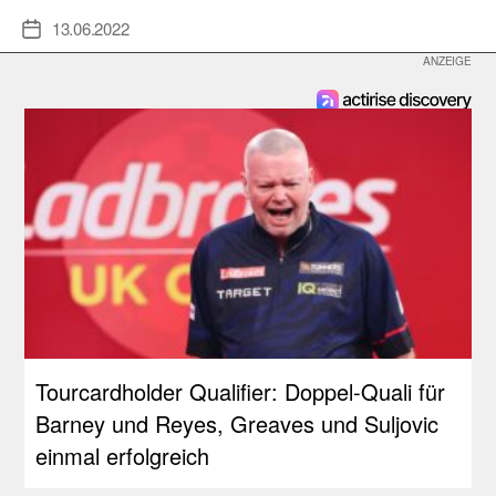
13.06.2022
Veröffentlichungsdatum
Tourcardholder Qualifier: Doppel-Quali für
Barney und Reyes, Greaves und Suljovic
einmal erfolgreich