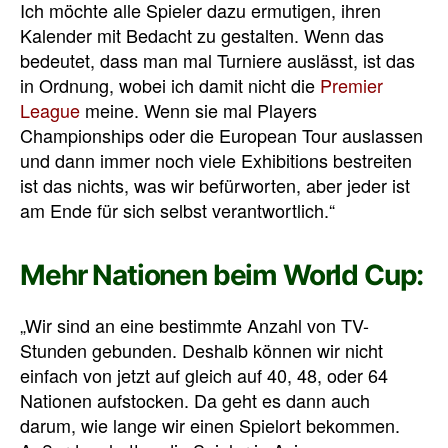
Ich möchte alle Spieler dazu ermutigen, ihren
Kalender mit Bedacht zu gestalten. Wenn das
bedeutet, dass man mal Turniere auslässt, ist das
in Ordnung, wobei ich damit nicht die
Premier
League
meine. Wenn sie mal Players
Championships oder die European Tour auslassen
und dann immer noch viele Exhibitions bestreiten
ist das nichts, was wir befürworten, aber jeder ist
am Ende für sich selbst verantwortlich.“
Mehr Nationen beim World Cup:
„Wir sind an eine bestimmte Anzahl von TV-
Stunden gebunden. Deshalb können wir nicht
einfach von jetzt auf gleich auf 40, 48, oder 64
Nationen aufstocken. Da geht es dann auch
darum, wie lange wir einen Spielort bekommen.