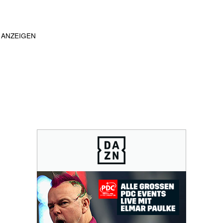
ANZEIGEN