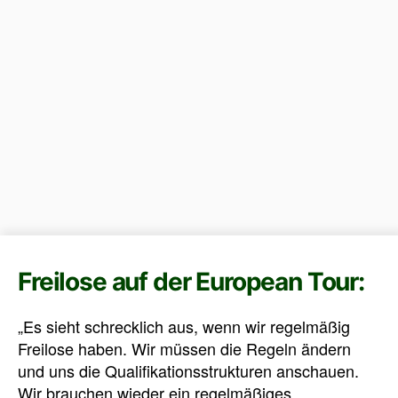
Freilose auf der European Tour:
„Es sieht schrecklich aus, wenn wir regelmäßig
Freilose haben. Wir müssen die Regeln ändern
und uns die Qualifikationsstrukturen anschauen.
Wir brauchen wieder ein regelmäßiges