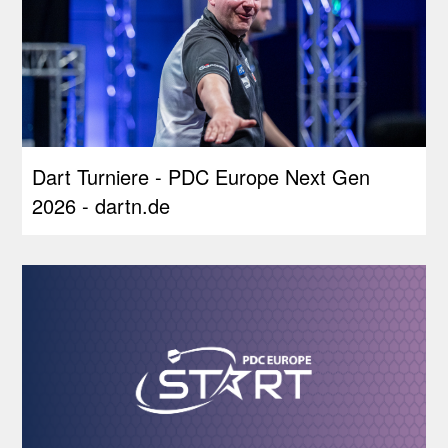
Dart Turniere - PDC Europe Next Gen
2026 - dartn.de