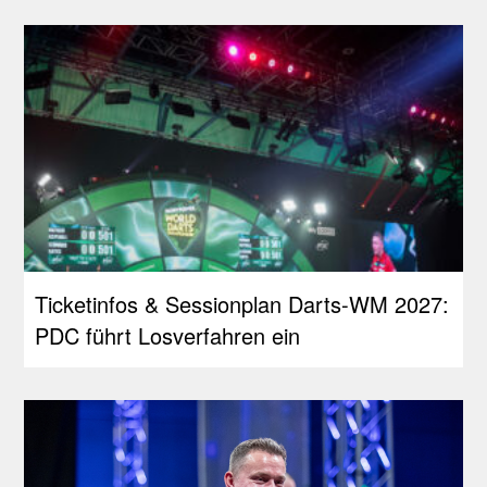
Ticketinfos & Sessionplan Darts-WM 2027:
PDC führt Losverfahren ein