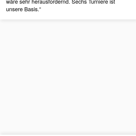
wäre sehr herausfordernd. Sechs Turniere ist
unsere Basis.“