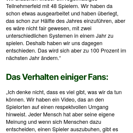
Teilnehmerfeld mit 48 Spielern. Wir haben da
schon etwas ausgearbeitet und haben überlegt,
das schon zur Hälfte des Jahres einzuführen, aber
es wäre nicht fair gewesen, mit zwei
unterschiedlichen Systemen in einem Jahr zu
spielen. Deshalb haben wir uns dagegen
entschieden. Das wird sich aber zu 100 Prozent im
nächsten Jahr ändern.“
Das Verhalten einiger Fans:
„Ich denke nicht, dass es viel gibt, was wir da tun
können. Wir haben ein Video, das an den
Spielorten auf einen respektvollen Umgang
hinweist. Jeder Mensch hat aber seine eigene
Meinung und wenn sich Menschen dazu
entscheiden, einen Spieler auszubuhen, gibt es