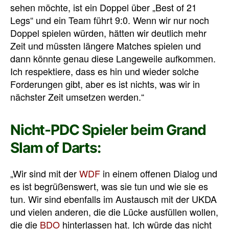
sehen möchte, ist ein Doppel über „Best of 21
Legs“ und ein Team führt 9:0. Wenn wir nur noch
Doppel spielen würden, hätten wir deutlich mehr
Zeit und müssten längere Matches spielen und
dann könnte genau diese Langeweile aufkommen.
Ich respektiere, dass es hin und wieder solche
Forderungen gibt, aber es ist nichts, was wir in
nächster Zeit umsetzen werden.“
Nicht-PDC Spieler beim Grand
Slam of Darts:
„Wir sind mit der
WDF
in einem offenen Dialog und
es ist begrüßenswert, was sie tun und wie sie es
tun. Wir sind ebenfalls im Austausch mit der UKDA
und vielen anderen, die die Lücke ausfüllen wollen,
die die
BDO
hinterlassen hat. Ich würde das nicht