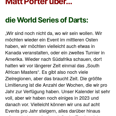
Matt Porter über…
die World Series of Darts:
„Wir sind noch nicht da, wo wir sein wollen. Wir
möchten wieder ein Event im mittleren Osten
haben, wir möchten vielleicht auch etwas in
Kanada veranstalten, oder ein zweites Turnier in
Amerika. Wieder nach Südafrika schauen, dort
hatten wir vor längerer Zeit einmal das „South
African Masters“. Es gibt also noch viele
Zielregionen, aber das braucht Zeit. Die größte
Limitierung ist die Anzahl der Wochen, die wir pro
Jahr zur Verfügung haben. Unser Kalender ist sehr
voll, aber wir haben noch einiges in 2023 und
danach vor. Vielleicht können wir uns auf acht
Events pro Jahr steigern, alles darüber hinaus