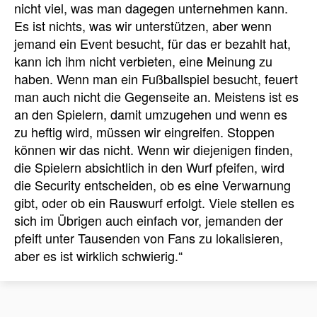
nicht viel, was man dagegen unternehmen kann.
Es ist nichts, was wir unterstützen, aber wenn
jemand ein Event besucht, für das er bezahlt hat,
kann ich ihm nicht verbieten, eine Meinung zu
haben. Wenn man ein Fußballspiel besucht, feuert
man auch nicht die Gegenseite an. Meistens ist es
an den Spielern, damit umzugehen und wenn es
zu heftig wird, müssen wir eingreifen. Stoppen
können wir das nicht. Wenn wir diejenigen finden,
die Spielern absichtlich in den Wurf pfeifen, wird
die Security entscheiden, ob es eine Verwarnung
gibt, oder ob ein Rauswurf erfolgt. Viele stellen es
sich im Übrigen auch einfach vor, jemanden der
pfeift unter Tausenden von Fans zu lokalisieren,
aber es ist wirklich schwierig.“