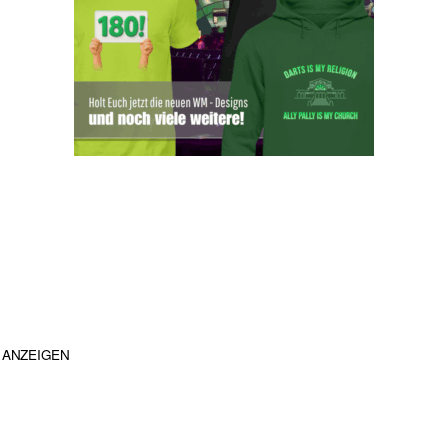
ANZEIGEN