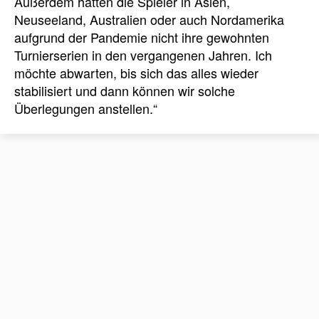
Außerdem hatten die Spieler in Asien,
Neuseeland, Australien oder auch Nordamerika
aufgrund der Pandemie nicht ihre gewohnten
Turnierserien in den vergangenen Jahren. Ich
möchte abwarten, bis sich das alles wieder
stabilisiert und dann können wir solche
Überlegungen anstellen.“