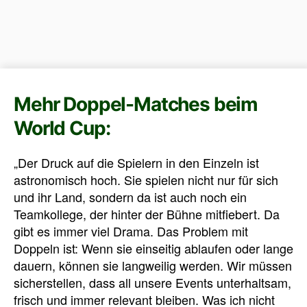
Mehr Doppel-Matches beim
World Cup:
„Der Druck auf die Spielern in den Einzeln ist
astronomisch hoch. Sie spielen nicht nur für sich
und ihr Land, sondern da ist auch noch ein
Teamkollege, der hinter der Bühne mitfiebert. Da
gibt es immer viel Drama. Das Problem mit
Doppeln ist: Wenn sie einseitig ablaufen oder lange
dauern, können sie langweilig werden. Wir müssen
sicherstellen, dass all unsere Events unterhaltsam,
frisch und immer relevant bleiben. Was ich nicht