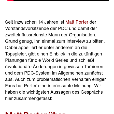
Seit inzwischen 14 Jahren ist
Matt Porter
der
Vorstandsvorsitzende der PDC und damit der
zweiteinflussreichste Mann der Organisation.
Grund genug, ihn einmal zum Interview zu bitten.
Dabei appelliert er unter anderem an die
Topspieler, gibt einen Einblick in die zukünftigen
Planungen für die World Series und schließt
revolutionäre Änderungen in gewissen Turnieren
und dem PDC-System im Allgemeinen zunächst
aus. Auch zum problematischen Verhalten einiger
Fans hat Porter eine interessante Meinung. Wir
haben die wichtigsten Aussagen des Gesprächs
hier zusammengefasst: