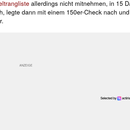
ltrangliste
allerdings nicht mitnehmen, in 15 D
h, legte dann mit einem 150er-Check nach und s
r.