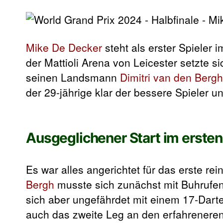
Mike De Decker
steht als erster Spieler 
der Mattioli Arena von Leicester setzte s
seinen Landsmann
Dimitri van den Bergh
der 29-jährige klar der bessere Spieler 
Ausgeglichener Start im ersten
Es war alles angerichtet für das erste re
Bergh
musste sich zunächst mit Buhrufen
sich aber ungefährdet mit einem 17-Darte
auch das zweite Leg an den erfahreneren