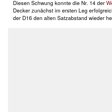
Diesen Schwung konnte die Nr. 14 der
We
Decker zunächst im ersten Leg erfolgreic
der D16 den alten Satzabstand wieder he