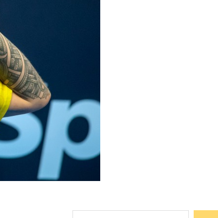
Suchen