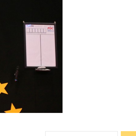
Suchen