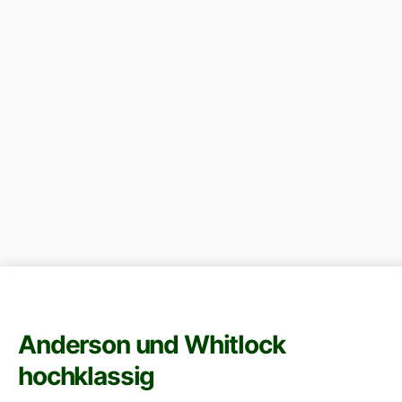
Anderson und Whitlock
hochklassig