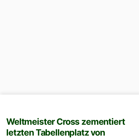
Weltmeister Cross zementiert
letzten Tabellenplatz von