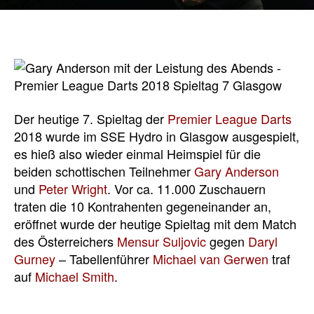
Der heutige 7. Spieltag der
Premier League Darts
2018 wurde im SSE Hydro in Glasgow ausgespielt,
es hieß also wieder einmal Heimspiel für die
beiden schottischen Teilnehmer
Gary Anderson
und
Peter Wright
. Vor ca. 11.000 Zuschauern
traten die 10 Kontrahenten gegeneinander an,
eröffnet wurde der heutige Spieltag mit dem Match
des Österreichers
Mensur Suljovic
gegen
Daryl
Gurney
– Tabellenführer
Michael van Gerwen
traf
auf
Michael Smith
.