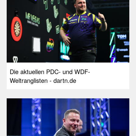
Die aktuellen PDC- und WDF-
Weltranglisten - dartn.de