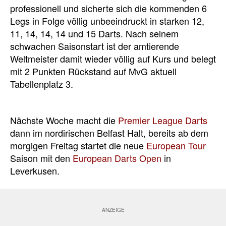
professionell und sicherte sich die kommenden 6
Legs in Folge völlig unbeeindruckt in starken 12,
11, 14, 14, 14 und 15 Darts. Nach seinem
schwachen Saisonstart ist der amtierende
Weltmeister damit wieder völlig auf Kurs und belegt
mit 2 Punkten Rückstand auf MvG aktuell
Tabellenplatz 3.
Nächste Woche macht die
Premier League Darts
dann im nordirischen Belfast Halt, bereits ab dem
morgigen Freitag startet die neue
European Tour
Saison mit den
European Darts Open
in
Leverkusen.