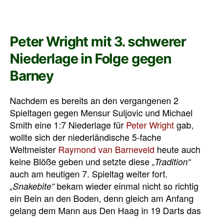
Peter Wright mit 3. schwerer
Niederlage in Folge gegen
Barney
Nachdem es bereits an den vergangenen 2
Spieltagen gegen Mensur Suljovic und Michael
Smith eine 1:7 Niederlage für
Peter Wright
gab,
wollte sich der niederländische 5-fache
Weltmeister
Raymond van Barneveld
heute auch
keine Blöße geben und setzte diese
„Tradition“
auch am heutigen 7. Spieltag weiter fort.
bekam wieder einmal nicht so richtig
„Snakebite“
ein Bein an den Boden, denn gleich am Anfang
gelang dem Mann aus Den Haag in 19 Darts das