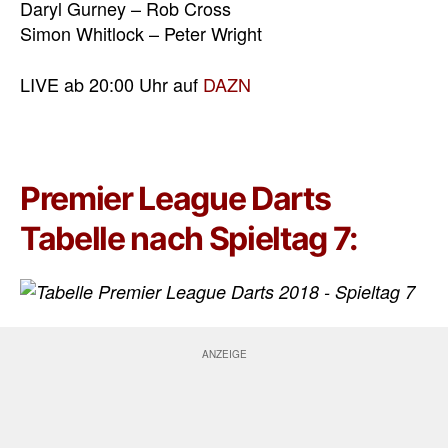
Daryl Gurney – Rob Cross
Simon Whitlock – Peter Wright
LIVE ab 20:00 Uhr auf
DAZN
Premier League Darts
Tabelle nach Spieltag 7: