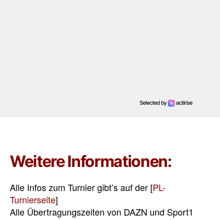
Weitere Informationen:
Alle Infos zum Turnier gibt’s auf der [
PL-
Turnierseite
]
Alle Übertragungszeiten von DAZN und Sport1