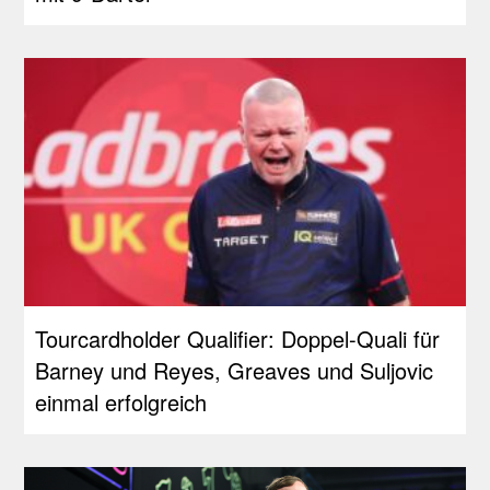
Tourcardholder Qualifier: Doppel-Quali für
Barney und Reyes, Greaves und Suljovic
einmal erfolgreich