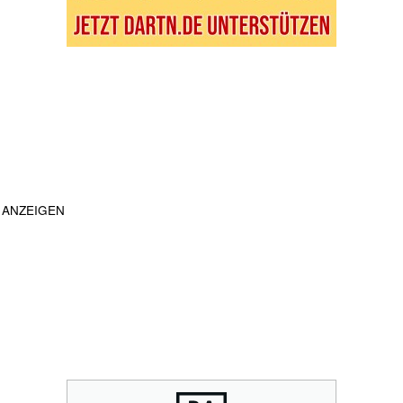
ANZEIGEN