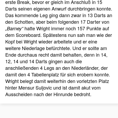
erste Break, bevor er gleich im Anschluß in 15
Darts seinen eigenen Anwurf durchbringen konnte.
Das kommende Leg ging dann zwar in 13 Darts an
den Schotten, aber beim folgenden 17 Darter von
hatte Wright immer noch 157 Punkte auf
„Barney“
dem Scoreboard. Spätestens nun sah man wie der
Kopf bei Wright wieder arbeitete und er eine
weitere Niederlage befürchtete. Und er sollte am
Ende durchaus recht damit behalten, denn in 14,
12, 14 und 14 Darts gingen auch die
anschließenden 4 Legs an den Niederländer, der
damit den 4 Tabellenplatz für sich erobern konnte.
Wright belegt damit weiterhin den vorletzten Platz
hinter Mensur Suljovic und ist damit akut vom
Ausscheiden nach der Hinrunde bedroht.