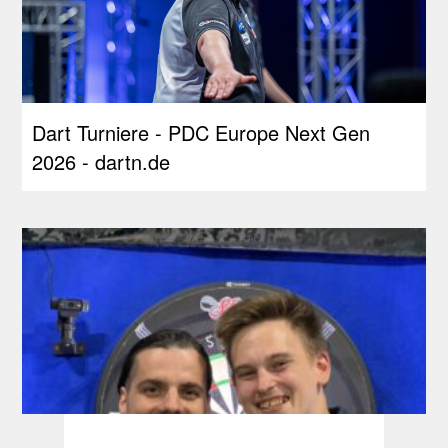
Dart Turniere - PDC Europe Next Gen
2026 - dartn.de