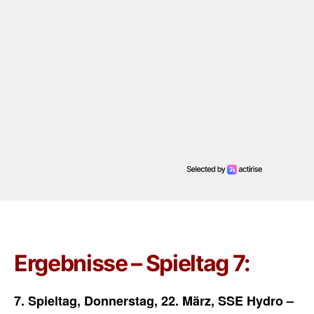
Ergebnisse – Spieltag 7:
7. Spieltag, Donnerstag, 22. März, SSE Hydro –