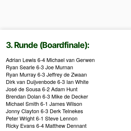
3. Runde (Boardfinale):
Adrian Lewis 6-4 Michael van Gerwen
Ryan Searle 6-3 Joe Murnan
Ryan Murray 6-3 Jeffrey de Zwaan
Dirk van Duijvenbode 6-3 Ian White
José de Sousa 6-2 Adam Hunt
Brendan Dolan 6-3 Mike de Decker
Michael Smith 6-1 James Wilson
Jonny Clayton 6-3 Derk Telnekes
Peter Wright 6-1 Steve Lennon
Ricky Evans 6-4 Matthew Dennant