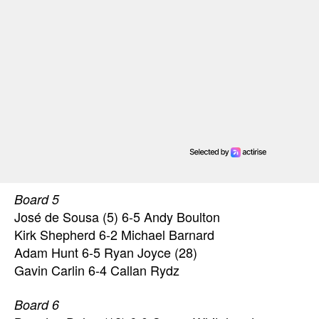
Board 5
José de Sousa (5) 6-5 Andy Boulton
Kirk Shepherd 6-2 Michael Barnard
Adam Hunt 6-5 Ryan Joyce (28)
Gavin Carlin 6-4 Callan Rydz
Board 6