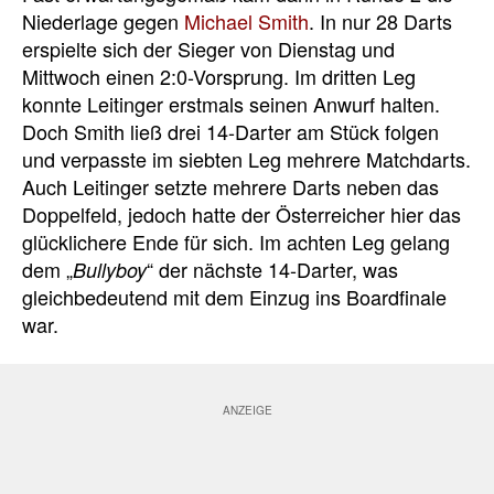
Niederlage gegen
Michael Smith
. In nur 28 Darts
erspielte sich der Sieger von Dienstag und
Mittwoch einen 2:0-Vorsprung. Im dritten Leg
konnte Leitinger erstmals seinen Anwurf halten.
Doch Smith ließ drei 14-Darter am Stück folgen
und verpasste im siebten Leg mehrere Matchdarts.
Auch Leitinger setzte mehrere Darts neben das
Doppelfeld, jedoch hatte der Österreicher hier das
glücklichere Ende für sich. Im achten Leg gelang
dem „
“ der nächste 14-Darter, was
Bullyboy
gleichbedeutend mit dem Einzug ins Boardfinale
war.