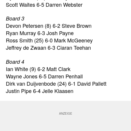
Scott Waites 6-5 Darren Webster
Board 3
Devon Petersen (8) 6-2 Steve Brown
Ryan Murray 6-3 Josh Payne
Ross Smith (25) 6-0 Mark McGeeney
Jeffrey de Zwaan 6-3 Ciaran Teehan
Board 4
Ian White (9) 6-2 Matt Clark
Wayne Jones 6-5 Darren Penhall
Dirk van Duijvenbode (24) 6-1 David Pallett
Justin Pipe 6-4 Jelle Klaasen