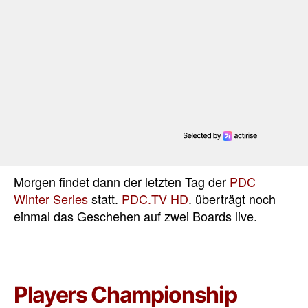
Morgen findet dann der letzten Tag der
PDC
Winter Series
statt.
PDC.TV HD
. überträgt noch
einmal das Geschehen auf zwei Boards live.
Players Championship