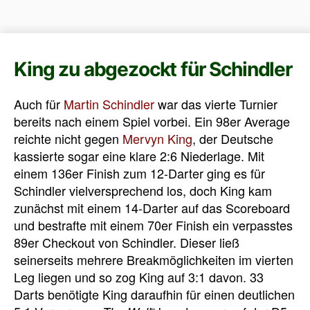
King zu abgezockt für Schindler
Auch für
Martin Schindler
war das vierte Turnier
bereits nach einem Spiel vorbei. Ein 98er Average
reichte nicht gegen
Mervyn King
, der Deutsche
kassierte sogar eine klare 2:6 Niederlage. Mit
einem 136er Finish zum 12-Darter ging es für
Schindler vielversprechend los, doch King kam
zunächst mit einem 14-Darter auf das Scoreboard
und bestrafte mit einem 70er Finish ein verpasstes
89er Checkout von Schindler. Dieser ließ
seinerseits mehrere Breakmöglichkeiten im vierten
Leg liegen und so zog King auf 3:1 davon. 33
Darts benötigte King daraufhin für einen deutlichen