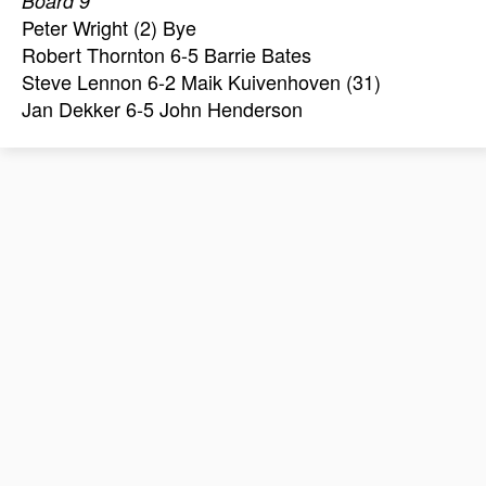
Board 9
Peter Wright (2) Bye
Robert Thornton 6-5 Barrie Bates
Steve Lennon 6-2 Maik Kuivenhoven (31)
Jan Dekker 6-5 John Henderson