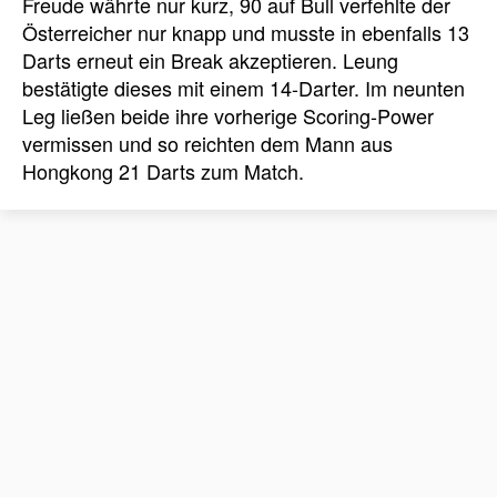
Freude währte nur kurz, 90 auf Bull verfehlte der
Österreicher nur knapp und musste in ebenfalls 13
Darts erneut ein Break akzeptieren. Leung
bestätigte dieses mit einem 14-Darter. Im neunten
Leg ließen beide ihre vorherige Scoring-Power
vermissen und so reichten dem Mann aus
Hongkong 21 Darts zum Match.