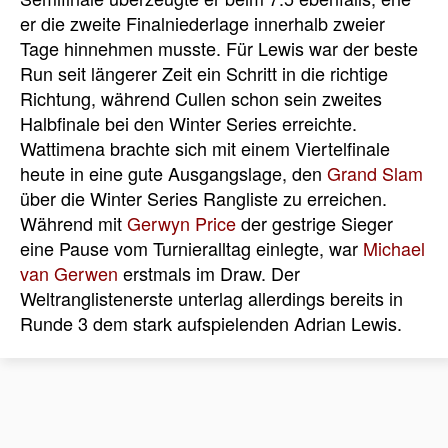
er die zweite Finalniederlage innerhalb zweier
Tage hinnehmen musste. Für Lewis war der beste
Run seit längerer Zeit ein Schritt in die richtige
Richtung, während Cullen schon sein zweites
Halbfinale bei den Winter Series erreichte.
Wattimena brachte sich mit einem Viertelfinale
heute in eine gute Ausgangslage, den
Grand Slam
über die Winter Series Rangliste zu erreichen.
Während mit
Gerwyn Price
der gestrige Sieger
eine Pause vom Turnieralltag einlegte, war
Michael
van Gerwen
erstmals im Draw. Der
Weltranglistenerste unterlag allerdings bereits in
Runde 3 dem stark aufspielenden Adrian Lewis.