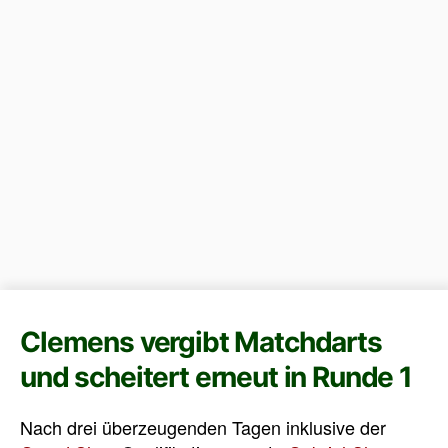
Clemens vergibt Matchdarts
und scheitert erneut in Runde 1
Nach drei überzeugenden Tagen inklusive der