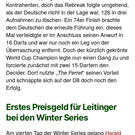
Kontrahenten, doch das Rebreak folgte umgehend,
als der Deutsche nicht in der Lage war, 126 in drei
Aufnahmen zu löschen. Ein 74er Finish brachte
dem Deutschen die erneute Führung ein, dieses
Mal verteidigte er im Anschluss seinen Anwurf in
16 Darts und war nur noch ein Leg von der
Überraschung entfernt. Doch der kürzlich gekrönte
World Cup Champion legte nun einen Gang zu und
forcierte zunächst mit zwei 15-Dartern den
Decider. Dort nutzte „
“ seinen Vorteil
The Ferret
und schnappte sich auf der D8 doch noch den
Erfolg.
Erstes Preisgeld für Leitinger
bei den Winter Series
Am vierten Tag der Winter Series gelang
Harald