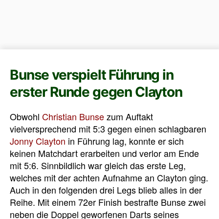
Bunse verspielt Führung in
erster Runde gegen Clayton
Obwohl
Christian Bunse
zum Auftakt
vielversprechend mit 5:3 gegen einen schlagbaren
Jonny Clayton
in Führung lag, konnte er sich
keinen Matchdart erarbeiten und verlor am Ende
mit 5:6. Sinnbildlich war gleich das erste Leg,
welches mit der achten Aufnahme an Clayton ging.
Auch in den folgenden drei Legs blieb alles in der
Reihe. Mit einem 72er Finish bestrafte Bunse zwei
neben die Doppel geworfenen Darts seines