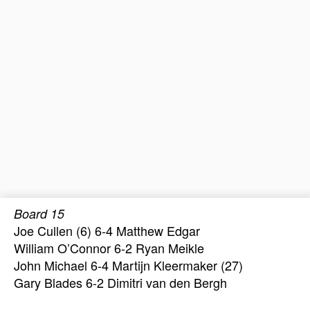
Board 15
Joe Cullen (6) 6-4 Matthew Edgar
William O’Connor 6-2 Ryan Meikle
John Michael 6-4 Martijn Kleermaker (27)
Gary Blades 6-2 Dimitri van den Bergh