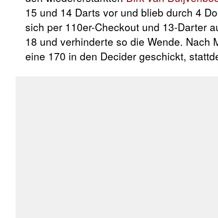
15 und 14 Darts vor und blieb durch 4 D
sich per 110er-Checkout und 13-Darter au
18 und verhinderte so die Wende. Nach Ma
eine 170 in den Decider geschickt, statt