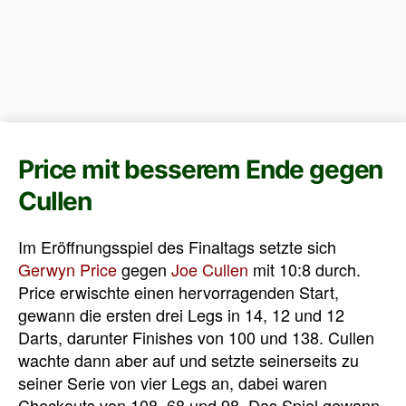
Price mit besserem Ende gegen
Cullen
Im Eröffnungsspiel des Finaltags setzte sich
Gerwyn Price
gegen
Joe Cullen
mit 10:8 durch.
Price erwischte einen hervorragenden Start,
gewann die ersten drei Legs in 14, 12 und 12
Darts, darunter Finishes von 100 und 138. Cullen
wachte dann aber auf und setzte seinerseits zu
seiner Serie von vier Legs an, dabei waren
Checkouts von 108, 68 und 98. Das Spiel gewann