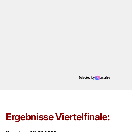
Ergebnisse Viertelfinale: