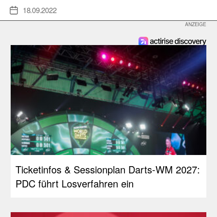
18.09.2022
Veröffentlichungsdatum
Ticketinfos & Sessionplan Darts-WM 2027:
PDC führt Losverfahren ein