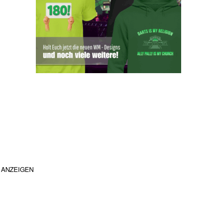
ANZEIGEN