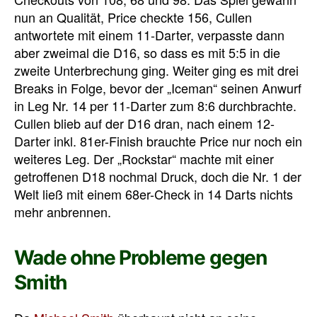
nun an Qualität, Price checkte 156, Cullen
antwortete mit einem 11-Darter, verpasste dann
aber zweimal die D16, so dass es mit 5:5 in die
zweite Unterbrechung ging. Weiter ging es mit drei
Breaks in Folge, bevor der „Iceman“ seinen Anwurf
in Leg Nr. 14 per 11-Darter zum 8:6 durchbrachte.
Cullen blieb auf der D16 dran, nach einem 12-
Darter inkl. 81er-Finish brauchte Price nur noch ein
weiteres Leg. Der „Rockstar“ machte mit einer
getroffenen D18 nochmal Druck, doch die Nr. 1 der
Welt ließ mit einem 68er-Check in 14 Darts nichts
mehr anbrennen.
Wade ohne Probleme gegen
Smith