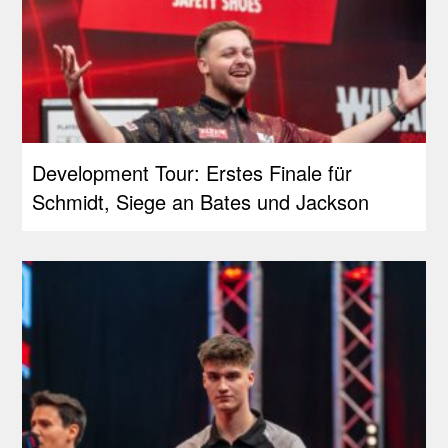
Development Tour: Erstes Finale für
Schmidt, Siege an Bates und Jackson