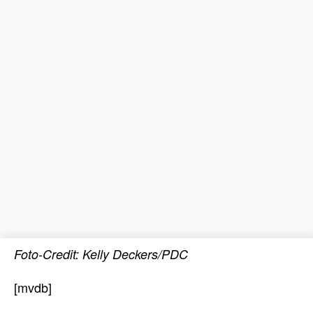
Foto-Credit: Kelly Deckers/PDC
[mvdb]