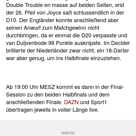
Double Trouble en masse auf beiden Seiten, erst
der 26. Pfeil von Joyce saß schlussendlich in der
D10. Der Engländer konnte anschließend aber
seinen Anwurf zum Matchgewinn nicht
durchbringen, da er einmal die D20 verpasste und
van Duijvenbode 98 Punkte ausknipste. Im Decider
brillierte der Niederländer zwar nicht, ein 18-Darter
war aber genug, um ins Halbfinale einzuziehen.
Ab 19:00 Uhr MESZ kommt es dann in der Final-
Session zu den beiden Halbfinals und dem
anschließenden Finale.
DAZN
und Sport1
übertragen jeweils in voller Länge live.