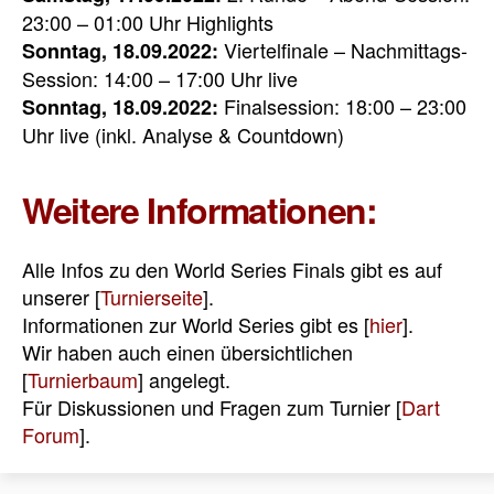
23:00 – 01:00 Uhr Highlights
Viertelfinale – Nachmittags-
Sonntag, 18.09.2022:
Session: 14:00 – 17:00 Uhr live
Finalsession: 18:00 – 23:00
Sonntag, 18.09.2022:
Uhr live (inkl. Analyse & Countdown)
Weitere Informationen:
Alle Infos zu den World Series Finals gibt es auf
unserer [
Turnierseite
].
Informationen zur World Series gibt es [
hier
].
Wir haben auch einen übersichtlichen
[
Turnierbaum
] angelegt.
Für Diskussionen und Fragen zum Turnier [
Dart
Forum
].