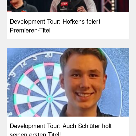
Development Tour: Hofkens feiert
Premieren-Titel
Development Tour: Auch Schlüter holt
seinen ersten Titel!