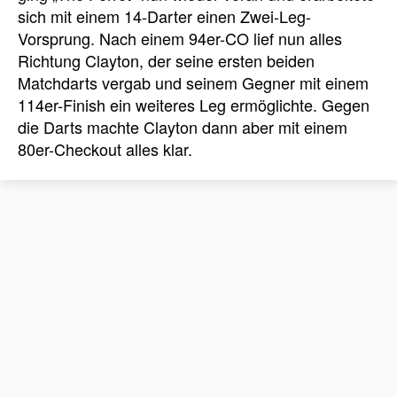
sich mit einem 14-Darter einen Zwei-Leg-
Vorsprung. Nach einem 94er-CO lief nun alles
Richtung Clayton, der seine ersten beiden
Matchdarts vergab und seinem Gegner mit einem
114er-Finish ein weiteres Leg ermöglichte. Gegen
die Darts machte Clayton dann aber mit einem
80er-Checkout alles klar.