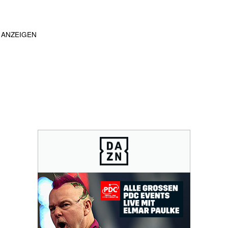
ANZEIGEN