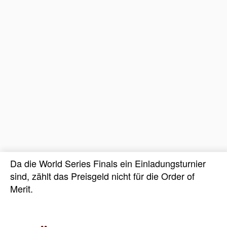
Da die World Series Finals ein Einladungsturnier
sind, zählt das Preisgeld nicht für die Order of
Merit.