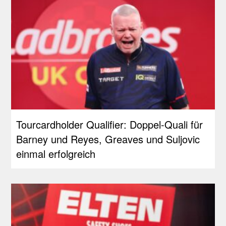
Tourcardholder Qualifier: Doppel-Quali für
Barney und Reyes, Greaves und Suljovic
einmal erfolgreich