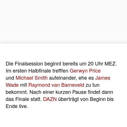
Die Finalsession beginnt bereits um 20 Uhr MEZ.
Im ersten Halbfinale trefffen
Gerwyn Price
und
Michael Smith
aufeinander, ehe es
James
Wade
mit
Raymond van Barneveld
zu tun
bekommt. Nach einer kurzen Pause findet dann
das Finale statt.
DAZN
überträgt von Beginn bis
Ende live.