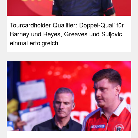
Tourcardholder Qualifier: Doppel-Quali für
Barney und Reyes, Greaves und Suljovic
einmal erfolgreich