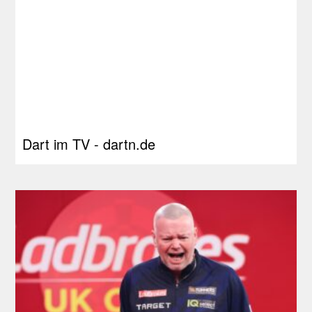
Dart im TV - dartn.de