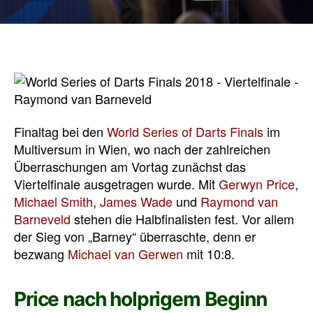
Finaltag bei den
World Series of Darts Finals
im
Multiversum in Wien, wo nach der zahlreichen
Überraschungen am Vortag zunächst das
Viertelfinale ausgetragen wurde. Mit
Gerwyn Price
,
Michael Smith
,
James Wade
und
Raymond van
Barneveld
stehen die Halbfinalisten fest. Vor allem
der Sieg von „Barney“ überraschte, denn er
bezwang
Michael van Gerwen
mit 10:8.
Price nach holprigem Beginn