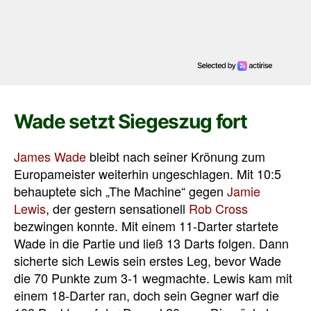
Wade setzt Siegeszug fort
James Wade
bleibt nach seiner Krönung zum
Europameister weiterhin ungeschlagen. Mit 10:5
behauptete sich „The Machine“ gegen
Jamie
Lewis
, der gestern sensationell
Rob Cross
bezwingen konnte. Mit einem 11-Darter startete
Wade in die Partie und ließ 13 Darts folgen. Dann
sicherte sich Lewis sein erstes Leg, bevor Wade
die 70 Punkte zum 3-1 wegmachte. Lewis kam mit
einem 18-Darter ran, doch sein Gegner warf die