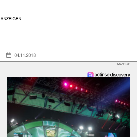
ANZEIGEN
04.11.2018
Veröffentlichungsdatum