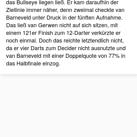
das Bullseye liegen ließ. Er kam daraufhin der
Ziellinie immer näher, denn zweimal checkte van
Barneveld unter Druck in der fünften Aufnahme.
Das ließ van Gerwen nicht auf sich sitzen, mit
einem 121er Finish zum 12-Darter verkürzte er
noch einmal. Doch das reichte letztendlich nicht,
da er vier Darts zum Decider nicht ausnutzte und
van Barneveld mit einer Doppelquote von 77% in
das Halbfinale einzog.