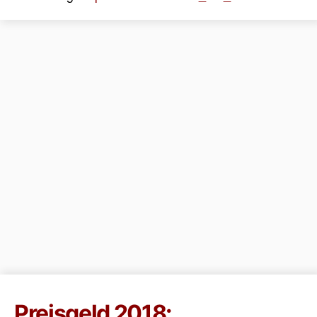
Preisgeld 2018: