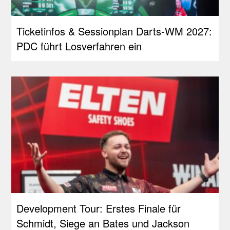
Ticketinfos & Sessionplan Darts-WM 2027:
PDC führt Losverfahren ein
Development Tour: Erstes Finale für
Schmidt, Siege an Bates und Jackson