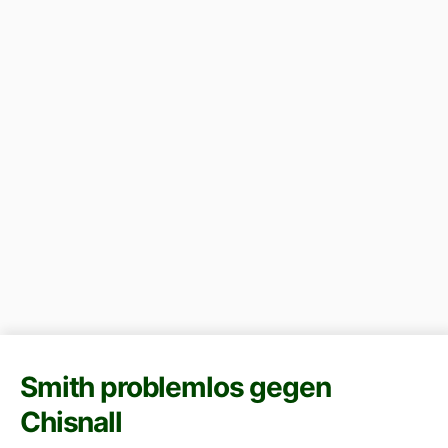
Smith problemlos gegen
Chisnall