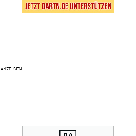
ANZEIGEN