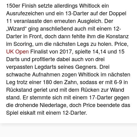
150er Finish setzte allerdings Whitlock ein
Ausrufezeichen und ein 13-Darter auf der Doppel
11 veranlasste den erneuten Ausgleich. Der
„Wizard“ ging anschließend auch mit einem 12-
Darter in Front, doch dann fehlte ihm die Konstanz
im Scoring, um die nächsten Legs zu holen. Price,
UK Open
Finalist von 2017, spielte 14,14 und 15
Darts und profitierte dabei auch von drei
verpassten Legdarts seines Gegners. Drei
schwache Aufnahmen zogen Whitlock im nächsten
Leg trotz einer 180 den Zahn, sodass er mit 6-9 in
Rückstand geriet und mit dem Rücken zur Wand
stand. Er stemmte sich mit einem 17-Darter gegen
die drohende Niederlage, doch Price beendete das
Spiel eiskalt mit einem 12-Darter.