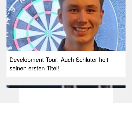
Development Tour: Auch Schlüter holt
seinen ersten Titel!