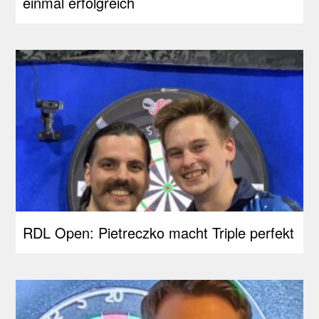
einmal erfolgreich
RDL Open: Pietreczko macht Triple perfekt