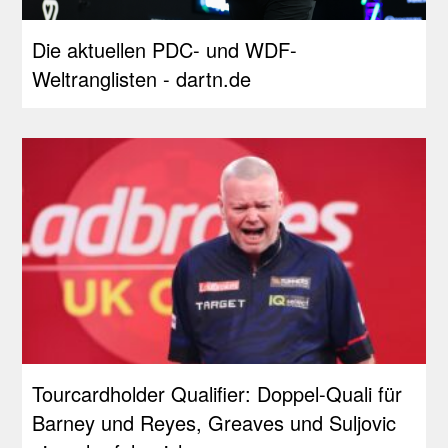
Die aktuellen PDC- und WDF-
Weltranglisten - dartn.de
Tourcardholder Qualifier: Doppel-Quali für
Barney und Reyes, Greaves und Suljovic