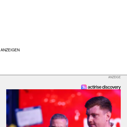
ANZEIGEN