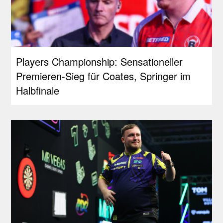
Players Championship: Sensationeller
Premieren-Sieg für Coates, Springer im
Halbfinale