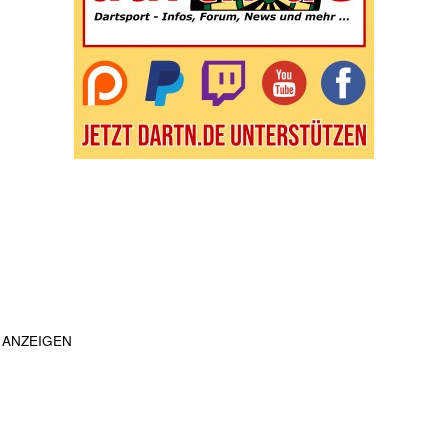
ANZEIGEN