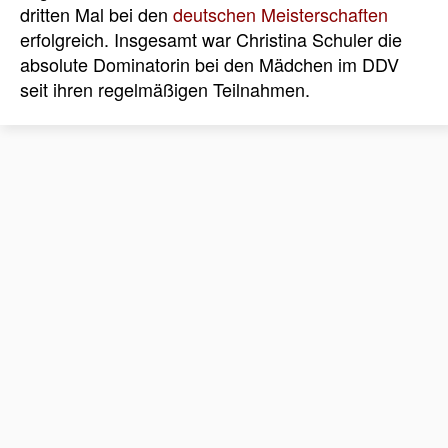
dritten Mal bei den
deutschen Meisterschaften
erfolgreich. Insgesamt war Christina Schuler die
absolute Dominatorin bei den Mädchen im DDV
seit ihren regelmäßigen Teilnahmen.