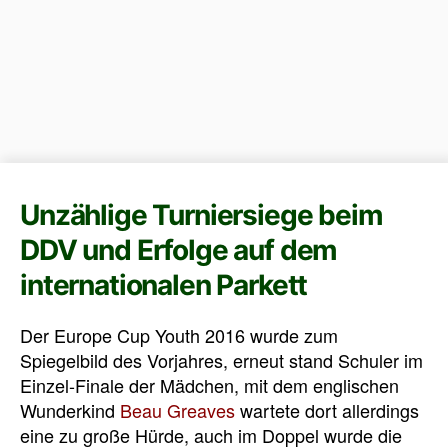
Unzählige Turniersiege beim
DDV und Erfolge auf dem
internationalen Parkett
Der Europe Cup Youth 2016 wurde zum
Spiegelbild des Vorjahres, erneut stand Schuler im
Einzel-Finale der Mädchen, mit dem englischen
Wunderkind
Beau Greaves
wartete dort allerdings
eine zu große Hürde, auch im Doppel wurde die