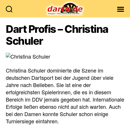
Dartn.de
Dart Profis – Christina
Schuler
Christina Schuler dominierte die Szene im
deutschen Dartsport bei der Jugend über viele
Jahre nach Belieben. Sie ist eine der
erfolgreichsten Spielerinnen, die es in diesem
Bereich im DDV jemals gegeben hat. Internationale
Erfolge ließen ebenso nicht auf sich warten. Auch
bei den Damen konnte Schuler schon einige
Turniersiege einfahren.