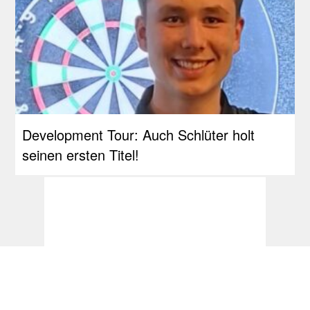
Development Tour: Auch Schlüter holt
seinen ersten Titel!