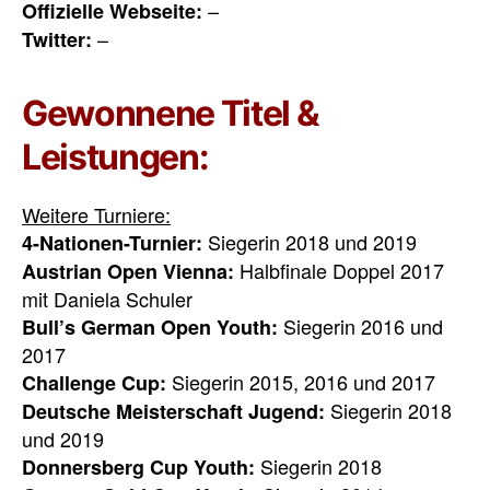
–
Offizielle Webseite:
–
Twitter:
Gewonnene Titel &
Leistungen:
Weitere Turniere:
Siegerin 2018 und 2019
4-Nationen-Turnier:
Halbfinale Doppel 2017
Austrian Open Vienna:
mit Daniela Schuler
Siegerin 2016 und
Bull’s German Open Youth:
2017
Siegerin 2015, 2016 und 2017
Challenge Cup:
Siegerin 2018
Deutsche Meisterschaft Jugend:
und 2019
Siegerin 2018
Donnersberg Cup Youth: