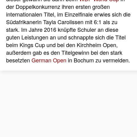
der Doppelkonkurrenz ihren ersten großen
internationalen Titel, im Einzelfinale erwies sich die
Südafrikanerin Tayla Carolissen mit 6:1 als zu
stark. Im Jahre 2016 knüpfte Schuler an diese
guten Leistungen an und schnappte sich die Titel
beim Kings Cup und bei den Kirchheim Open,
außerdem gab es den Titelgewinn bei den stark
besetzten
German Open
in Bochum zu vermelden.