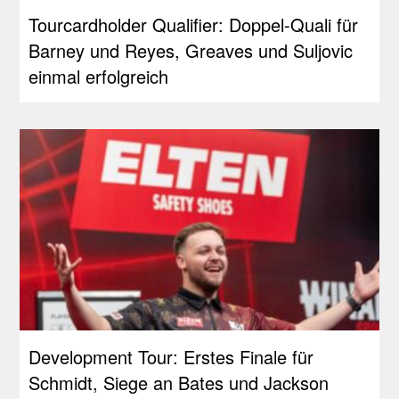
Tourcardholder Qualifier: Doppel-Quali für
Barney und Reyes, Greaves und Suljovic
einmal erfolgreich
Development Tour: Erstes Finale für
Schmidt, Siege an Bates und Jackson