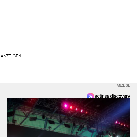
ANZEIGEN