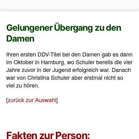
Gelungener Übergang zu den
Damen
Ihren ersten DDV-Titel bei den Damen gab es dann
im Oktober in Hamburg, wo Schuler bereits die vier
Jahre zuvor in der Jugend erfolgreich war. Danach
war von Christina Schuler aber erstmal nicht so
viel zu hören.
[
zurück zur Auswahl
]
Fakten zur Person: