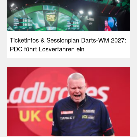
Ticketinfos & Sessionplan Darts-WM 2027:
PDC führt Losverfahren ein