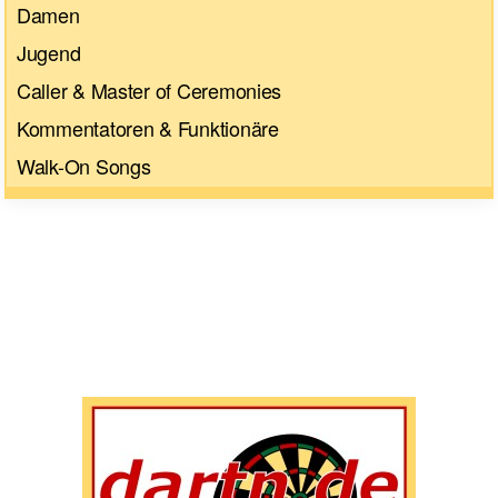
Damen
Jugend
Caller & Master of Ceremonies
Kommentatoren & Funktionäre
Walk-On Songs