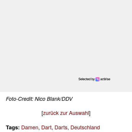
Foto-Credit: Nico Blank/DDV
[
zurück zur Auswahl
]
Damen
,
Dart
,
Darts
,
Deutschland
Tags: