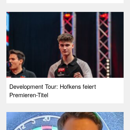
Development Tour: Hofkens feiert
Premieren-Titel