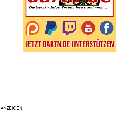
ANZEIGEN