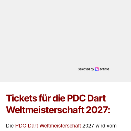
Tickets für die PDC Dart
Weltmeisterschaft 2027:
Die
PDC Dart Weltmeisterschaft
2027 wird vom