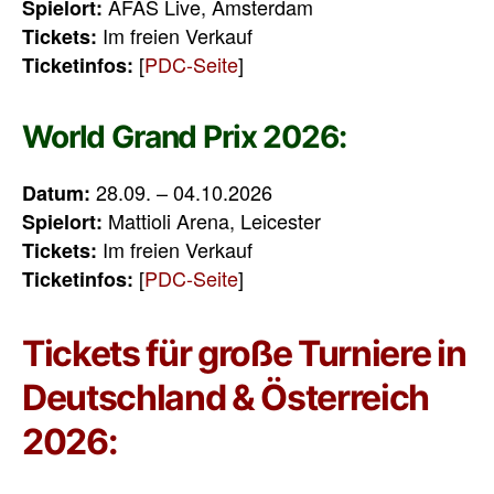
AFAS Live, Amsterdam
Spielort:
Im freien Verkauf
Tickets:
[
PDC-Seite
]
Ticketinfos:
World Grand Prix 2026:
28.09. – 04.10.2026
Datum:
Mattioli Arena, Leicester
Spielort:
Im freien Verkauf
Tickets:
[
PDC-Seite
]
Ticketinfos:
Tickets für große Turniere in
Deutschland & Österreich
2026: