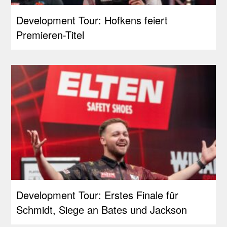
Development Tour: Hofkens feiert
Premieren-Titel
Development Tour: Erstes Finale für
Schmidt, Siege an Bates und Jackson