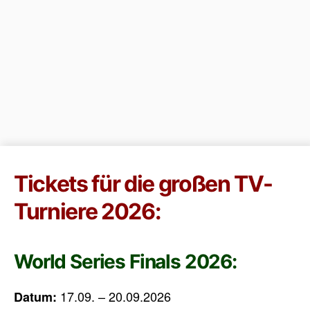
Tickets für die großen TV-
Turniere 2026:
World Series Finals 2026:
17.09. – 20.09.2026
Datum: