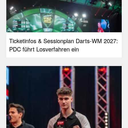
Ticketinfos & Sessionplan Darts-WM 2027:
PDC führt Losverfahren ein