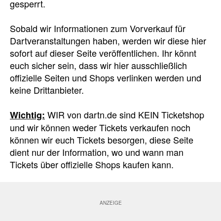
gesperrt.
Sobald wir Informationen zum Vorverkauf für
Dartveranstaltungen haben, werden wir diese hier
sofort auf dieser Seite veröffentlichen. Ihr könnt
euch sicher sein, dass wir hier ausschließlich
offizielle Seiten und Shops verlinken werden und
keine Drittanbieter.
WIR von dartn.de sind KEIN Ticketshop
Wichtig:
und wir können weder Tickets verkaufen noch
können wir euch Tickets besorgen, diese Seite
dient nur der Information, wo und wann man
Tickets über offizielle Shops kaufen kann.