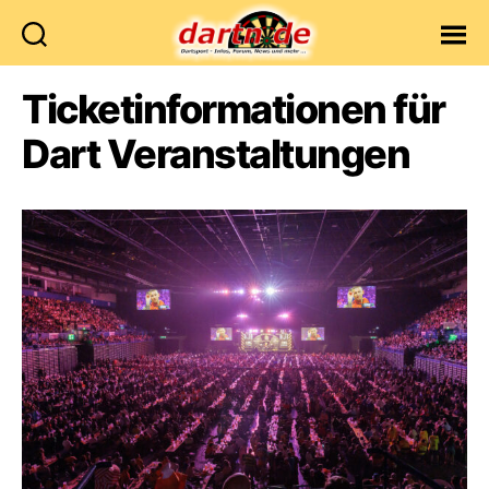
Dartn.de
Ticketinformationen für
Dart Veranstaltungen