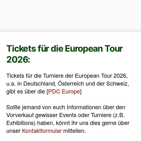
Tickets für die European Tour
2026:
Tickets für die Turniere der European Tour 2026,
u.a. in Deutschland, Österreich und der Schweiz,
gibt es über die [
PDC Europe
]
Sollte jemand von euch Informationen über den
Vorverkauf gewisser Events oder Turniere (z.B.
Exhibitions) haben, könnt ihr uns dies gerne über
unser
Kontaktformular
mitteilen.