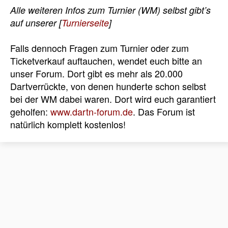
Alle weiteren Infos zum Turnier (WM) selbst gibt’s
auf unserer [
Turnierseite
]
Falls dennoch Fragen zum Turnier oder zum
Ticketverkauf auftauchen, wendet euch bitte an
unser Forum. Dort gibt es mehr als 20.000
Dartverrückte, von denen hunderte schon selbst
bei der WM dabei waren. Dort wird euch garantiert
geholfen:
www.dartn-forum.de
. Das Forum ist
natürlich komplett kostenlos!