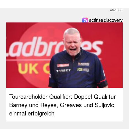
Tourcardholder Qualifier: Doppel-Quali für
Barney und Reyes, Greaves und Suljovic
einmal erfolgreich