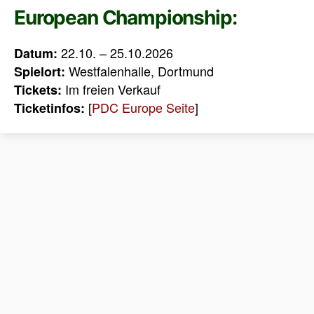
European Championship:
22.10. – 25.10.2026
Datum:
Westfalenhalle, Dortmund
Spielort:
Im freien Verkauf
Tickets:
[
PDC Europe Seite
]
Ticketinfos: