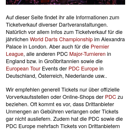
Auf dieser Seite findet ihr alle Informationen zum
Ticketverkauf diverser Dartveranstaltungen.
Natürlich vor allem Infos zum Ticketverkauf für die
jährlichen
World Darts Championship
im Alexandra
Palace in London. Aber auch für die
Premier
League
, alle anderen PDC
Major-Turnieren
in
England bzw. in Großbritannien sowie die
European Tour
Events der
PDC Europe
in
Deutschland, Österreich, Niederlande usw..
Wir empfehlen generell Tickets nur über offizielle
Vorverkaufsstellen oder Online-Shops der
PDC
zu
beziehen. Oft kommt es vor, dass Drittanbieter
Unmengen an Gebühren verlangen oder Tickets
gar nicht ausliefern. Zudem hat die PDC sowie die
PDC Europe mehrfach Tickets von Drittanbietern