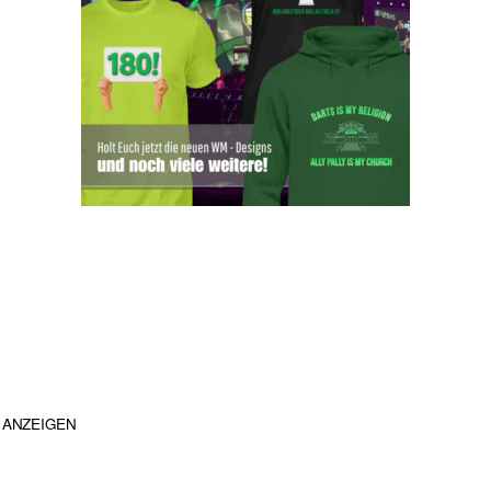
ANZEIGEN