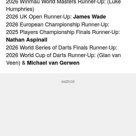
2026 Winmau World Masters Runner-Up: (Luke
Humphries)
2026 UK Open Runner-Up:
James Wade
2026 European Championship Runner-Up:
2025 Players Championship Finals Runner-Up:
Nathan Aspinall
2026 World Series of Darts Finals Runner-Up:
2026 World Cup of Darts Runner-Up: (Gian van
Veen) &
Michael van Gerwen