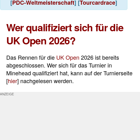
[
PDC-Weltmeisterschaft
] [
Tourcardrace
]
Wer qualifiziert sich für die
UK Open 2026?
Das Rennen für die
UK Open
2026 ist bereits
abgeschlossen. Wer sich für das Turnier in
Minehead qualifiziert hat, kann auf der Turnierseite
[
hier
] nachgelesen werden.