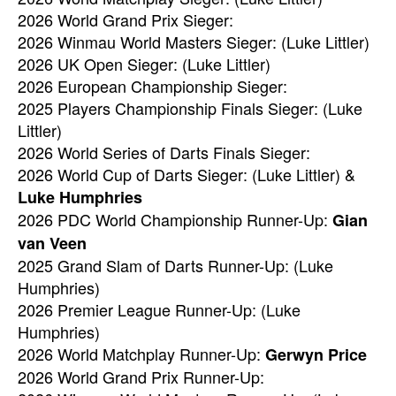
2026 World Grand Prix Sieger:
2026 Winmau World Masters Sieger: (Luke Littler)
2026 UK Open Sieger: (Luke Littler)
2026 European Championship Sieger:
2025 Players Championship Finals Sieger: (Luke
Littler)
2026 World Series of Darts Finals Sieger:
2026 World Cup of Darts Sieger: (Luke Littler) &
Luke Humphries
2026 PDC World Championship Runner-Up:
Gian
van Veen
2025 Grand Slam of Darts Runner-Up: (Luke
Humphries)
2026 Premier League Runner-Up: (Luke
Humphries)
2026 World Matchplay Runner-Up:
Gerwyn Price
2026 World Grand Prix Runner-Up: