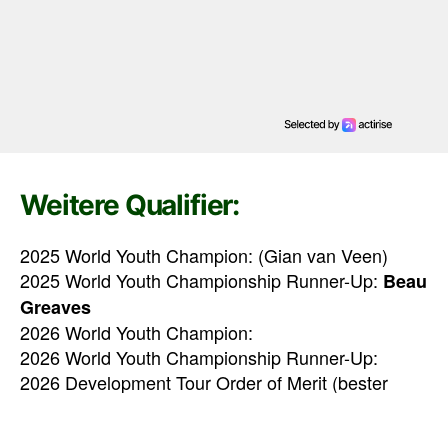
Weitere Qualifier:
2025 World Youth Champion: (Gian van Veen)
2025 World Youth Championship Runner-Up:
Beau
Greaves
2026 World Youth Champion:
2026 World Youth Championship Runner-Up:
2026 Development Tour Order of Merit (bester
noch nicht qualifizierter Spieler):
2026 Challenge Tour Order of Merit (bester noch