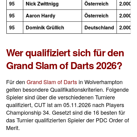
95
Nick Zwittnigg
Österreich
2.000
95
Aaron Hardy
Österreich
2.000
95
Dominik Grüllich
Deutschland
2.000
Wer qualifiziert sich für den
Grand Slam of Darts 2026?
Für den
Grand Slam of Darts
in Wolverhampton
gelten besondere Qualifikationskriterien. Folgende
Spieler sind über die verschiedenen Turniere
qualifiziert, CUT ist am 05.11.2026 nach Players
Championship 34. Gesetzt sind die 16 besten für
das Turnier qualifizierten Spieler der PDC Order of
Merit.