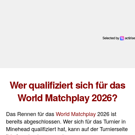
Wer qualifiziert sich für das
World Matchplay 2026?
Das Rennen für das
World Matchplay
2026 ist
bereits abgeschlossen. Wer sich für das Turnier in
Minehead qualifiziert hat, kann auf der Turnierseite