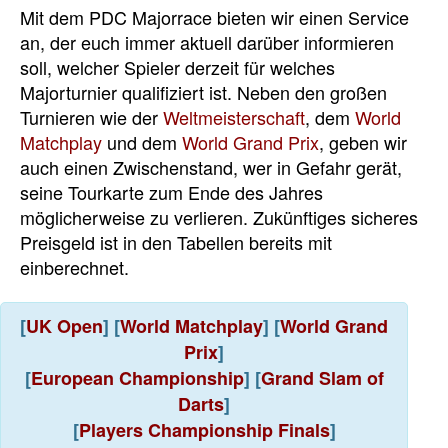
Mit dem PDC Majorrace bieten wir einen Service
an, der euch immer aktuell darüber informieren
soll, welcher Spieler derzeit für welches
Majorturnier qualifiziert ist. Neben den großen
Turnieren wie der
Weltmeisterschaft
, dem
World
Matchplay
und dem
World Grand Prix
, geben wir
auch einen Zwischenstand, wer in Gefahr gerät,
seine Tourkarte zum Ende des Jahres
möglicherweise zu verlieren. Zukünftiges sicheres
Preisgeld ist in den Tabellen bereits mit
einberechnet.
[
UK Open
]
[
World Matchplay
] [
World Grand
Prix
]
[
European Championship
] [
Grand Slam of
Darts
]
[
Players Championship Finals
]