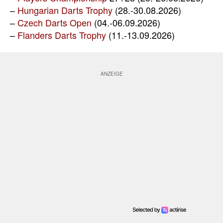
–
Hungarian Darts Trophy
(28.-30.08.2026)
–
Czech Darts Open
(04.-06.09.2026)
–
Flanders Darts Trophy
(11.-13.09.2026)