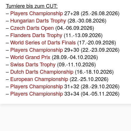
Turniere bis zum CUT:
–
Players Championship
27+28 (25.-26.08.2026)
–
Hungarian Darts Trophy
(28.-30.08.2026)
–
Czech Darts Open
(04.-06.09.2026)
–
Flanders Darts Trophy
(11.-13.09.2026)
–
World Series of Darts Finals
(17.-20.09.2026)
–
Players Championship
29+30 (22.-23.09.2026)
–
World Grand Prix
(28.09.-04.10.2026)
–
Swiss Darts Trophy
(09.-11.10.2026)
–
Dutch Darts Championship
(16.-18.10.2026)
–
European Championship
(22.-25.10.2026)
–
Players Championship
31+32 (28.-29.10.2026)
–
Players Championship
33+34 (04.-05.11.2026)