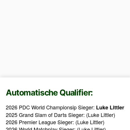
Automatische Qualifier:
2026 PDC World Championsip Sieger:
Luke Littler
2025 Grand Slam of Darts Sieger: (Luke Littler)
2026 Premier League Sieger: (Luke Littler)
2026 World Matchplay Sieger: (Luke Littler)