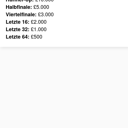
£5.000
Halbfinale:
£3.000
Viertelfinale:
£2.000
Letzte 16:
£1.000
Letzte 32:
£500
Letzte 64: