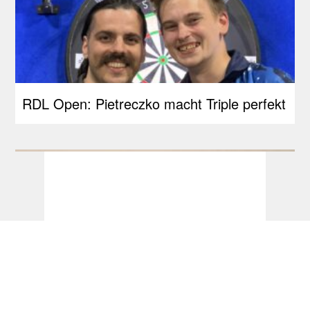
RDL Open: Pietreczko macht Triple perfekt