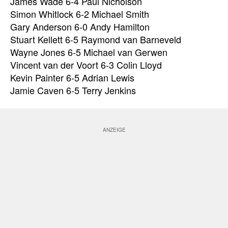
James Wade 6-4 Paul Nicholson
Simon Whitlock 6-2 Michael Smith
Gary Anderson 6-0 Andy Hamilton
Stuart Kellett 6-5 Raymond van Barneveld
Wayne Jones 6-5 Michael van Gerwen
Vincent van der Voort 6-3 Colin Lloyd
Kevin Painter 6-5 Adrian Lewis
Jamie Caven 6-5 Terry Jenkins