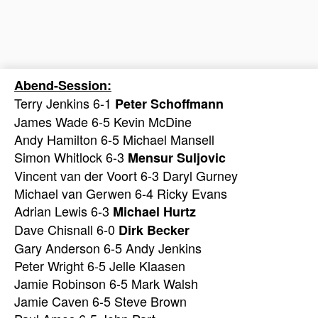
Abend-Session:
Terry Jenkins 6-1
Peter Schoffmann
James Wade 6-5 Kevin McDine
Andy Hamilton 6-5 Michael Mansell
Simon Whitlock 6-3
Mensur Suljovic
Vincent van der Voort 6-3 Daryl Gurney
Michael van Gerwen 6-4 Ricky Evans
Adrian Lewis 6-3
Michael Hurtz
Dave Chisnall 6-0
Dirk Becker
Gary Anderson 6-5 Andy Jenkins
Peter Wright 6-5 Jelle Klaasen
Jamie Robinson 6-5 Mark Walsh
Jamie Caven 6-5 Steve Brown