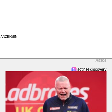
ANZEIGEN