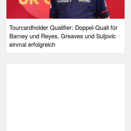
Tourcardholder Qualifier: Doppel-Quali für
Barney und Reyes, Greaves und Suljovic
einmal erfolgreich