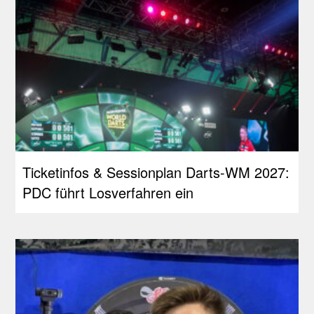
Ticketinfos & Sessionplan Darts-WM 2027:
PDC führt Losverfahren ein