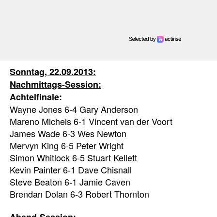
Sonntag, 22.09.2013:
Nachmittags-Session:
Achtelfinale:
Wayne Jones 6-4 Gary Anderson
Mareno Michels 6-1 Vincent van der Voort
James Wade 6-3 Wes Newton
Mervyn King 6-5 Peter Wright
Simon Whitlock 6-5 Stuart Kellett
Kevin Painter 6-1 Dave Chisnall
Steve Beaton 6-1 Jamie Caven
Brendan Dolan 6-3 Robert Thornton