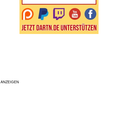
ANZEIGEN