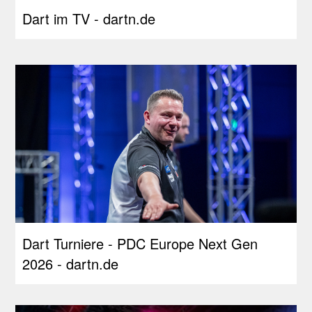
Dart im TV - dartn.de
Dart Turniere - PDC Europe Next Gen
2026 - dartn.de