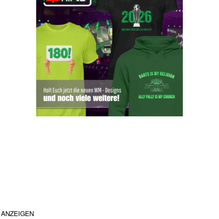
ANZEIGEN