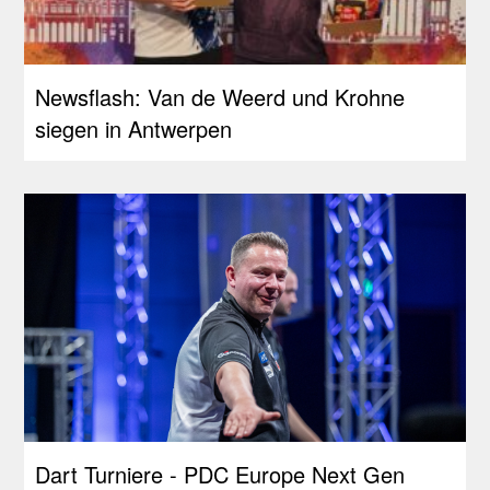
Newsflash: Van de Weerd und Krohne
siegen in Antwerpen
Dart Turniere - PDC Europe Next Gen