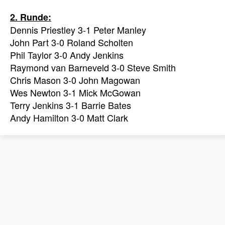
2. Runde:
Dennis Priestley 3-1 Peter Manley
John Part 3-0 Roland Scholten
Phil Taylor 3-0 Andy Jenkins
Raymond van Barneveld 3-0 Steve Smith
Chris Mason 3-0 John Magowan
Wes Newton 3-1 Mick McGowan
Terry Jenkins 3-1 Barrie Bates
Andy Hamilton 3-0 Matt Clark