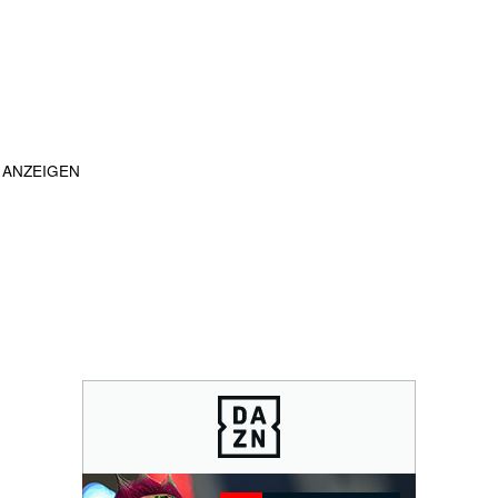
ANZEIGEN