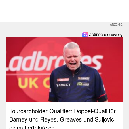
Tourcardholder Qualifier: Doppel-Quali für
Barney und Reyes, Greaves und Suljovic
einmal erfolgreich