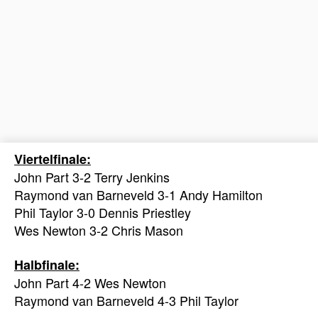
Viertelfinale:
John Part 3-2 Terry Jenkins
Raymond van Barneveld 3-1 Andy Hamilton
Phil Taylor 3-0 Dennis Priestley
Wes Newton 3-2 Chris Mason
Halbfinale:
John Part 4-2 Wes Newton
Raymond van Barneveld 4-3 Phil Taylor