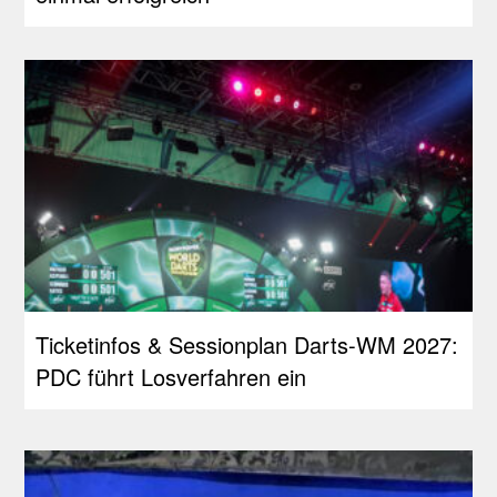
Ticketinfos & Sessionplan Darts-WM 2027:
PDC führt Losverfahren ein