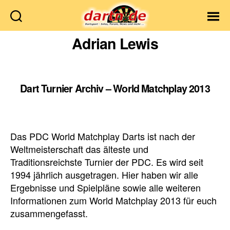
Dartn.de
Adrian Lewis
Dart Turnier Archiv – World Matchplay 2013
Das PDC World Matchplay Darts ist nach der
Weltmeisterschaft das älteste und
Traditionsreichste Turnier der PDC. Es wird seit
1994 jährlich ausgetragen. Hier haben wir alle
Ergebnisse und Spielpläne sowie alle weiteren
Informationen zum World Matchplay 2013 für euch
zusammengefasst.