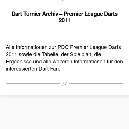
Dart Turnier Archiv – Premier League Darts
2011
Alle Informationen zur PDC Premier League Darts
2011 sowie die Tabelle, der Spielplan, die
Ergebnisse und alle weiteren Informationen für den
interessierten Dart Fan.