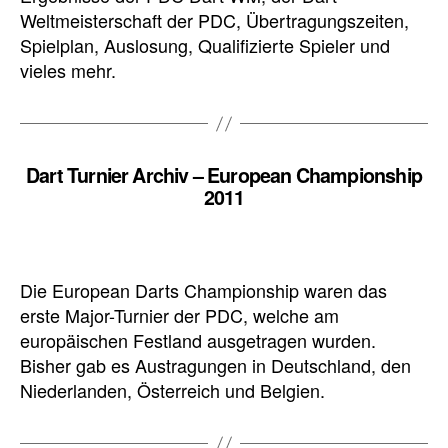
Weltmeisterschaft der PDC, Übertragungszeiten,
Spielplan, Auslosung, Qualifizierte Spieler und
vieles mehr.
Dart Turnier Archiv – European Championship
2011
Die European Darts Championship waren das
erste Major-Turnier der PDC, welche am
europäischen Festland ausgetragen wurden.
Bisher gab es Austragungen in Deutschland, den
Niederlanden, Österreich und Belgien.