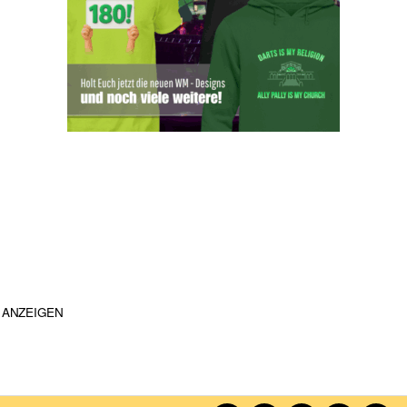
ANZEIGEN