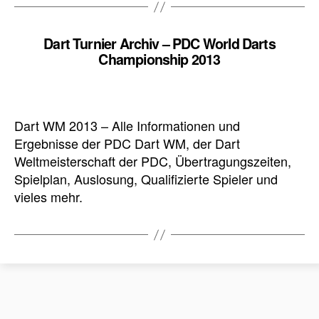
Dart Turnier Archiv – PDC World Darts
Championship 2013
Dart WM 2013 – Alle Informationen und
Ergebnisse der PDC Dart WM, der Dart
Weltmeisterschaft der PDC, Übertragungszeiten,
Spielplan, Auslosung, Qualifizierte Spieler und
vieles mehr.