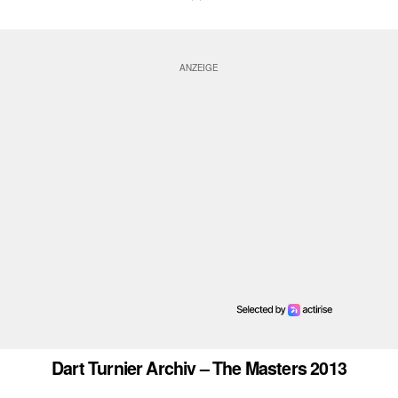
Dart Turnier Archiv – The Masters 2013