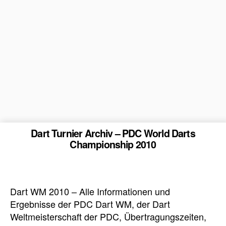
Dart Turnier Archiv – PDC World Darts
Championship 2010
Dart WM 2010 – Alle Informationen und
Ergebnisse der PDC Dart WM, der Dart
Weltmeisterschaft der PDC, Übertragungszeiten,