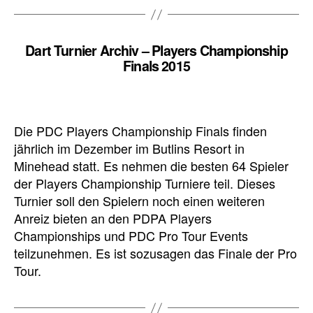
Dart Turnier Archiv – Players Championship
Finals 2015
Die PDC Players Championship Finals finden
jährlich im Dezember im Butlins Resort in
Minehead statt. Es nehmen die besten 64 Spieler
der Players Championship Turniere teil. Dieses
Turnier soll den Spielern noch einen weiteren
Anreiz bieten an den PDPA Players
Championships und PDC Pro Tour Events
teilzunehmen. Es ist sozusagen das Finale der Pro
Tour.