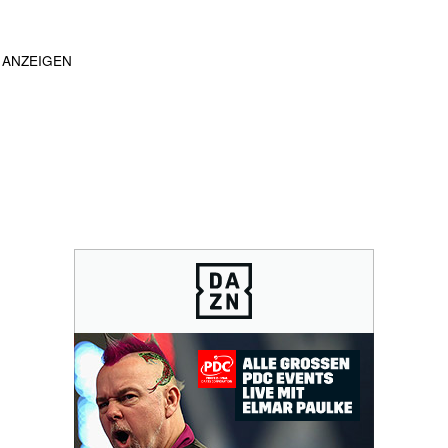
ANZEIGEN