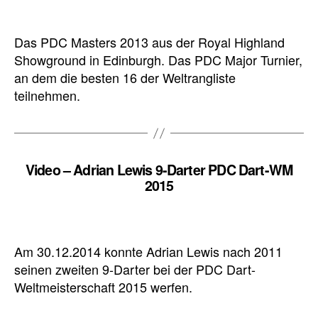
Das PDC Masters 2013 aus der Royal Highland
Showground in Edinburgh. Das PDC Major Turnier,
an dem die besten 16 der Weltrangliste
teilnehmen.
Video – Adrian Lewis 9-Darter PDC Dart-WM
2015
Am 30.12.2014 konnte Adrian Lewis nach 2011
seinen zweiten 9-Darter bei der PDC Dart-
Weltmeisterschaft 2015 werfen.