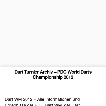
Dart Turnier Archiv – PDC World Darts
Championship 2012
Dart WM 2012 – Alle Informationen und
Ergebnisse der PDC Dart WM, der Dart