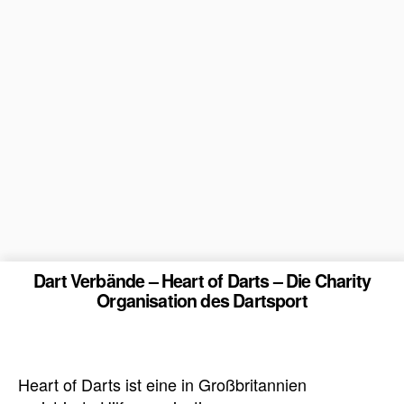
Dart Verbände – Heart of Darts – Die Charity
Organisation des Dartsport
Heart of Darts ist eine in Großbritannien