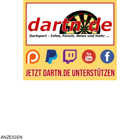
ANZEIGEN