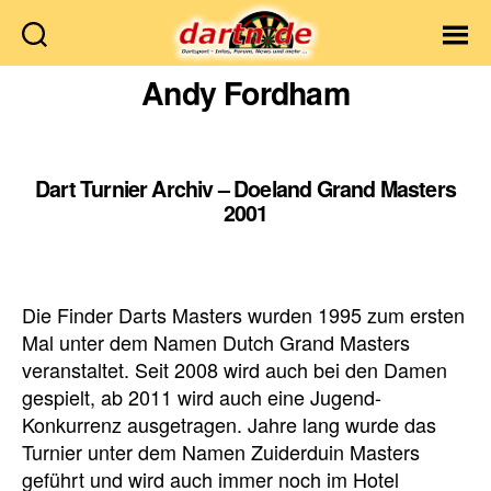
Dartn.de
Andy Fordham
Dart Turnier Archiv – Doeland Grand Masters
2001
Die Finder Darts Masters wurden 1995 zum ersten
Mal unter dem Namen Dutch Grand Masters
veranstaltet. Seit 2008 wird auch bei den Damen
gespielt, ab 2011 wird auch eine Jugend-
Konkurrenz ausgetragen. Jahre lang wurde das
Turnier unter dem Namen Zuiderduin Masters
geführt und wird auch immer noch im Hotel