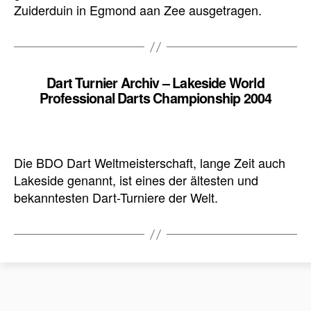
Zuiderduin in Egmond aan Zee ausgetragen.
Dart Turnier Archiv – Lakeside World
Professional Darts Championship 2004
Die BDO Dart Weltmeisterschaft, lange Zeit auch
Lakeside genannt, ist eines der ältesten und
bekanntesten Dart-Turniere der Welt.