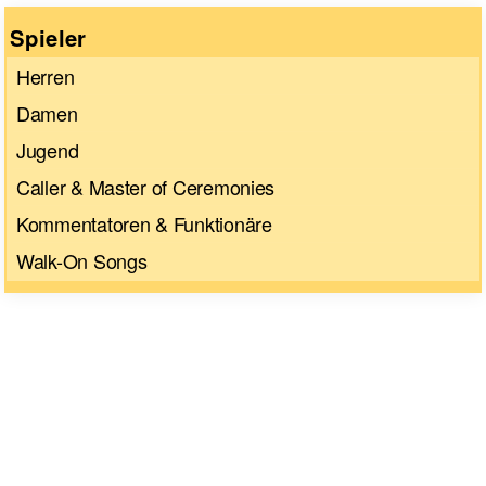
Spieler
Herren
Damen
Jugend
Caller & Master of Ceremonies
Kommentatoren & Funktionäre
Walk-On Songs