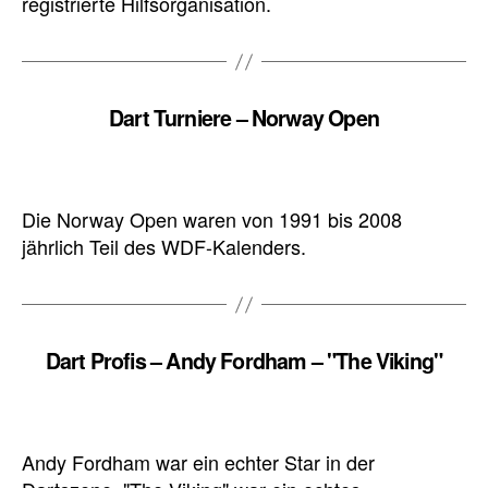
registrierte Hilfsorganisation.
Dart Turniere – Norway Open
Die Norway Open waren von 1991 bis 2008
jährlich Teil des WDF-Kalenders.
Dart Profis – Andy Fordham – "The Viking"
Andy Fordham war ein echter Star in der