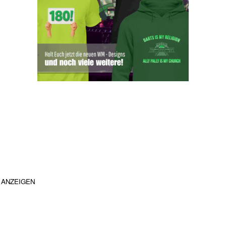
ANZEIGEN