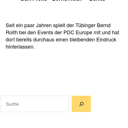
Seit ein paar Jahren spielt der Tübinger Bernd
Roith bei den Events der PDC Europe mit und hat
dort bereits durchaus einen bleibenden Eindruck
hinterlassen.
Suchen
Wenn die Ergebnisse der automatischen Vervollständigun