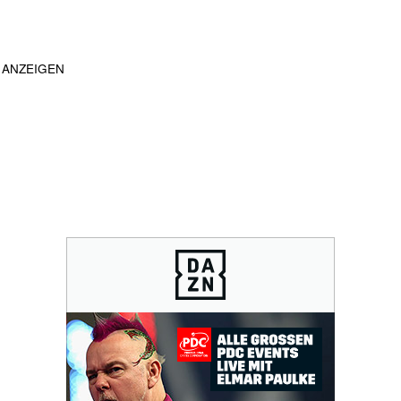
ANZEIGEN