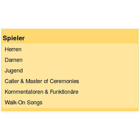
Spieler
Herren
Damen
Jugend
Caller & Master of Ceremonies
Kommentatoren & Funktionäre
Walk-On Songs