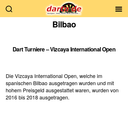
Dartn.de
Bilbao
Dart Turniere – Vizcaya International Open
Die Vizcaya International Open, welche im
spanischen Bilbao ausgetragen wurden und mit
hohem Preisgeld ausgestattet waren, wurden von
2016 bis 2018 ausgetragen.