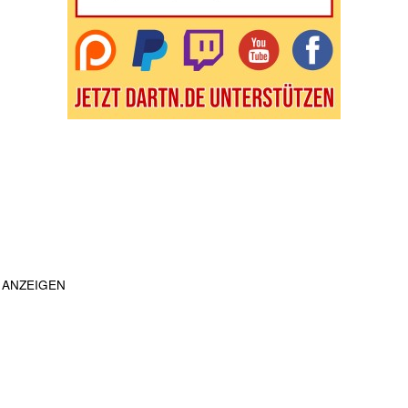
ANZEIGEN