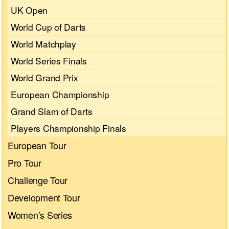
UK Open
World Cup of Darts
World Matchplay
World Series Finals
World Grand Prix
European Championship
Grand Slam of Darts
Players Championship Finals
European Tour
Pro Tour
Challenge Tour
Development Tour
Women’s Series