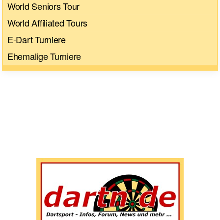
World Seniors Tour
World Affiliated Tours
E-Dart Turniere
Ehemalige Turniere