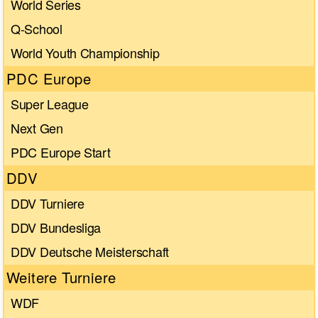
World Series
Q-School
World Youth Championship
PDC Europe
Super League
Next Gen
PDC Europe Start
DDV
DDV Turniere
DDV Bundesliga
DDV Deutsche Meisterschaft
Weitere Turniere
WDF