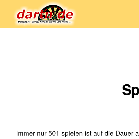
Dartn.de
Sp
Immer nur 501 spielen ist auf die Dauer a