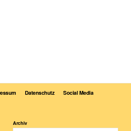
ressum
Datenschutz
Social Media
Archiv