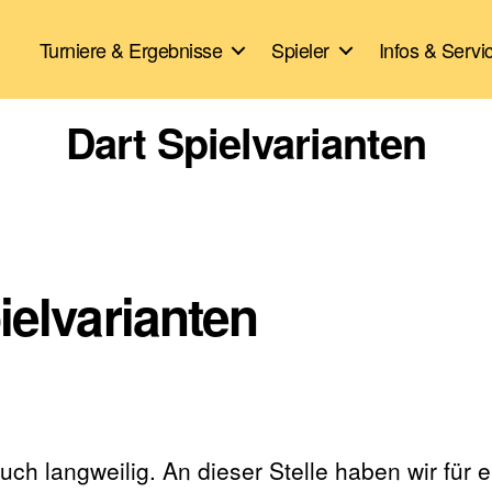
Turniere & Ergebnisse
Spieler
Infos & Servi
Dart Spielvarianten
ielvarianten
uch langweilig. An dieser Stelle haben wir für 