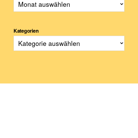
Kategorien