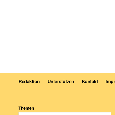
Redaktion
Unterstützen
Kontakt
Imp
Themen