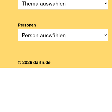
Personen
© 2026
dartn.de