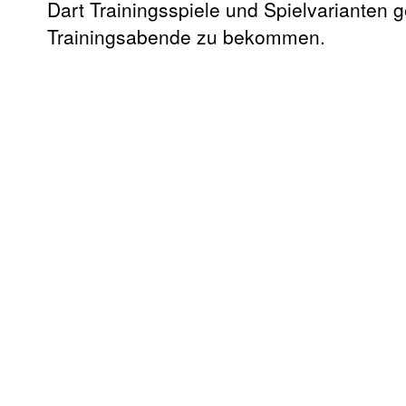
Dart Trainingsspiele und Spielvarianten
Trainingsabende zu bekommen.