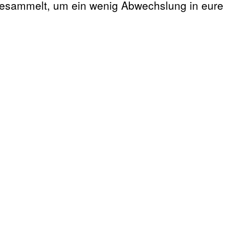
 gesammelt, um ein wenig Abwechslung in eure