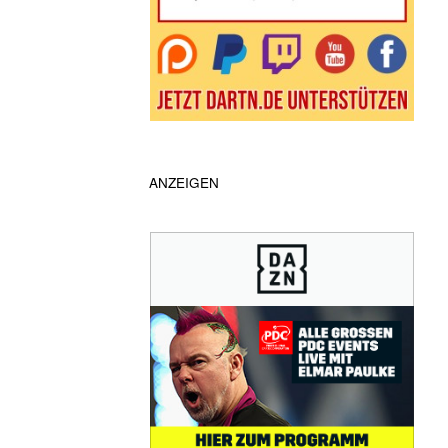
ANZEIGEN