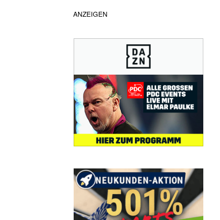
ANZEIGEN