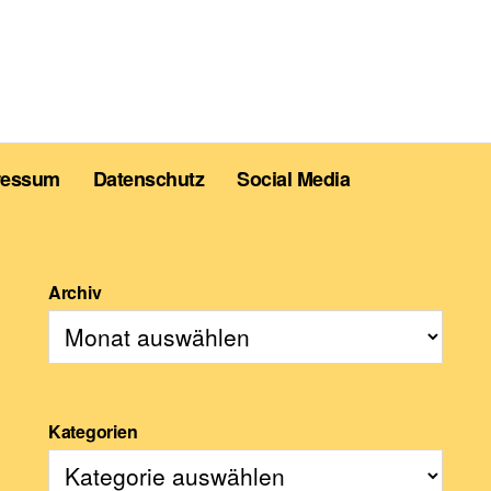
ressum
Datenschutz
Social Media
Archiv
Kategorien