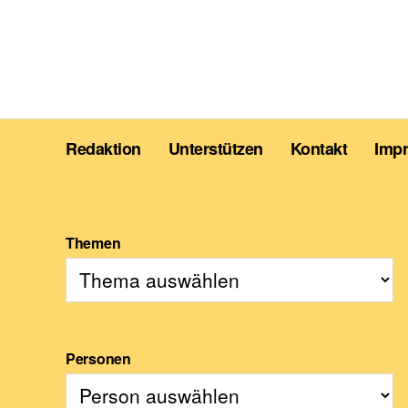
Redaktion
Unterstützen
Kontakt
Imp
Themen
Personen