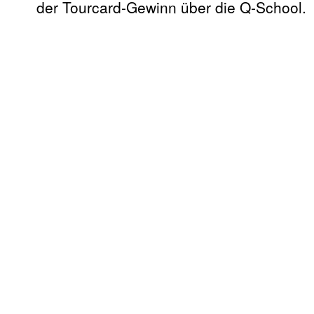
der Tourcard-Gewinn über die Q-School.