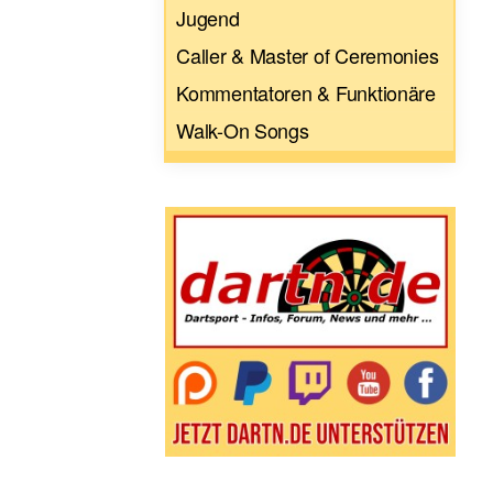
Jugend
Caller & Master of Ceremonies
Kommentatoren & Funktionäre
Walk-On Songs