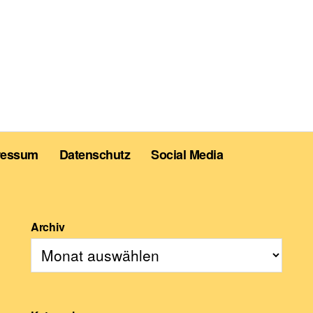
ressum
Datenschutz
Social Media
Archiv