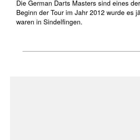
Die German Darts Masters sind eines der
Beginn der Tour im Jahr 2012 wurde es j
waren in Sindelfingen.