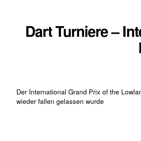
Dart Turniere – In
Der International Grand Prix of the Lowl
wieder fallen gelassen wurde