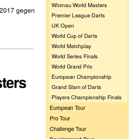
Winmau World Masters
 2017 gegen
Premier League Darts
UK Open
World Cup of Darts
World Matchplay
World Series Finals
World Grand Prix
sters
European Championship
Grand Slam of Darts
Players Championship Finals
European Tour
Pro Tour
Challenge Tour