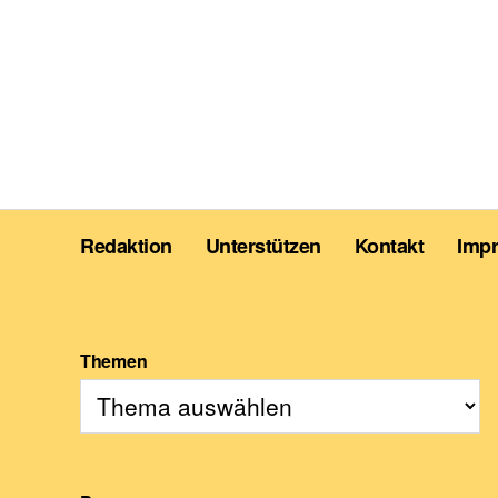
Redaktion
Unterstützen
Kontakt
Imp
Themen