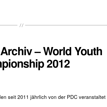
 Archiv – World Youth
pionship 2012
 seit 2011 jährlich von der PDC veranstaltet