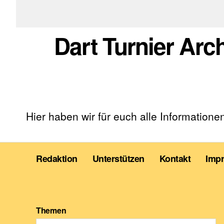
Dart Turnier Arc
Hier haben wir für euch alle Informatio
Redaktion
Unterstützen
Kontakt
Imp
Themen