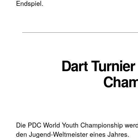
Endspiel.
Dart Turnier
Cham
Die PDC World Youth Championship werden
den Jugend-Weltmeister eines Jahres.