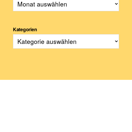
Kategorien