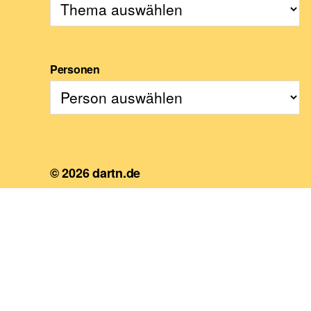
Personen
© 2026
dartn.de