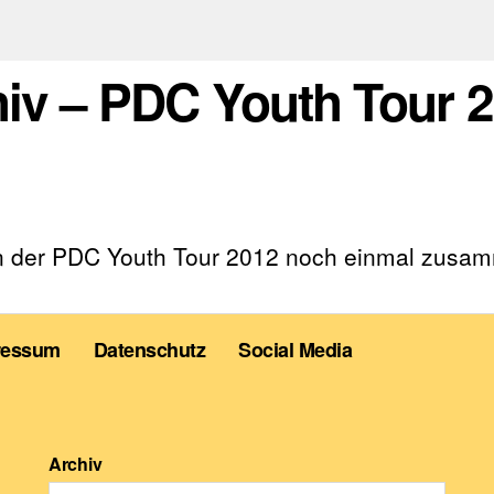
hiv – PDC Youth Tour 
nen der PDC Youth Tour 2012 noch einmal zusam
ressum
Datenschutz
Social Media
Archiv