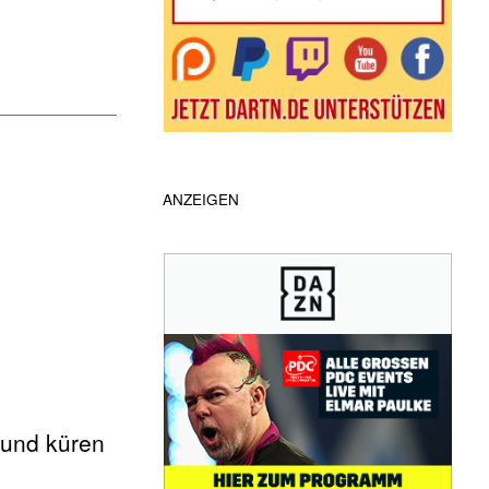
ANZEIGEN
 und küren