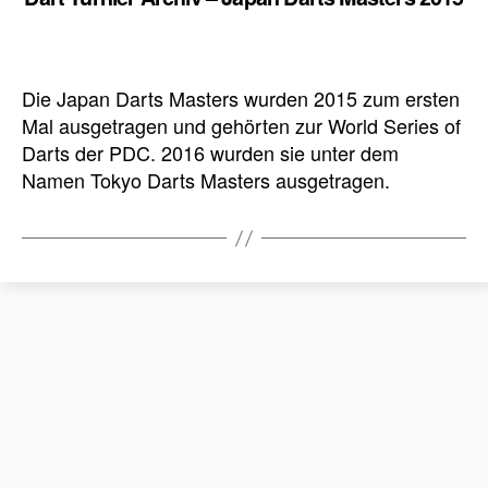
Die Japan Darts Masters wurden 2015 zum ersten
Mal ausgetragen und gehörten zur World Series of
Darts der PDC. 2016 wurden sie unter dem
Namen Tokyo Darts Masters ausgetragen.