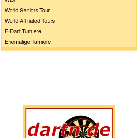
World Seniors Tour
World Affiliated Tours
E-Dart Turniere
Ehemalige Turniere