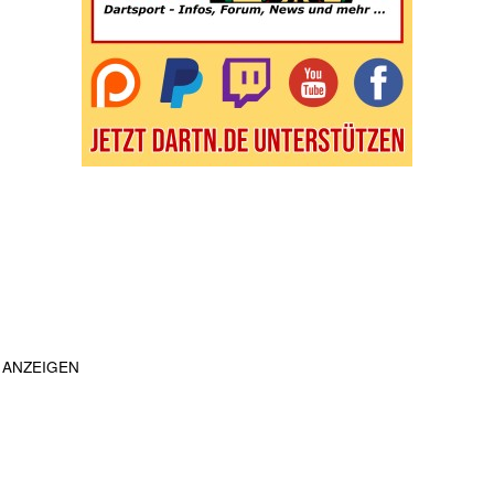
ANZEIGEN