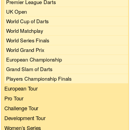
Premier League Darts
UK Open
World Cup of Darts
World Matchplay
World Series Finals
World Grand Prix
European Championship
Grand Slam of Darts
Players Championship Finals
European Tour
Pro Tour
Challenge Tour
Development Tour
Women’s Series