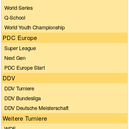
World Series
Q-School
World Youth Championship
PDC Europe
Super League
Next Gen
PDC Europe Start
DDV
DDV Turniere
DDV Bundesliga
DDV Deutsche Meisterschaft
Weitere Turniere
WDF