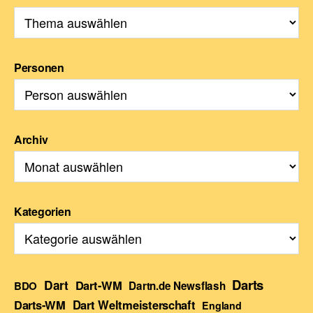
Personen
Archiv
Kategorien
Darts
Dart
Dart-WM
BDO
Dartn.de Newsflash
Darts-WM
Dart Weltmeisterschaft
England