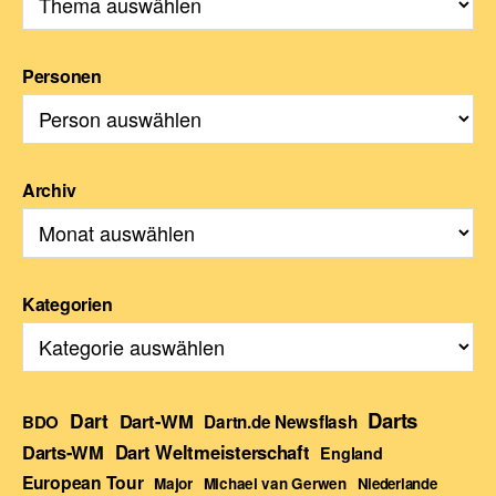
Personen
Archiv
Kategorien
Darts
Dart
Dart-WM
BDO
Dartn.de Newsflash
Darts-WM
Dart Weltmeisterschaft
England
European Tour
Major
Michael van Gerwen
Niederlande