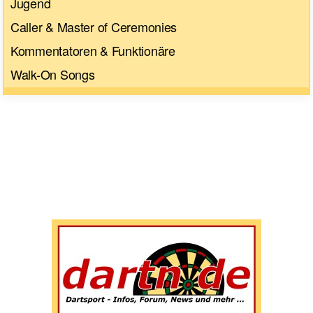
Jugend
Caller & Master of Ceremonies
Kommentatoren & Funktionäre
Walk-On Songs