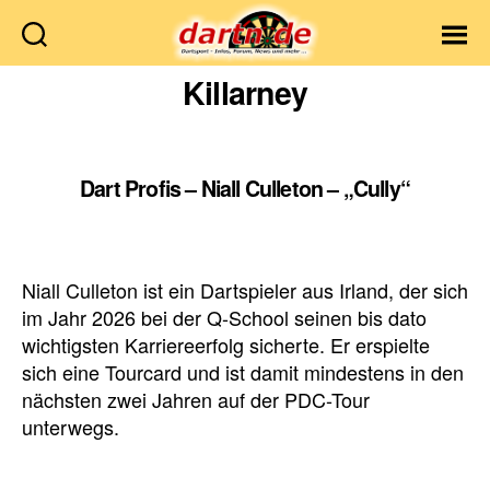
Dartn.de
Killarney
Dart Profis – Niall Culleton – „Cully“
Niall Culleton ist ein Dartspieler aus Irland, der sich
im Jahr 2026 bei der Q-School seinen bis dato
wichtigsten Karriereerfolg sicherte. Er erspielte
sich eine Tourcard und ist damit mindestens in den
nächsten zwei Jahren auf der PDC-Tour
unterwegs.