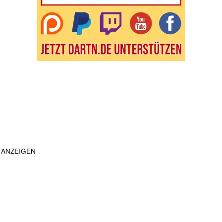
ANZEIGEN