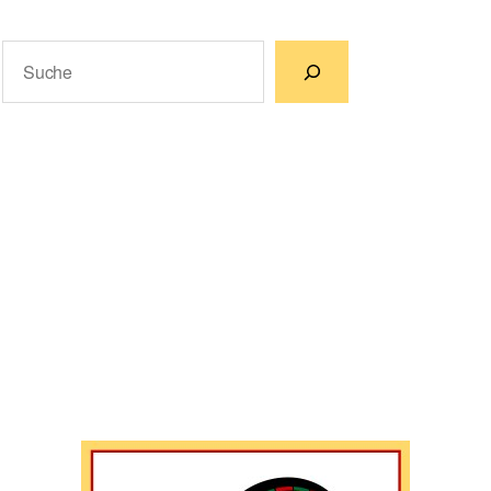
Suchen
Wenn die Ergebnisse der automatischen Vervollständigun