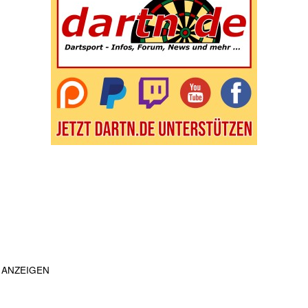
ANZEIGEN