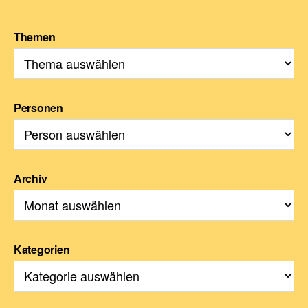
Themen
Personen
Archiv
Kategorien