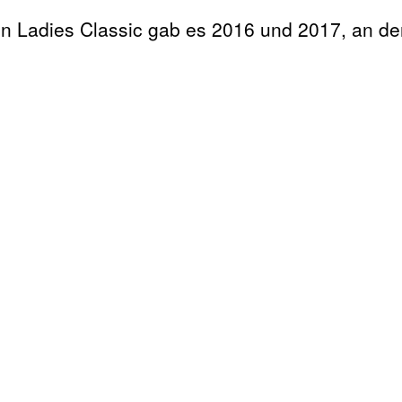
 Ladies Classic gab es 2016 und 2017, an de