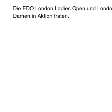
Die EDO London Ladies Open und London
Damen in Aktion traten.