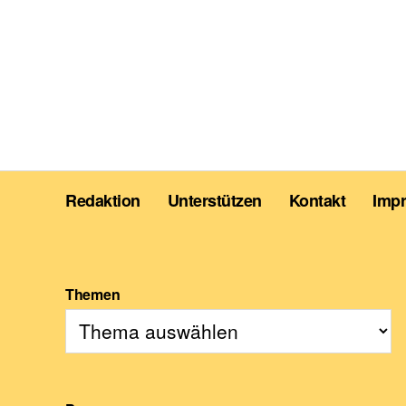
Redaktion
Unterstützen
Kontakt
Imp
Themen