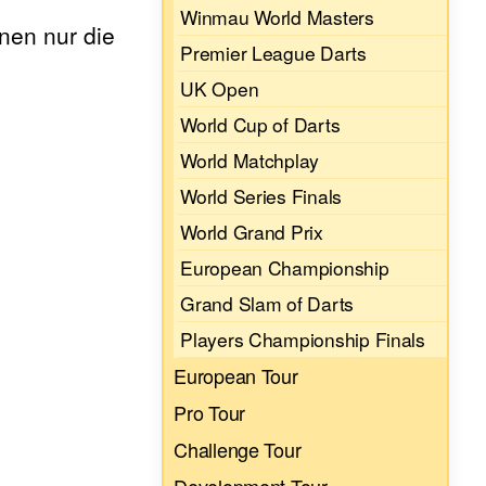
Winmau World Masters
nen nur die
Premier League Darts
UK Open
World Cup of Darts
World Matchplay
World Series Finals
World Grand Prix
European Championship
Grand Slam of Darts
Players Championship Finals
European Tour
Pro Tour
Challenge Tour