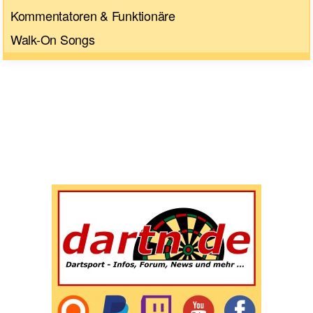
Kommentatoren & Funktionäre
Walk-On Songs