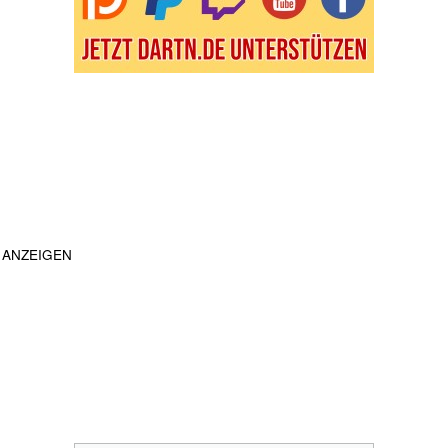
ANZEIGEN